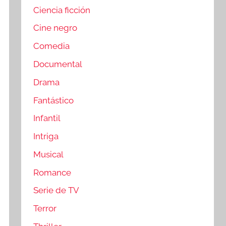
Ciencia ficción
Cine negro
Comedia
Documental
Drama
Fantástico
Infantil
Intriga
Musical
Romance
Serie de TV
Terror