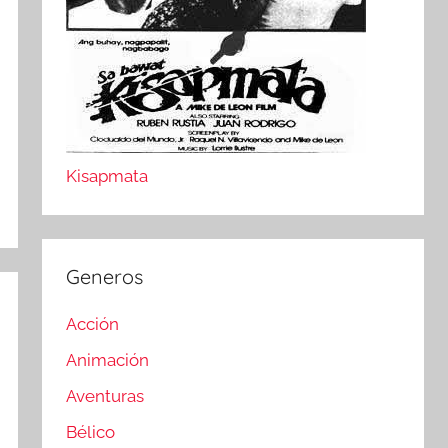
Kisapmata
Generos
Acción
Animación
Aventuras
Bélico