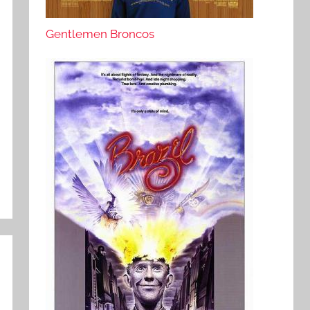
Gentlemen Broncos