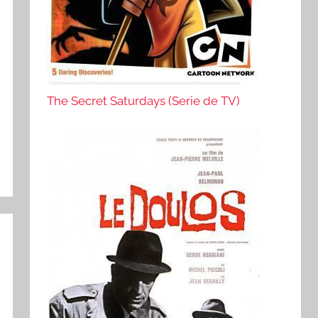
The Secret Saturdays (Serie de TV)