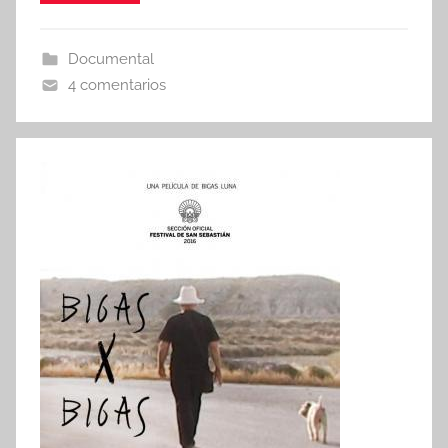
Documental
4 comentarios