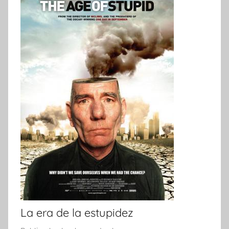
La era de la estupidez