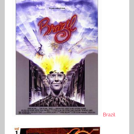
Brazil