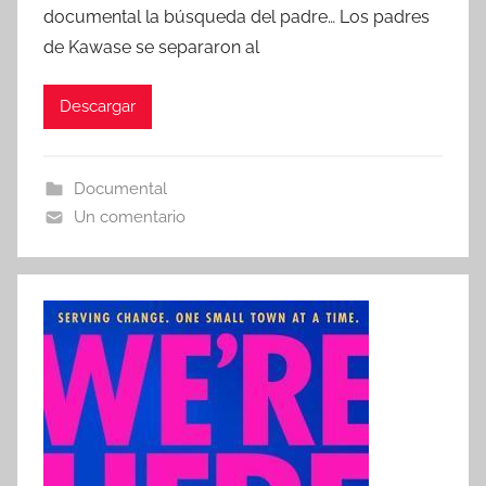
documental la búsqueda del padre… Los padres
de Kawase se separaron al
Descargar
Documental
Un comentario