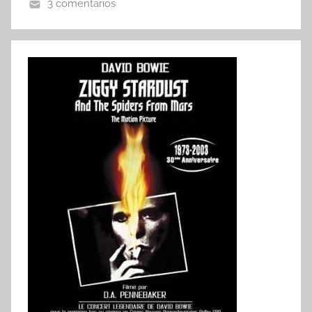
3 comentarios