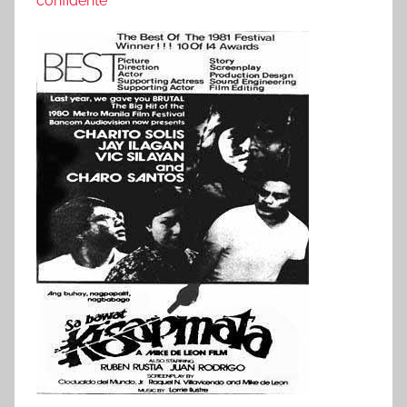
confidente