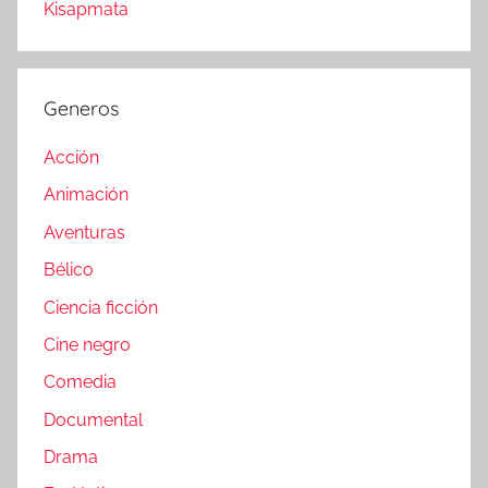
Kisapmata
Generos
Acción
Animación
Aventuras
Bélico
Ciencia ficción
Cine negro
Comedia
Documental
Drama