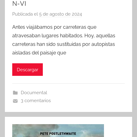
N-VI
Publicada el
5 de agosto de 2024
p
o
Antes viajábamos por carreteras que
r
atravesaban lugares habitados. Hoy, aquellas
carreteras han sido sustituidas por autopistas
aisladas del paisaje que
Descargar
Documental
3 comentarios