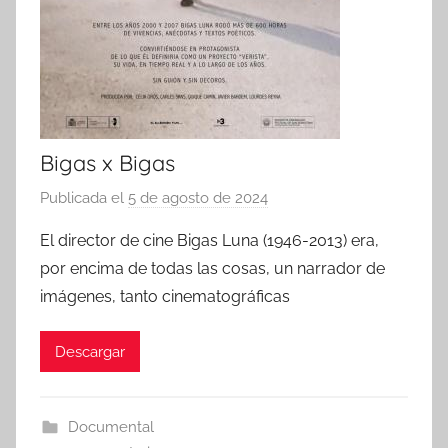
Bigas x Bigas
Publicada el
5 de agosto de 2024
p
o
El director de cine Bigas Luna (1946-2013) era,
r
por encima de todas las cosas, un narrador de
imágenes, tanto cinematográficas
Descargar
Documental