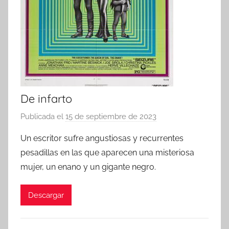
De infarto
Publicada el
15 de septiembre de 2023
p
o
Un escritor sufre angustiosas y recurrentes
r
pesadillas en las que aparecen una misteriosa
mujer, un enano y un gigante negro.
Descargar