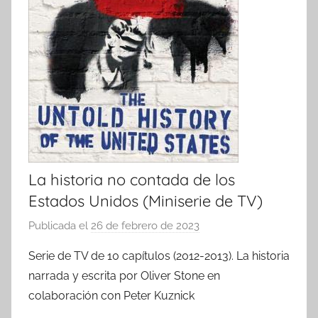
La historia no contada de los
Estados Unidos (Miniserie de TV)
Publicada el
26 de febrero de 2023
p
o
Serie de TV de 10 capítulos (2012-2013). La historia
r
narrada y escrita por Oliver Stone en
colaboración con Peter Kuznick