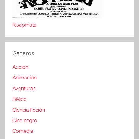
Kisapmata
Generos
Acción
Animación
Aventuras
Bélico
Ciencia ficción
Cine negro
Comedia