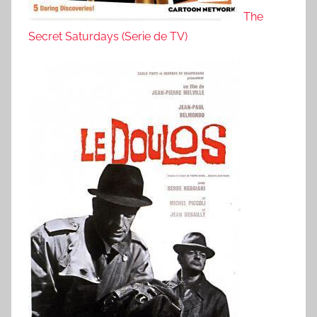
The
Secret Saturdays (Serie de TV)