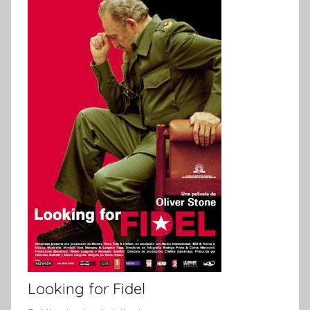
Looking for Fidel