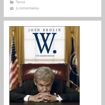
Terror
5 comentarios