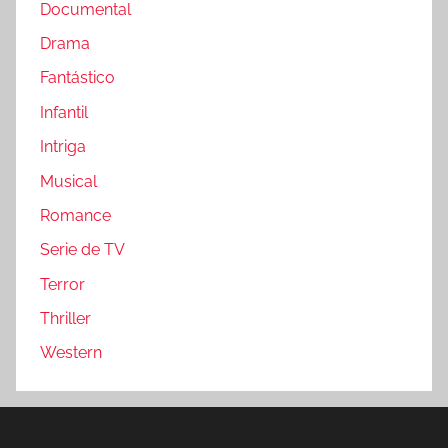
Documental
Drama
Fantástico
Infantil
Intriga
Musical
Romance
Serie de TV
Terror
Thriller
Western