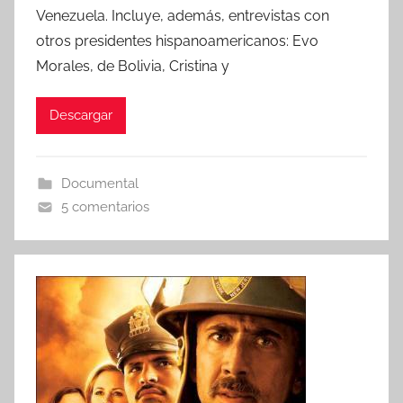
Venezuela. Incluye, además, entrevistas con
otros presidentes hispanoamericanos: Evo
Morales, de Bolivia, Cristina y
Descargar
Documental
5 comentarios