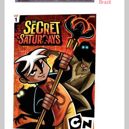
Brazil