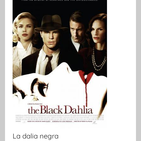
La dalia negra