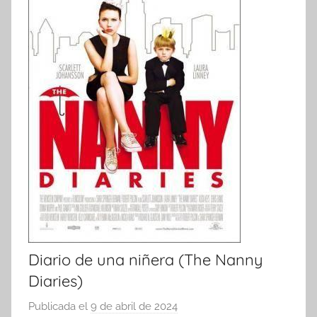
Diario de una niñera (The Nanny
Diaries)
Publicada el
9 de abril de 2024
p