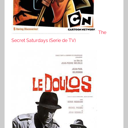
The
Secret Saturdays (Serie de TV)