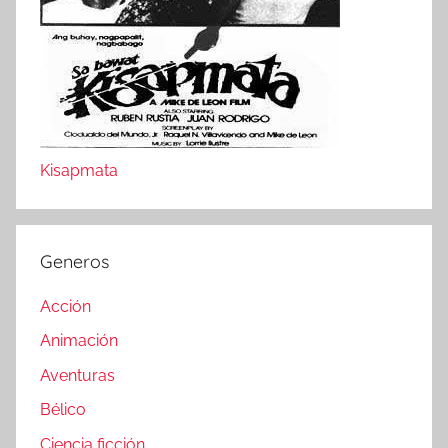
Kisapmata
Generos
Acción
Animación
Aventuras
Bélico
Ciencia ficción