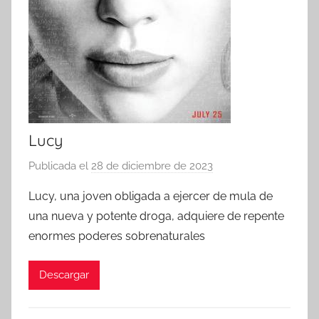
Lucy
Publicada el
28 de diciembre de 2023
p
o
Lucy, una joven obligada a ejercer de mula de
r
una nueva y potente droga, adquiere de repente
enormes poderes sobrenaturales
Descargar