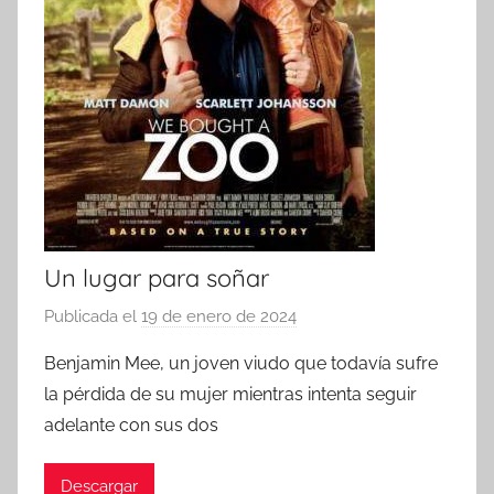
Un lugar para soñar
Publicada el
19 de enero de 2024
p
o
Benjamin Mee, un joven viudo que todavía sufre
r
la pérdida de su mujer mientras intenta seguir
adelante con sus dos
Descargar