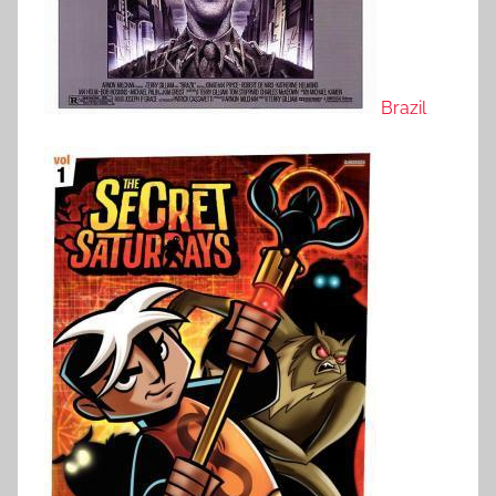
Brazil