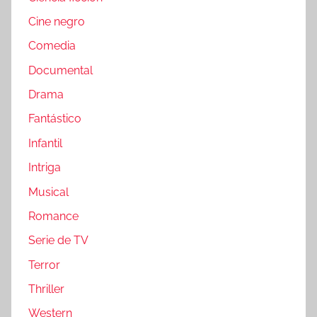
Cine negro
Comedia
Documental
Drama
Fantástico
Infantil
Intriga
Musical
Romance
Serie de TV
Terror
Thriller
Western