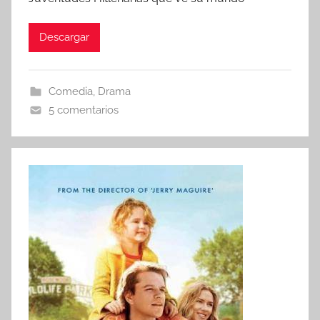
Descargar
Comedia
,
Drama
5 comentarios