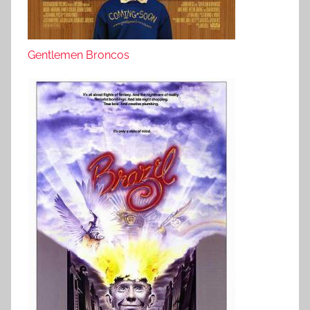
Gentlemen Broncos