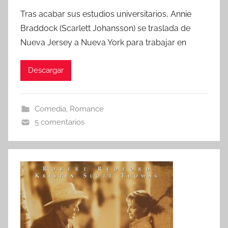
o
Tras acabar sus estudios universitarios, Annie
r
Braddock (Scarlett Johansson) se traslada de
Nueva Jersey a Nueva York para trabajar en
Descargar
Comedia
,
Romance
5 comentarios