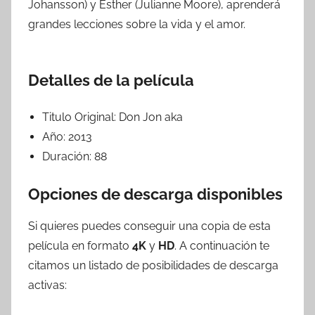
Johansson) y Esther (Julianne Moore), aprenderá
grandes lecciones sobre la vida y el amor.
Detalles de la película
Titulo Original:
Don Jon aka
Año:
2013
Duración:
88
Opciones de descarga disponibles
Si quieres puedes conseguir una copia de esta
película en formato
4K
y
HD
. A continuación te
citamos un listado de posibilidades de descarga
activas: