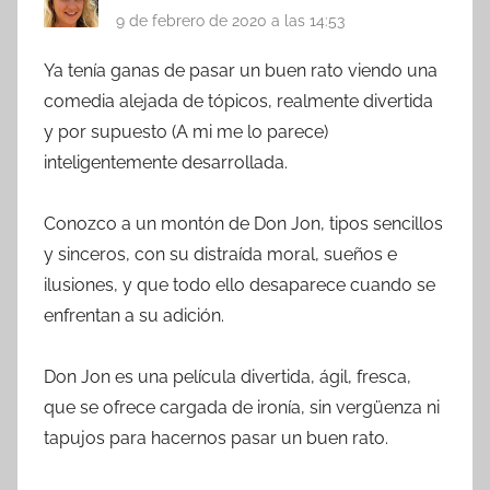
9 de febrero de 2020 a las 14:53
Ya tenía ganas de pasar un buen rato viendo una
comedia alejada de tópicos, realmente divertida
y por supuesto (A mi me lo parece)
inteligentemente desarrollada.
Conozco a un montón de Don Jon, tipos sencillos
y sinceros, con su distraída moral, sueños e
ilusiones, y que todo ello desaparece cuando se
enfrentan a su adición.
Don Jon es una película divertida, ágil, fresca,
que se ofrece cargada de ironía, sin vergüenza ni
tapujos para hacernos pasar un buen rato.