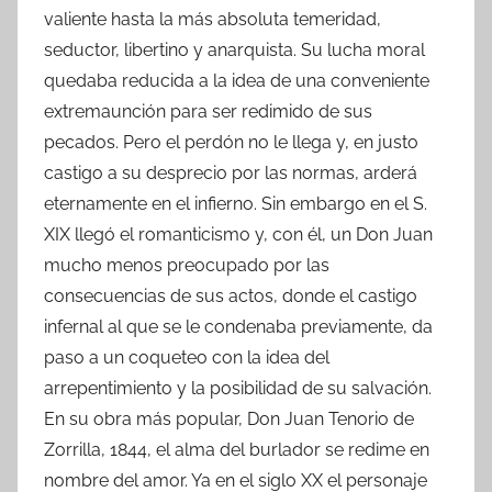
valiente hasta la más absoluta temeridad,
seductor, libertino y anarquista. Su lucha moral
quedaba reducida a la idea de una conveniente
extremaunción para ser redimido de sus
pecados. Pero el perdón no le llega y, en justo
castigo a su desprecio por las normas, arderá
eternamente en el infierno. Sin embargo en el S.
XIX llegó el romanticismo y, con él, un Don Juan
mucho menos preocupado por las
consecuencias de sus actos, donde el castigo
infernal al que se le condenaba previamente, da
paso a un coqueteo con la idea del
arrepentimiento y la posibilidad de su salvación.
En su obra más popular, Don Juan Tenorio de
Zorrilla, 1844, el alma del burlador se redime en
nombre del amor. Ya en el siglo XX el personaje