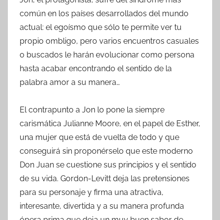
común en los países desarrollados del mundo
actual: el egoísmo que sólo te permite ver tu
propio ombligo, pero varios encuentros casuales
o buscados le harán evolucionar como persona
hasta acabar encontrando el sentido de la
palabra amor a su manera…
El contrapunto a Jon lo pone la siempre
carismática Julianne Moore, en el papel de Esther,
una mujer que está de vuelta de todo y que
conseguirá sin proponérselo que este moderno
Don Juan se cuestione sus principios y el sentido
de su vida. Gordon-Levitt deja las pretensiones
para su personaje y firma una atractiva,
interesante, divertida y a su manera profunda
ópera prima que deja un muy buen sabor de