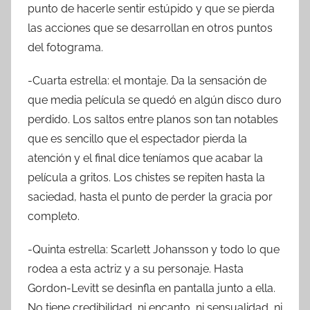
punto de hacerle sentir estúpido y que se pierda
las acciones que se desarrollan en otros puntos
del fotograma.
-Cuarta estrella: el montaje. Da la sensación de
que media película se quedó en algún disco duro
perdido. Los saltos entre planos son tan notables
que es sencillo que el espectador pierda la
atención y el final dice teníamos que acabar la
película a gritos. Los chistes se repiten hasta la
saciedad, hasta el punto de perder la gracia por
completo.
-Quinta estrella: Scarlett Johansson y todo lo que
rodea a esta actriz y a su personaje. Hasta
Gordon-Levitt se desinfla en pantalla junto a ella.
No tiene credibilidad, ni encanto, ni sensualidad, ni