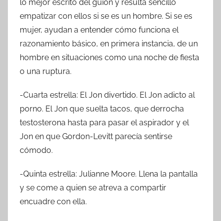
lo mejor escrito del guión y resulta sencillo
empatizar con ellos si se es un hombre. Si se es
mujer, ayudan a entender cómo funciona el
razonamiento básico, en primera instancia, de un
hombre en situaciones como una noche de fiesta
o una ruptura.
-Cuarta estrella: El Jon divertido. El Jon adicto al
porno. El Jon que suelta tacos, que derrocha
testosterona hasta para pasar el aspirador y el
Jon en que Gordon-Levitt parecía sentirse
cómodo.
-Quinta estrella: Julianne Moore. Llena la pantalla
y se come a quien se atreva a compartir
encuadre con ella.