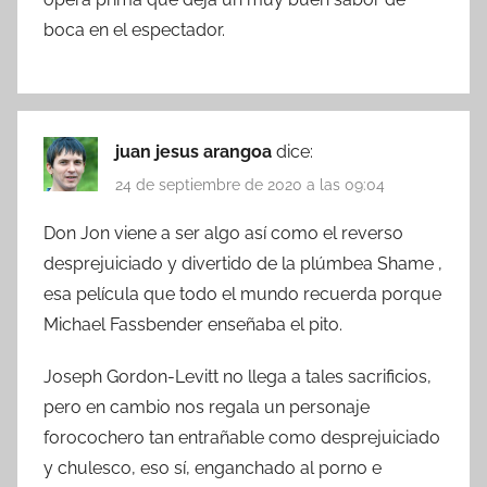
boca en el espectador.
juan jesus arangoa
dice:
24 de septiembre de 2020 a las 09:04
Don Jon viene a ser algo así como el reverso
desprejuiciado y divertido de la plúmbea Shame ,
esa película que todo el mundo recuerda porque
Michael Fassbender enseñaba el pito.
Joseph Gordon-Levitt no llega a tales sacrificios,
pero en cambio nos regala un personaje
forocochero tan entrañable como desprejuiciado
y chulesco, eso sí, enganchado al porno e