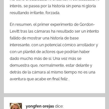
interés, se pasea por la historia sin pena ni gloria
resultando irritante, forzada.
En resumen, el primer experimento de Gordon-
Levitt tras las cámaras ha resultado ser un intento
fallido de mostrar una historia de base
interesante, con un potencial cómico arrollador y
con un plantel de actores que podrían haber
dado mucho más de sí. Una vez más se
demuestra que, normalmente, estar delante y
detrás de la cámara al mismo tiempo no es una
aventura que acabe en final feliz .
yongfen orejas
dice: