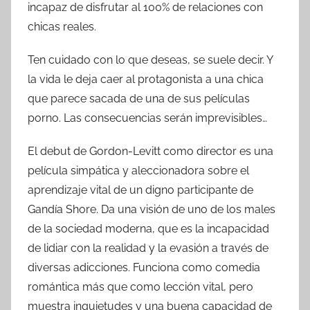
incapaz de disfrutar al 100% de relaciones con
chicas reales.
Ten cuidado con lo que deseas, se suele decir. Y
la vida le deja caer al protagonista a una chica
que parece sacada de una de sus películas
porno. Las consecuencias serán imprevisibles…
El debut de Gordon-Levitt como director es una
película simpática y aleccionadora sobre el
aprendizaje vital de un digno participante de
Gandía Shore. Da una visión de uno de los males
de la sociedad moderna, que es la incapacidad
de lidiar con la realidad y la evasión a través de
diversas adicciones. Funciona como comedia
romántica más que como lección vital, pero
muestra inquietudes y una buena capacidad de