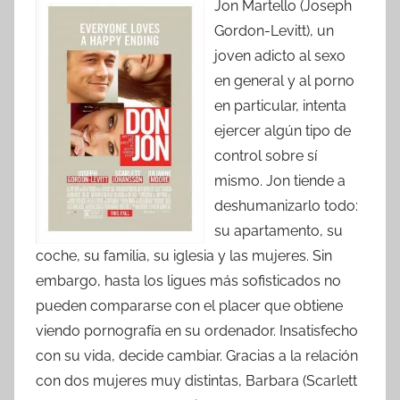
Jon Martello (Joseph
Gordon-Levitt), un
joven adicto al sexo
en general y al porno
en particular, intenta
ejercer algún tipo de
control sobre sí
mismo. Jon tiende a
deshumanizarlo todo:
su apartamento, su
coche, su familia, su iglesia y las mujeres. Sin
embargo, hasta los ligues más sofisticados no
pueden compararse con el placer que obtiene
viendo pornografía en su ordenador. Insatisfecho
con su vida, decide cambiar. Gracias a la relación
con dos mujeres muy distintas, Barbara (Scarlett