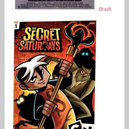
Brazil