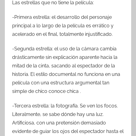
Las estrellas que no tiene la película:
-Primera estrella: el desarrollo del personaje
principal a lo largo de la película es errático y
acelerado en el final, totalmente injustificado.
-Segunda estrella: el uso de la cámara cambia
drásticamente sin explicación aparente hacia la
mitad de la cinta, sacando al espectador de la
historia. El estilo documental no funciona en una
película con una estructura argumental tan
simple de chico conoce chica .
-Tercera estrella: la fotografía. Se ven los focos.
Literalmente, se sabe dónde hay una luz.
Artificiosa, con una pretensión demasiado
evidente de guiar los ojos del espectador hasta el