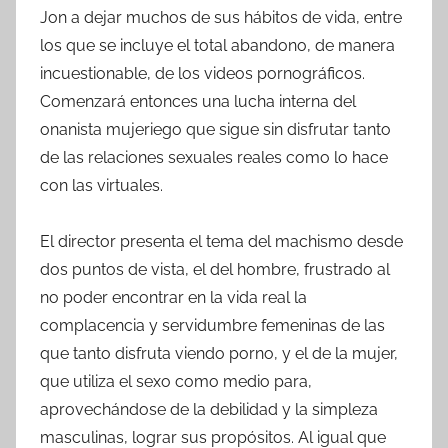
Jon a dejar muchos de sus hábitos de vida, entre
los que se incluye el total abandono, de manera
incuestionable, de los videos pornográficos.
Comenzará entonces una lucha interna del
onanista mujeriego que sigue sin disfrutar tanto
de las relaciones sexuales reales como lo hace
con las virtuales.
El director presenta el tema del machismo desde
dos puntos de vista, el del hombre, frustrado al
no poder encontrar en la vida real la
complacencia y servidumbre femeninas de las
que tanto disfruta viendo porno, y el de la mujer,
que utiliza el sexo como medio para,
aprovechándose de la debilidad y la simpleza
masculinas, lograr sus propósitos. Al igual que