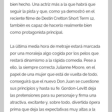
bien hecho. Una actriz más a la que habrá que
seguir la pista y que, como ya demostró en el
reciente filme de Destin Cretton Short Term 12,
también es capaz de hacerlo realmente bien
como protagonista principal.
La última media hora de metraje estará marcada
por una moraleja algo cogida por los pelos que
restará dinamismo a la rápida comedia. Pese a
ello, la siempre correcta Julianne Moore, en el
papel de una mujer que está de vuelta de todo,
conseguirá que el nuevo Don Juan se cuestione
sus principios y hasta su fe. Gordon-Levitt deja
las pretensiones para su personaje y firma una
atractiva, excitante y, sobre todo, divertida ópera
prima que deja las expectativas muy altas a la