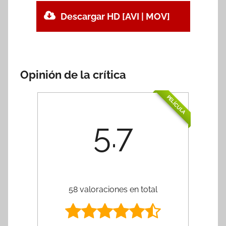
Descargar HD [AVI | MOV]
Opinión de la crítica
PELÍCULA
5.7
58 valoraciones en total