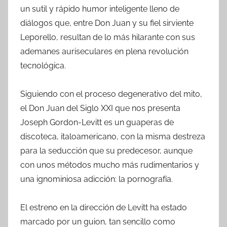
un sutil y rápido humor inteligente lleno de
diálogos que, entre Don Juan y su fiel sirviente
Leporello, resultan de lo más hilarante con sus
ademanes auriseculares en plena revolución
tecnológica.
Siguiendo con el proceso degenerativo del mito,
el Don Juan del Siglo XXI que nos presenta
Joseph Gordon-Levitt es un guaperas de
discoteca, italoamericano, con la misma destreza
para la seducción que su predecesor, aunque
con unos métodos mucho más rudimentarios y
una ignominiosa adicción: la pornografía.
El estreno en la dirección de Levitt ha estado
marcado por un guion, tan sencillo como