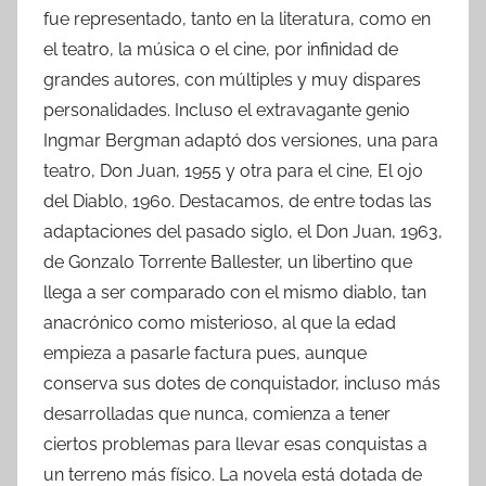
fue representado, tanto en la literatura, como en
el teatro, la música o el cine, por infinidad de
grandes autores, con múltiples y muy dispares
personalidades. Incluso el extravagante genio
Ingmar Bergman adaptó dos versiones, una para
teatro, Don Juan, 1955 y otra para el cine, El ojo
del Diablo, 1960. Destacamos, de entre todas las
adaptaciones del pasado siglo, el Don Juan, 1963,
de Gonzalo Torrente Ballester, un libertino que
llega a ser comparado con el mismo diablo, tan
anacrónico como misterioso, al que la edad
empieza a pasarle factura pues, aunque
conserva sus dotes de conquistador, incluso más
desarrolladas que nunca, comienza a tener
ciertos problemas para llevar esas conquistas a
un terreno más físico. La novela está dotada de