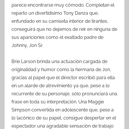
parece encontrarse muy cómodo. Completan el
reparto un divertidísimo Tony Danza que,
enfundado en su camiseta interior de tirantes,
conseguirá que no dejemos de reír en ninguna de
sus apariciones como el exaltado padre de
Johnny, Jon Sr.
Brie Larson brinda una actuación cargada de
originalidad y humor como la hermana de Jon,
gracias al papel que el director escribió para ella
en un alarde de atrevimiento ya que, pese a lo
recurrente de su personaje, sólo pronunciará una
frase en toda su interpretación. Una Maggie
Simpson convertida en adolescente que, pese a
lo lacónico de su papel, consigue despertar en el
espectador una agradable sensación de trabajo