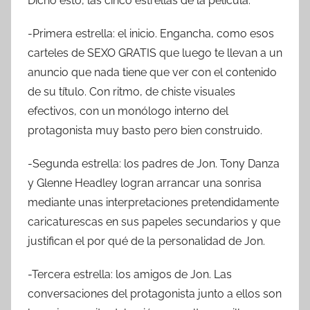
Dicho esto, las cinco estrellas de la película:
-Primera estrella: el inicio. Engancha, como esos
carteles de SEXO GRATIS que luego te llevan a un
anuncio que nada tiene que ver con el contenido
de su título. Con ritmo, de chiste visuales
efectivos, con un monólogo interno del
protagonista muy basto pero bien construido.
-Segunda estrella: los padres de Jon. Tony Danza
y Glenne Headley logran arrancar una sonrisa
mediante unas interpretaciones pretendidamente
caricaturescas en sus papeles secundarios y que
justifican el por qué de la personalidad de Jon.
-Tercera estrella: los amigos de Jon. Las
conversaciones del protagonista junto a ellos son