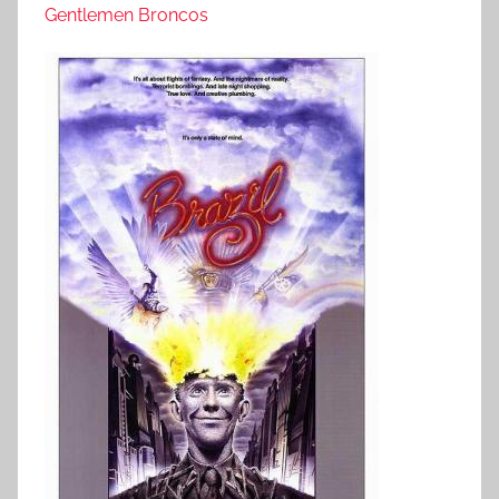
Gentlemen Broncos