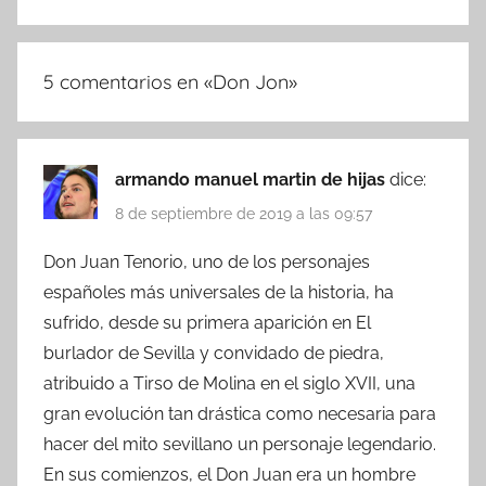
5 comentarios en «
Don Jon
»
armando manuel martin de hijas
dice:
8 de septiembre de 2019 a las 09:57
Don Juan Tenorio, uno de los personajes
españoles más universales de la historia, ha
sufrido, desde su primera aparición en El
burlador de Sevilla y convidado de piedra,
atribuido a Tirso de Molina en el siglo XVII, una
gran evolución tan drástica como necesaria para
hacer del mito sevillano un personaje legendario.
En sus comienzos, el Don Juan era un hombre