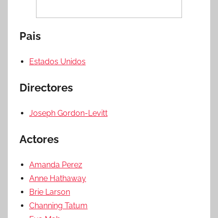
Pais
Estados Unidos
Directores
Joseph Gordon-Levitt
Actores
Amanda Perez
Anne Hathaway
Brie Larson
Channing Tatum