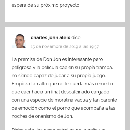
espera de su próximo proyecto.
charles john aleix
dice:
15 de noviembre de 2019 a las 19:57
La premisa de Don Jon es interesante pero
peligrosa y la película cae en su propia trampa,
no siendo capaz de jugar a su propio juego.
Empieza tan alto que no le queda más remedio
que caer hacia un final descafeinado cargado
con una especie de moralina vacua y tan carente
de emoción como el porno que acompaña a las
noches de onanismo de Jon.