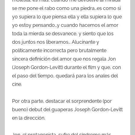
se me pone el rabo como una piedra…es como si
yo supiera lo que piensa ella y ella supiera lo que
yo estoy pensando…y cuando hacemos el amor
toda la mierda se desvanece, y siento que los
dos juntos nos liberamos… Alucinante y
políticamente incorrecta pero brutalmente
sincera definición del amor que nos regala Jon
(Joseph Gordon-Levitt) durante el film y que, con
el paso del tiempo, quedará para los anales del
cine.
Por otra parte, destacar el sorprendente (por
bueno) debut del guaperas Joseph Gordon-Levitt
en la dirección.
Jon, el protagonista, sufre del síndrome más