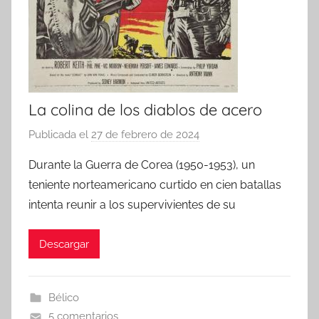
La colina de los diablos de acero
Publicada el
27 de febrero de 2024
p
o
Durante la Guerra de Corea (1950-1953), un
r
teniente norteamericano curtido en cien batallas
intenta reunir a los supervivientes de su
Descargar
Bélico
5 comentarios