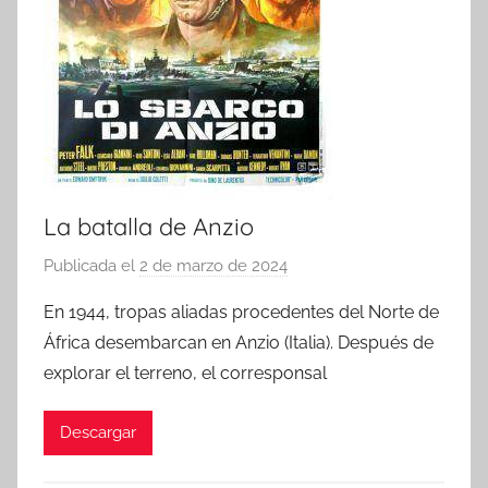
La batalla de Anzio
Publicada el
2 de marzo de 2024
p
o
En 1944, tropas aliadas procedentes del Norte de
r
África desembarcan en Anzio (Italia). Después de
explorar el terreno, el corresponsal
Descargar