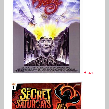
Brazil