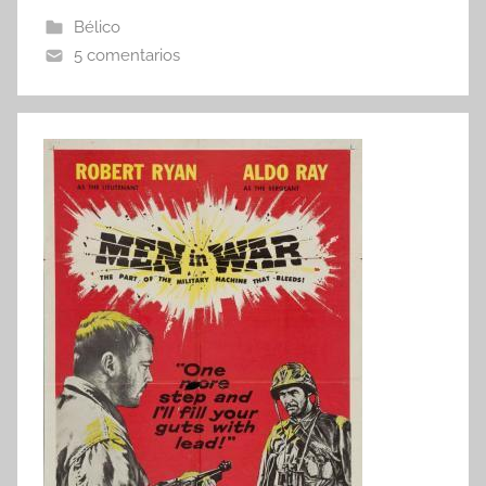
Bélico
5 comentarios