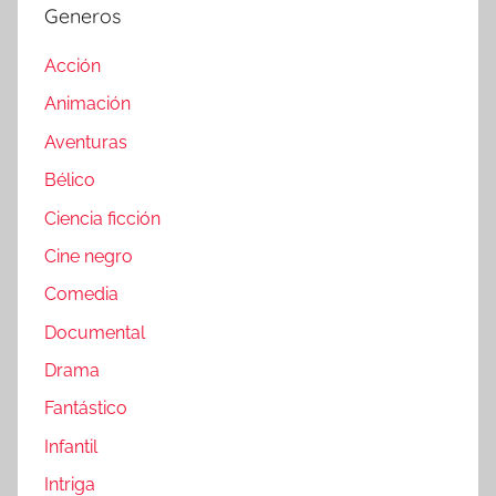
Generos
Acción
Animación
Aventuras
Bélico
Ciencia ficción
Cine negro
Comedia
Documental
Drama
Fantástico
Infantil
Intriga