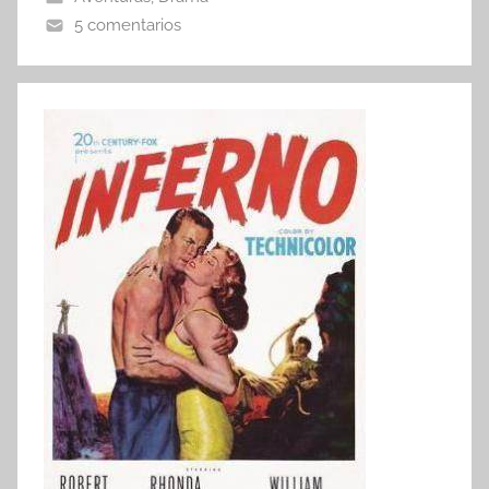
5 comentarios