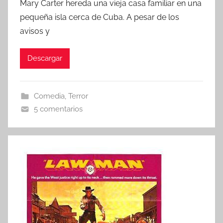
Mary Carter hereda una vieja casa familiar en una
r
pequeña isla cerca de Cuba. A pesar de los
avisos y
Descargar
Comedia
,
Terror
5 comentarios