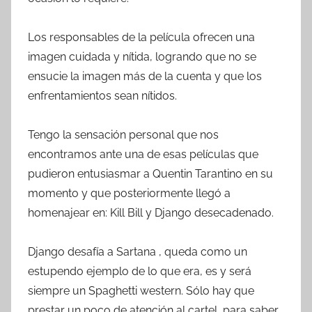
Los responsables de la película ofrecen una
imagen cuidada y nítida, logrando que no se
ensucie la imagen más de la cuenta y que los
enfrentamientos sean nítidos.
Tengo la sensación personal que nos
encontramos ante una de esas películas que
pudieron entusiasmar a Quentin Tarantino en su
momento y que posteriormente llegó a
homenajear en: Kill Bill y Django desecadenado.
Django desafía a Sartana , queda como un
estupendo ejemplo de lo que era, es y será
siempre un Spaghetti western. Sólo hay que
prestar un poco de atención al cartel, para saber