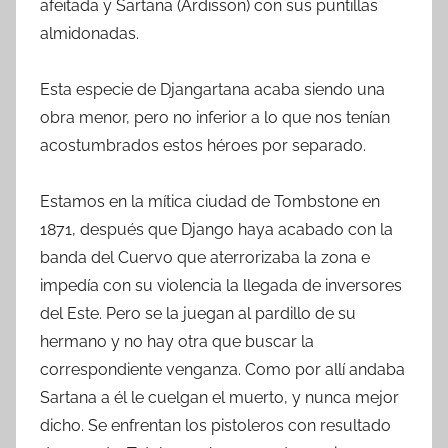
afeitada y Sartana (Ardisson) con sus puntillas
almidonadas.
Esta especie de Djangartana acaba siendo una
obra menor, pero no inferior a lo que nos tenían
acostumbrados estos héroes por separado.
Estamos en la mítica ciudad de Tombstone en
1871, después que Django haya acabado con la
banda del Cuervo que aterrorizaba la zona e
impedía con su violencia la llegada de inversores
del Este. Pero se la juegan al pardillo de su
hermano y no hay otra que buscar la
correspondiente venganza. Como por allí andaba
Sartana a él le cuelgan el muerto, y nunca mejor
dicho. Se enfrentan los pistoleros con resultado