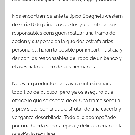
Nos encontramos ante la típico Spaghetti western
de serie B de principios de los 70, en el que sus
responsables consiguen realizar una trama de
acción y suspense en la que dos estrafalarios
personajes, harán lo posible por impartir justicia y
dar con los responsables del robo de un banco y
el asesinato de uno de sus hermanos.
No es un producto que vaya a entusiasmar a
todo tipo de público, pero ya os aseguro que
ofrece lo que se espera de él. Una trama sencilla
y previsible, con la que disfrutar de una cacería y
venganza desorbitada. Todo ello acompañado
por una banda sonora épica y delicada cuando la
ocasión lo requiere.