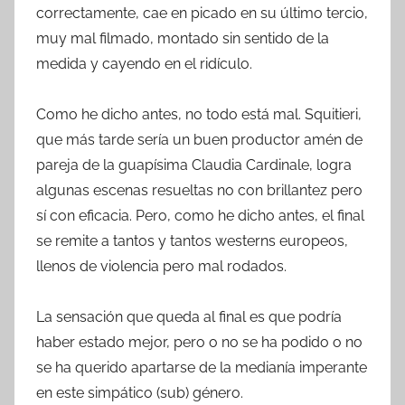
correctamente, cae en picado en su último tercio,
muy mal filmado, montado sin sentido de la
medida y cayendo en el ridículo.
Como he dicho antes, no todo está mal. Squitieri,
que más tarde sería un buen productor amén de
pareja de la guapísima Claudia Cardinale, logra
algunas escenas resueltas no con brillantez pero
sí con eficacia. Pero, como he dicho antes, el final
se remite a tantos y tantos westerns europeos,
llenos de violencia pero mal rodados.
La sensación que queda al final es que podría
haber estado mejor, pero o no se ha podido o no
se ha querido apartarse de la medianía imperante
en este simpático (sub) género.