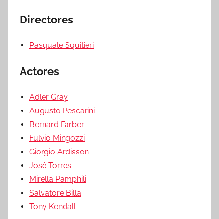
Directores
Pasquale Squitieri
Actores
Adler Gray
Augusto Pescarini
Bernard Farber
Fulvio Mingozzi
Giorgio Ardisson
José Torres
Mirella Pamphili
Salvatore Billa
Tony Kendall