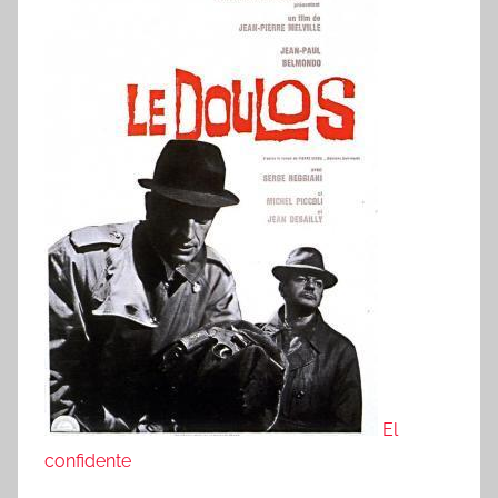
El
confidente