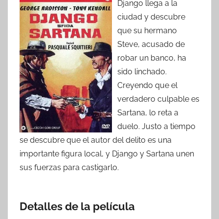
Django llega a la
ciudad y descubre
que su hermano
Steve, acusado de
robar un banco, ha
sido linchado.
Creyendo que el
verdadero culpable es
Sartana, lo reta a
duelo. Justo a tiempo
se descubre que el autor del delito es una
importante figura local, y Django y Sartana unen
sus fuerzas para castigarlo.
Detalles de la película