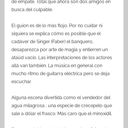
de empate. Total que ahora son dos amigos en
busca del culpable.
El guion es de lo más flojo. Por no cuidar ni
siquiera se explica cómo es posible que el
cadáver de Singer (Faber) el banquero,
desaparezca por arte de magia y entierren un
ataúd vacío. Las interpretaciones de los actores
allá van también. La música en general con
mucho ritmo de guitarra eléctrica pero se deja
escuchar.
Alguna escena divertida como el vendedor del
agua milagrosa , una especie de crecepelo que
sale a dólar el frasco. Más caro que el minoxidil.