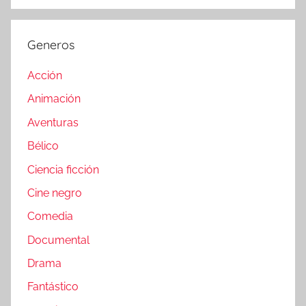
Generos
Acción
Animación
Aventuras
Bélico
Ciencia ficción
Cine negro
Comedia
Documental
Drama
Fantástico