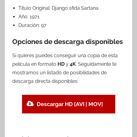
Titulo Original:
Django sfida Sartana
Año:
1971
Duración:
97
Opciones de descarga disponibles
Si quieres puedes conseguir una copia de esta
película en formato
HD
y
4K
. Seguidamente te
mostramos un listado de posibilidades de
descarga directa disponibles:
Descargar HD [AVI | MOV]