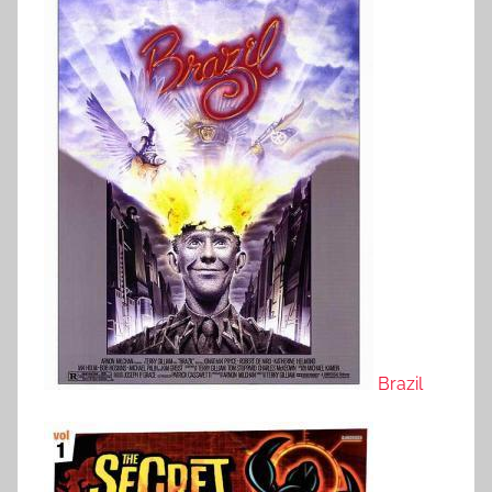
Brazil