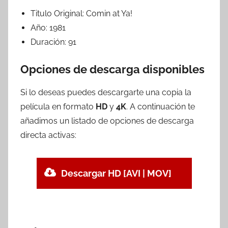
Titulo Original:
Comin at Ya!
Año:
1981
Duración:
91
Opciones de descarga disponibles
Si lo deseas puedes descargarte una copia la
película en formato
HD
y
4K
. A continuación te
añadimos un listado de opciones de descarga
directa activas:
Descargar HD [AVI | MOV]