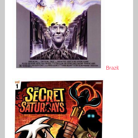
Brazil