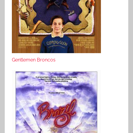
Gentlemen Broncos