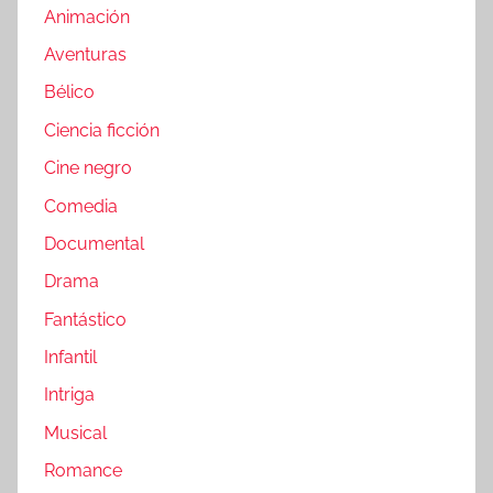
Animación
Aventuras
Bélico
Ciencia ficción
Cine negro
Comedia
Documental
Drama
Fantástico
Infantil
Intriga
Musical
Romance