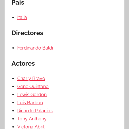
Pais
Italia
Directores
Ferdinando Baldi
Actores
Charly Bravo
Gene Quintano
Lewis Gordon
Luis Barboo
Ricardo Palacios
Tony Anthony
Victoria Abril