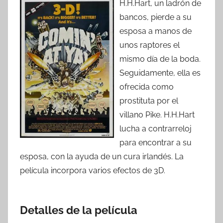
H.H.Hart, un ladrón de
bancos, pierde a su
esposa a manos de
unos raptores el
mismo día de la boda.
Seguidamente, ella es
ofrecida como
prostituta por el
villano Pike. H.H.Hart
lucha a contrarreloj
para encontrar a su
esposa, con la ayuda de un cura irlandés. La
película incorpora varios efectos de 3D.
Detalles de la película