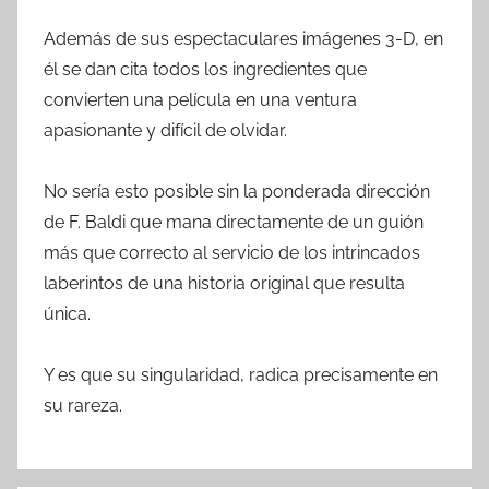
Además de sus espectaculares imágenes 3-D, en
él se dan cita todos los ingredientes que
convierten una película en una ventura
apasionante y difícil de olvidar.
No sería esto posible sin la ponderada dirección
de F. Baldi que mana directamente de un guión
más que correcto al servicio de los intrincados
laberintos de una historia original que resulta
única.
Y es que su singularidad, radica precisamente en
su rareza.