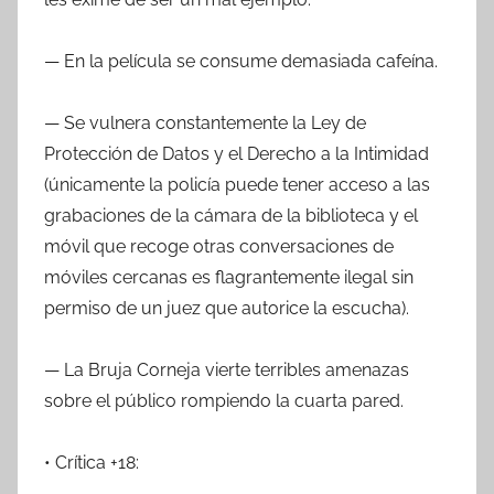
— En la película se consume demasiada cafeína.
— Se vulnera constantemente la Ley de
Protección de Datos y el Derecho a la Intimidad
(únicamente la policía puede tener acceso a las
grabaciones de la cámara de la biblioteca y el
móvil que recoge otras conversaciones de
móviles cercanas es flagrantemente ilegal sin
permiso de un juez que autorice la escucha).
— La Bruja Corneja vierte terribles amenazas
sobre el público rompiendo la cuarta pared.
• Crítica +18: