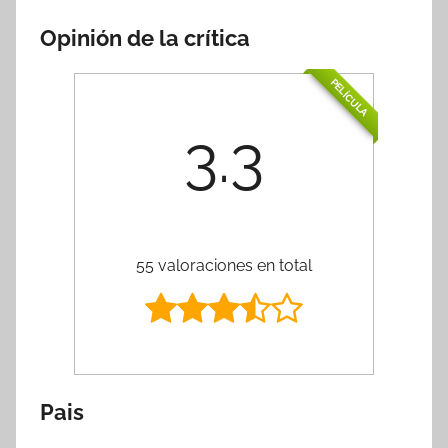
Opinión de la crítica
PELÍCULA
3.3
55 valoraciones en total
Pais