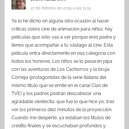
27 de febrero de 2019 a las 11:15
Ya lo he dicho en alguna otra ocasión al hacer
críticas sobre cine de animación para niños: hay
películas que sólo vas a ver porque eres padre y
tienes que acompañar a tu vástago al cine. Esta
película entra directamente en esa categoría con
todos los honores. Los niños se lo pasarán pipa
con las aventuras de Los Cachorros y la bruja
Corneja (protagonistas de la serie italiana del
mismo título que se emite en el canal Clan de
TVE) y los padres podrán descabezar una
agradable siestecita, que fue lo que hice yo, tras
ver los primeros diez minutos de la proyección.
Cuando me desperté, ya estaban los títulos de
crédito finales y se escuchaban profundos y