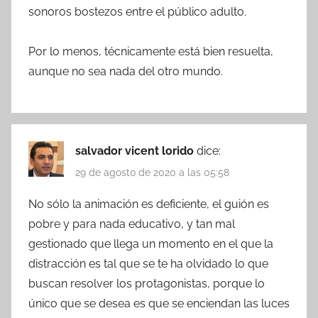
sonoros bostezos entre el público adulto.
Por lo menos, técnicamente está bien resuelta,
aunque no sea nada del otro mundo.
salvador vicent lorido
dice:
29 de agosto de 2020 a las 05:58
No sólo la animación es deficiente, el guión es
pobre y para nada educativo, y tan mal
gestionado que llega un momento en el que la
distracción es tal que se te ha olvidado lo que
buscan resolver los protagonistas, porque lo
único que se desea es que se enciendan las luces