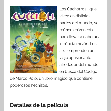
Los Cachorros , que
viven en distintas
partes del mundo, se
reúnen en Venecia
para llevar a cabo una
intrépida misión. Los
seis emprenden un
viaje apasionante
alrededor del mundo
en busca del Código
de Marco Polo, un libro mágico que contiene
poderosos hechizos.
Detalles de la película