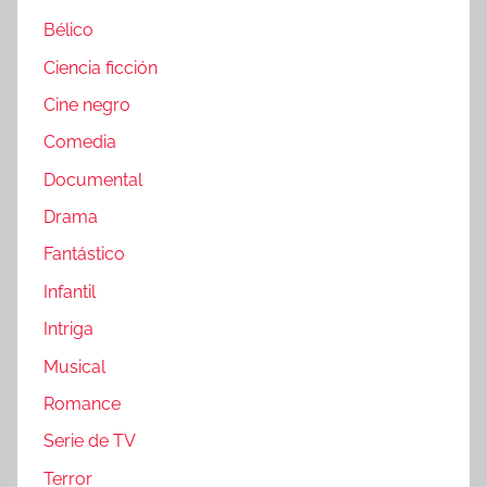
Bélico
Ciencia ficción
Cine negro
Comedia
Documental
Drama
Fantástico
Infantil
Intriga
Musical
Romance
Serie de TV
Terror