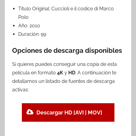
Titulo Original:
Cuccioli e il codice di Marco
Polo
Año:
2010
Duración:
99
Opciones de descarga disponibles
Si quieres puedes conseguir una copia de esta
película en formato
4K
y
HD
. A continuación te
detallamos un listado de fuentes de descarga
activas:
Descargar HD [AVI | MOV]