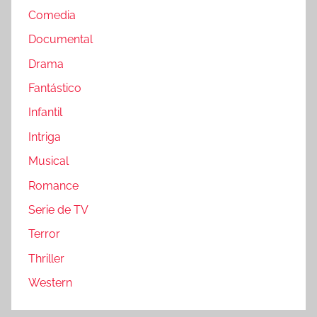
Comedia
Documental
Drama
Fantástico
Infantil
Intriga
Musical
Romance
Serie de TV
Terror
Thriller
Western