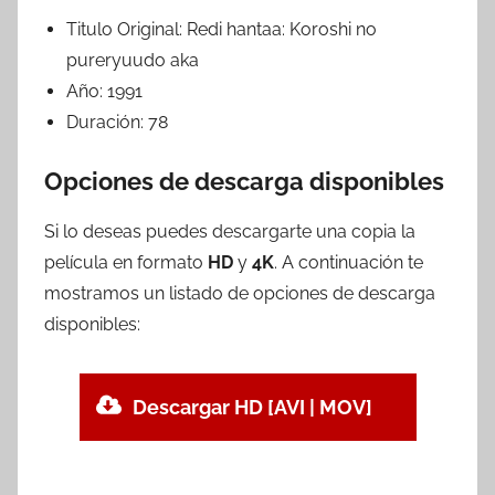
Titulo Original:
Redi hantaa: Koroshi no
pureryuudo aka
Año:
1991
Duración:
78
Opciones de descarga disponibles
Si lo deseas puedes descargarte una copia la
película en formato
HD
y
4K
. A continuación te
mostramos un listado de opciones de descarga
disponibles:
Descargar HD [AVI | MOV]