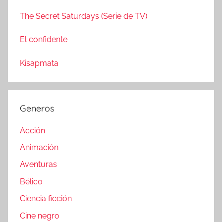
The Secret Saturdays (Serie de TV)
El confidente
Kisapmata
Generos
Acción
Animación
Aventuras
Bélico
Ciencia ficción
Cine negro