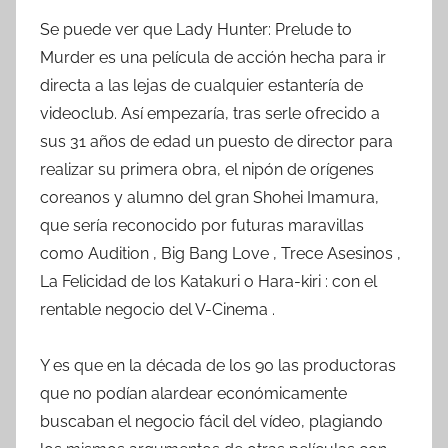
Se puede ver que Lady Hunter: Prelude to
Murder es una película de acción hecha para ir
directa a las lejas de cualquier estantería de
videoclub. Así empezaría, tras serle ofrecido a
sus 31 años de edad un puesto de director para
realizar su primera obra, el nipón de orígenes
coreanos y alumno del gran Shohei Imamura,
que sería reconocido por futuras maravillas
como Audition , Big Bang Love , Trece Asesinos ,
La Felicidad de los Katakuri o Hara-kiri : con el
rentable negocio del V-Cinema .
Y es que en la década de los 90 las productoras
que no podían alardear económicamente
buscaban el negocio fácil del vídeo, plagiando