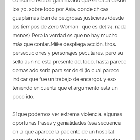
consumo estaba garantizado que se daba desde
los 70, sobre todo por Asia, donde chicas
guapísimas iban de peligrosas justicieras (desde
los tiempos de Zero Woman , que es del 74, nada
menos). Pero la verdad es que no hay mucho
más que contar…Miike despliega acción, tiros,
persecuciones y personajes peculiares, pero su
sello aún no está presente del todo, hasta parece
demasiado seria para ser de él (lo cual parece
indicar que fue un trabajo de encargo), y eso
teniendo en cuenta que el argumento está un
poco ido.
Sí que podemos ver extrema violencia, algunas
oportunas frases y genialidades (esa secuencia
en la que aparece la paciente de un hospital