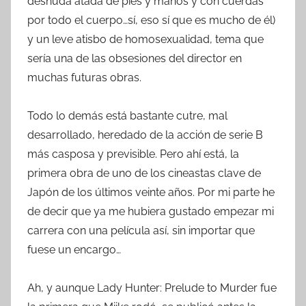
desnuda atada de pies y manos y con cuerdas
por todo el cuerpo…sí, eso sí que es mucho de él)
y un leve atisbo de homosexualidad, tema que
sería una de las obsesiones del director en
muchas futuras obras.
Todo lo demás está bastante cutre, mal
desarrollado, heredado de la acción de serie B
más casposa y previsible. Pero ahí está, la
primera obra de uno de los cineastas clave de
Japón de los últimos veinte años. Por mi parte he
de decir que ya me hubiera gustado empezar mi
carrera con una película así, sin importar que
fuese un encargo…
Ah, y aunque Lady Hunter: Prelude to Murder fue