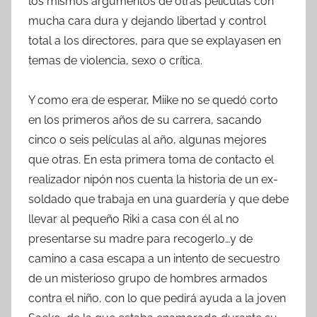
los mismos argumentos de otras películas con
mucha cara dura y dejando libertad y control
total a los directores, para que se explayasen en
temas de violencia, sexo o crítica.
Y como era de esperar, Miike no se quedó corto
en los primeros años de su carrera, sacando
cinco o seis películas al año, algunas mejores
que otras. En esta primera toma de contacto el
realizador nipón nos cuenta la historia de un ex-
soldado que trabaja en una guardería y que debe
llevar al pequeño Riki a casa con él al no
presentarse su madre para recogerlo…y de
camino a casa escapa a un intento de secuestro
de un misterioso grupo de hombres armados
contra el niño, con lo que pedirá ayuda a la joven