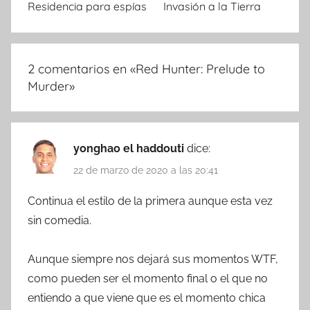
Residencia para espías
Invasión a la Tierra
2 comentarios en «
Red Hunter: Prelude to
Murder
»
yonghao el haddouti
dice:
22 de marzo de 2020 a las 20:41
Continua el estilo de la primera aunque esta vez
sin comedia.
Aunque siempre nos dejará sus momentos WTF,
como pueden ser el momento final o el que no
entiendo a que viene que es el momento chica