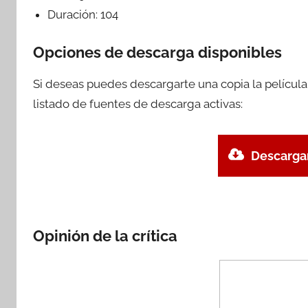
Duración:
104
Opciones de descarga disponibles
Si deseas puedes descargarte una copia la películ
listado de fuentes de descarga activas:
Descargar
Opinión de la crítica