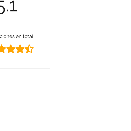
5.1
ciones en total