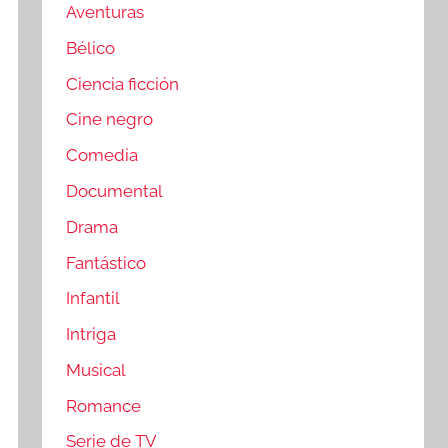
Aventuras
Bélico
Ciencia ficción
Cine negro
Comedia
Documental
Drama
Fantástico
Infantil
Intriga
Musical
Romance
Serie de TV