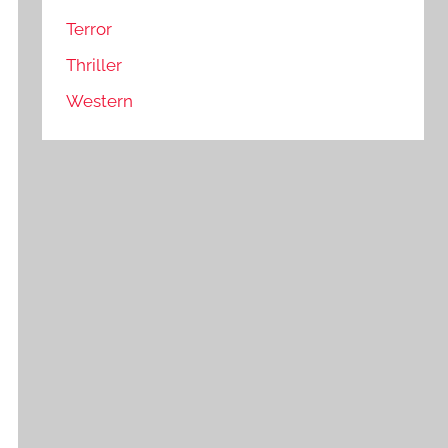
Terror
Thriller
Western