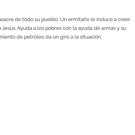
asacre de todo su pueblo. Un ermitaño le induce a creer
 a Jesús. Ayuda a los pobres con la ayuda de armas y su
iento de petróleo da un giro a la situación.