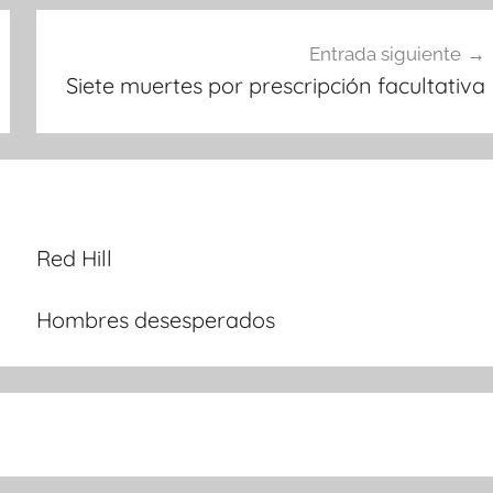
Entrada siguiente
Siete muertes por prescripción facultativa
Red Hill
Hombres desesperados