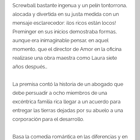
Screwball bastante ingenua y un pelín tontorrona,
alocada y divertida en su justa medida con un
mensaje esclarecedor: ¡los ricos están locos!
Preminger en sus inicios demostraba formas,
aunque era inimaginable pensar, en aquel
momento, que el director de Amor en la oficina
realizase una obra maestra como Laura siete
años después…
La premisa contó la historia de un abogado que
debe persuadir a ocho miembros de una
excéntrica familia rica llegar a un acuerdo para
entregar las tierras dejadas por su abuelo a una
corporación para el desarrollo.
Basa la comedia romántica en las diferencias y en