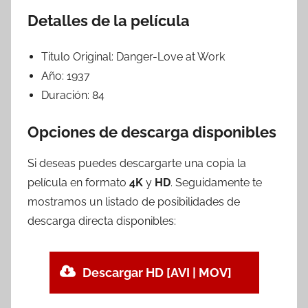
Detalles de la película
Titulo Original:
Danger-Love at Work
Año:
1937
Duración:
84
Opciones de descarga disponibles
Si deseas puedes descargarte una copia la
película en formato
4K
y
HD
. Seguidamente te
mostramos un listado de posibilidades de
descarga directa disponibles:
Descargar HD [AVI | MOV]