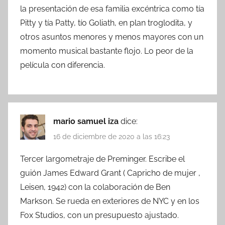
la presentación de esa familia excéntrica como tía
Pitty y tía Patty, tío Goliath, en plan troglodita, y
otros asuntos menores y menos mayores con un
momento musical bastante flojo. Lo peor de la
película con diferencia.
mario samuel iza
dice:
16 de diciembre de 2020 a las 16:23
Tercer largometraje de Preminger. Escribe el
guión James Edward Grant ( Capricho de mujer ,
Leisen, 1942) con la colaboración de Ben
Markson. Se rueda en exteriores de NYC y en los
Fox Studios, con un presupuesto ajustado.