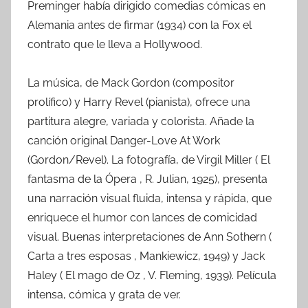
Preminger había dirigido comedias cómicas en
Alemania antes de firmar (1934) con la Fox el
contrato que le lleva a Hollywood.
La música, de Mack Gordon (compositor
prolífico) y Harry Revel (pianista), ofrece una
partitura alegre, variada y colorista. Añade la
canción original Danger-Love At Work
(Gordon/Revel). La fotografía, de Virgil Miller ( El
fantasma de la Ópera , R. Julian, 1925), presenta
una narración visual fluida, intensa y rápida, que
enriquece el humor con lances de comicidad
visual. Buenas interpretaciones de Ann Sothern (
Carta a tres esposas , Mankiewicz, 1949) y Jack
Haley ( El mago de Oz , V. Fleming, 1939). Película
intensa, cómica y grata de ver.