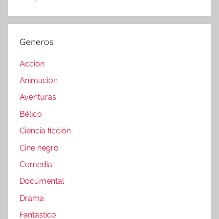
Generos
Acción
Animación
Aventuras
Bélico
Ciencia ficción
Cine negro
Comedia
Documental
Drama
Fantástico