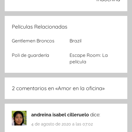
Películas Relacionadas
Gentlemen Broncos
Brazil
Poli de guardería
Escape Room: La
película
2 comentarios en «
Amor en la oficina
»
andreina isabel cilleruelo
dice:
4 de agosto de 2020 a las 07:02