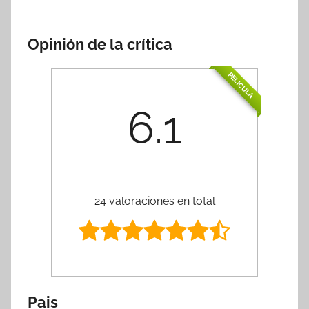
Opinión de la crítica
PELÍCULA
6.1
24 valoraciones en total
Pais