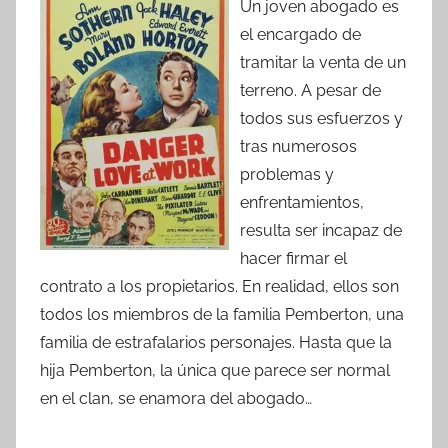
Un joven abogado es
el encargado de
tramitar la venta de un
terreno. A pesar de
todos sus esfuerzos y
tras numerosos
problemas y
enfrentamientos,
resulta ser incapaz de
hacer firmar el
contrato a los propietarios. En realidad, ellos son
todos los miembros de la familia Pemberton, una
familia de estrafalarios personajes. Hasta que la
hija Pemberton, la única que parece ser normal
en el clan, se enamora del abogado…