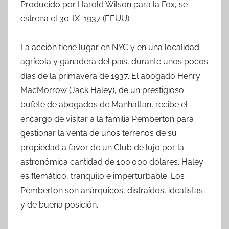
Producido por Harold Wilson para la Fox, se
estrena el 30-IX-1937 (EEUU).
La acción tiene lugar en NYC y en una localidad
agrícola y ganadera del país, durante unos pocos
días de la primavera de 1937. El abogado Henry
MacMorrow (Jack Haley), de un prestigioso
bufete de abogados de Manhattan, recibe el
encargo de visitar a la familia Pemberton para
gestionar la venta de unos terrenos de su
propiedad a favor de un Club de lujo por la
astronómica cantidad de 100.000 dólares. Haley
es flemático, tranquilo e imperturbable. Los
Pemberton son anárquicos, distraídos, idealistas
y de buena posición.