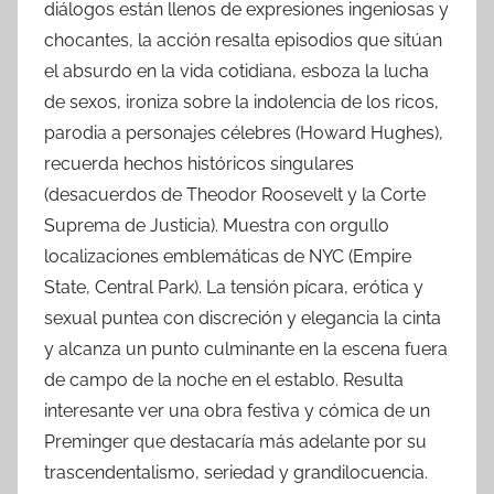
diálogos están llenos de expresiones ingeniosas y
chocantes, la acción resalta episodios que sitúan
el absurdo en la vida cotidiana, esboza la lucha
de sexos, ironiza sobre la indolencia de los ricos,
parodia a personajes célebres (Howard Hughes),
recuerda hechos históricos singulares
(desacuerdos de Theodor Roosevelt y la Corte
Suprema de Justicia). Muestra con orgullo
localizaciones emblemáticas de NYC (Empire
State, Central Park). La tensión pícara, erótica y
sexual puntea con discreción y elegancia la cinta
y alcanza un punto culminante en la escena fuera
de campo de la noche en el establo. Resulta
interesante ver una obra festiva y cómica de un
Preminger que destacaría más adelante por su
trascendentalismo, seriedad y grandilocuencia.