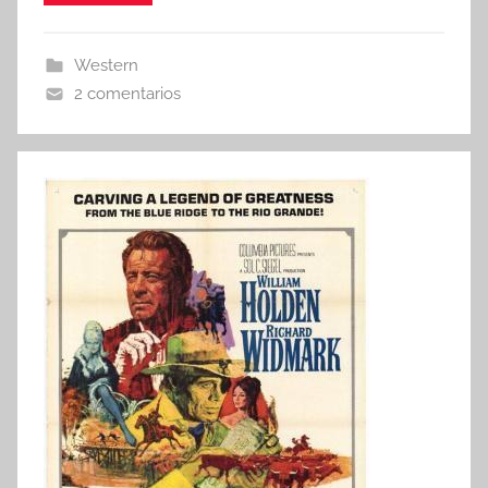
Western
2 comentarios