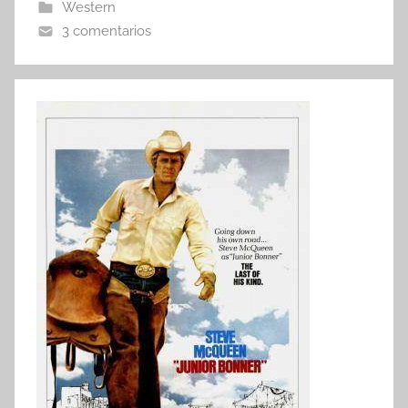
Western
3 comentarios