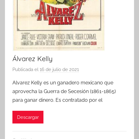
Álvarez Kelly
Publicada el
16 de julio de 2021
p
o
Alvarez Kelly es un ganadero mexicano que
r
aprovecha la Guerra de Secesión (1861-1865)
para ganar dinero. Es contratado por el
Descargar