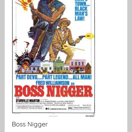
Boss Nigger