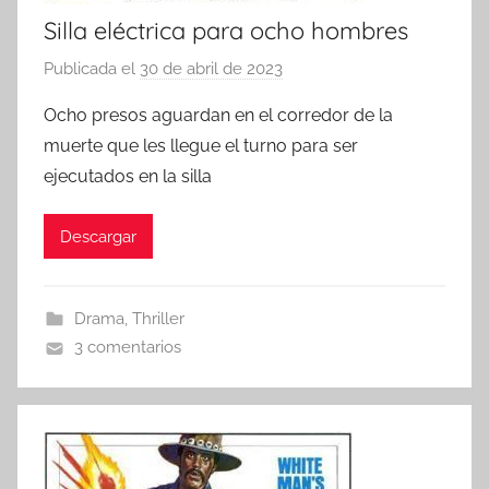
Silla eléctrica para ocho hombres
Publicada el
30 de abril de 2023
p
o
Ocho presos aguardan en el corredor de la
r
muerte que les llegue el turno para ser
ejecutados en la silla
Descargar
Drama
,
Thriller
3 comentarios