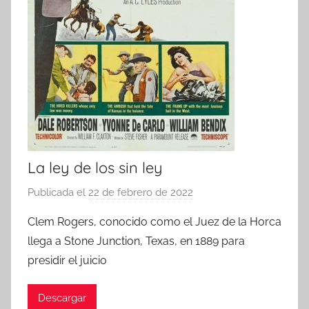
La ley de los sin ley
Publicada el
22 de febrero de 2022
p
o
Clem Rogers, conocido como el Juez de la Horca
r
llega a Stone Junction, Texas, en 1889 para
presidir el juicio
Descargar