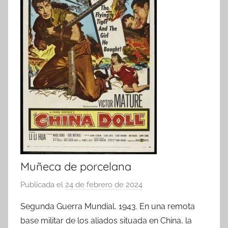
Muñeca de porcelana
Publicada el
24 de febrero de 2024
p
o
Segunda Guerra Mundial, 1943. En una remota
r
base militar de los aliados situada en China, la