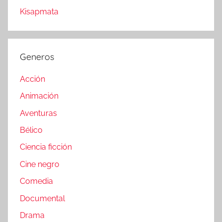
Kisapmata
Generos
Acción
Animación
Aventuras
Bélico
Ciencia ficción
Cine negro
Comedia
Documental
Drama