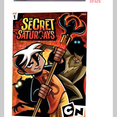
Brazil