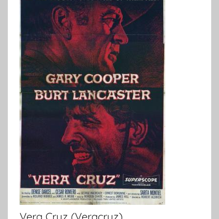
Vera Cruz (Veracruz)