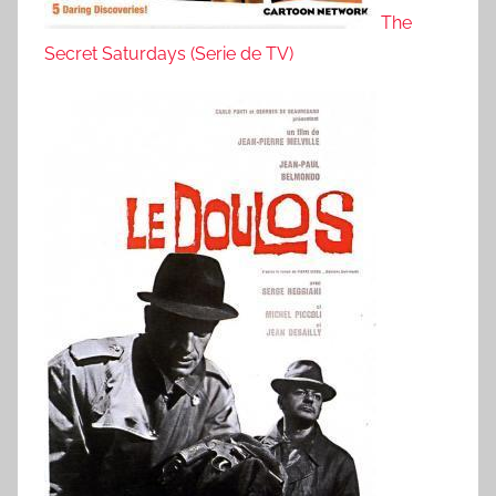
The
Secret Saturdays (Serie de TV)