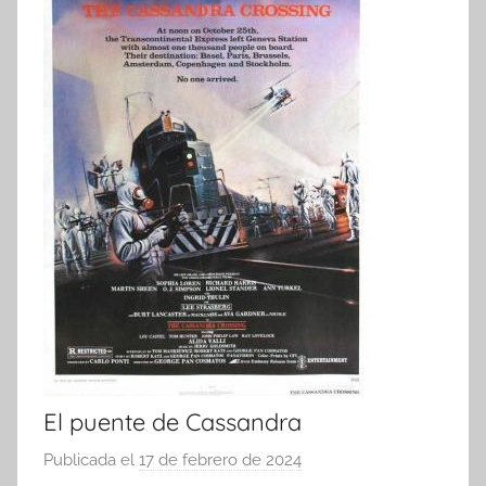
El puente de Cassandra
Publicada el
17 de febrero de 2024
p