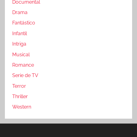
Documental
Drama
Fantástico
Infantil
Intriga
Musical
Romance
Serie de TV
Terror
Thriller
Western