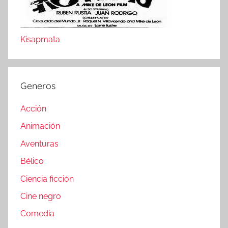
Kisapmata
Generos
Acción
Animación
Aventuras
Bélico
Ciencia ficción
Cine negro
Comedia