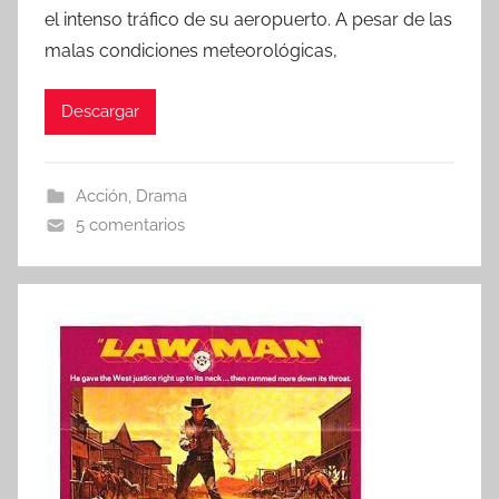
el intenso tráfico de su aeropuerto. A pesar de las
malas condiciones meteorológicas,
Descargar
Acción
,
Drama
5 comentarios