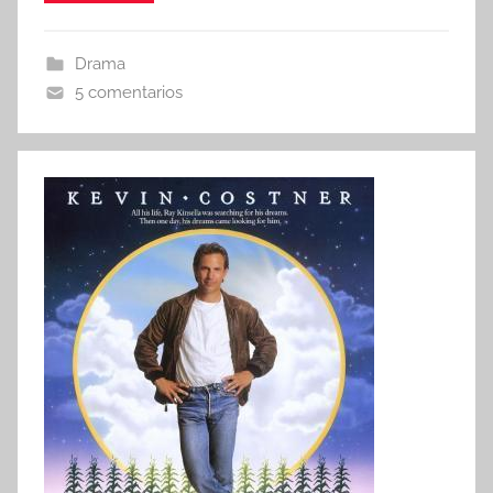
Drama
5 comentarios