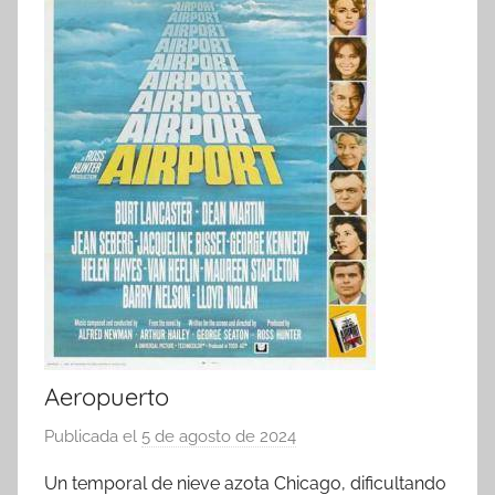
Aeropuerto
Publicada el
5 de agosto de 2024
p
o
Un temporal de nieve azota Chicago, dificultando
r