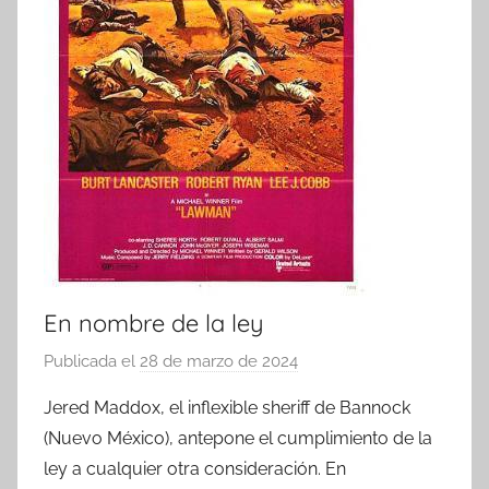
En nombre de la ley
Publicada el
28 de marzo de 2024
p
o
Jered Maddox, el inflexible sheriff de Bannock
r
(Nuevo México), antepone el cumplimiento de la
ley a cualquier otra consideración. En