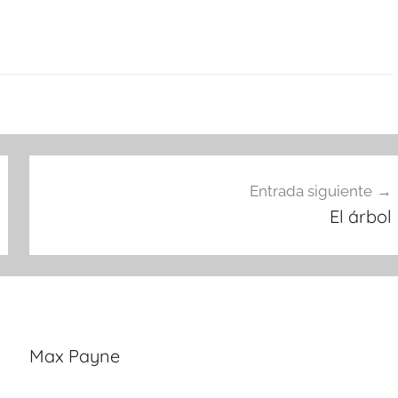
Entrada siguiente
El árbol
Max Payne