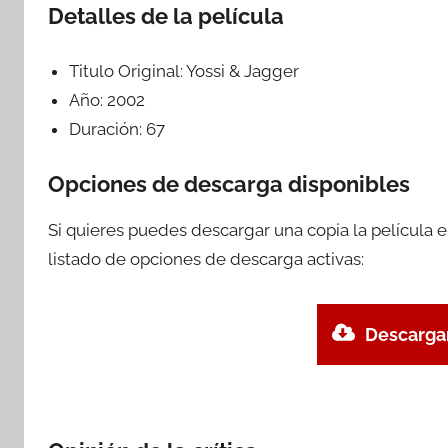
Detalles de la película
Titulo Original:
Yossi & Jagger
Año:
2002
Duración:
67
Opciones de descarga disponibles
Si quieres puedes descargar una copia la película 
listado de opciones de descarga activas:
Descargar