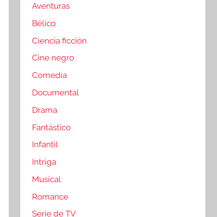
Aventuras
Bélico
Ciencia ficción
Cine negro
Comedia
Documental
Drama
Fantástico
Infantil
Intriga
Musical
Romance
Serie de TV