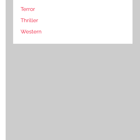
Terror
Thriller
Western