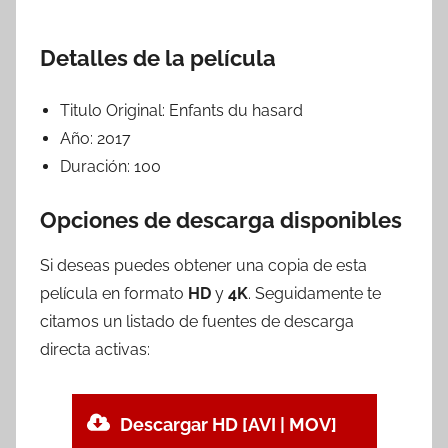
Detalles de la película
Titulo Original:
Enfants du hasard
Año:
2017
Duración:
100
Opciones de descarga disponibles
Si deseas puedes obtener una copia de esta
película en formato
HD
y
4K
. Seguidamente te
citamos un listado de fuentes de descarga
directa activas:
Descargar HD [AVI | MOV]