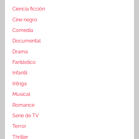
Ciencia ficción
Cine negro
Comedia
Documental
Drama
Fantástico
Infantil
Intriga
Musical
Romance
Serie de TV
Terror
Thriller