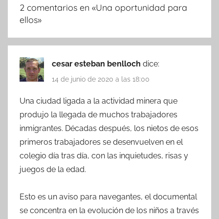
2 comentarios en «
Una oportunidad para
ellos
»
cesar esteban benlloch
dice:
14 de junio de 2020 a las 18:00
Una ciudad ligada a la actividad minera que
produjo la llegada de muchos trabajadores
inmigrantes. Décadas después, los nietos de esos
primeros trabajadores se desenvuelven en el
colegio día tras día, con las inquietudes, risas y
juegos de la edad.
Esto es un aviso para navegantes, el documental
se concentra en la evolución de los niños a través