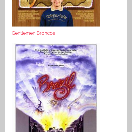
Gentlemen Broncos