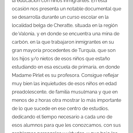
la educación con niños inmigrantes. En esta
ocasión nos presenta un notable documental que
se desarrolla durante un curso escolar en la
localidad belga de Cheratte, situada en la región
de Valonia, y en donde se encuentra una mina de
carbón, en la que trabajaron inmigrantes en su
gran mayoría procedentes de Turquía, que son
los hijos y/o nietos de esos niños que estaño
estudiando en esa escuela de primaria, en donde
Madame Pirlet es su profesora. Consigue reflejar
muy bien las inquietudes de esos niños en edad
preadolescente, de familia musulmana y que en
menos de 2 horas otra mostrar lo más importante
de lo que sucede en ese centro de estudios,
dedicando el tiempo necesario a cada uno de
esos alumnos para que les conozcamos, con sus