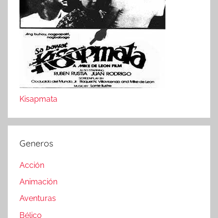
Kisapmata
Generos
Acción
Animación
Aventuras
Bélico