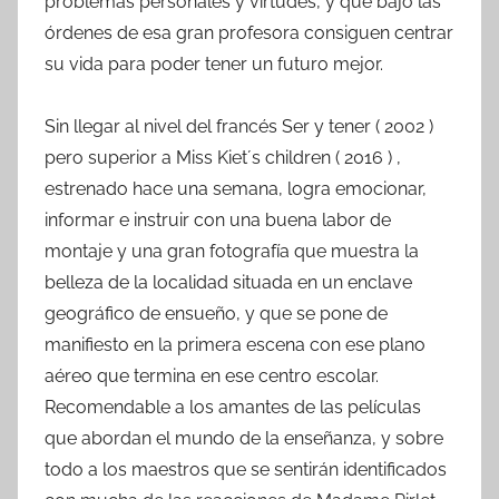
problemas personales y virtudes, y que bajo las
órdenes de esa gran profesora consiguen centrar
su vida para poder tener un futuro mejor.
Sin llegar al nivel del francés Ser y tener ( 2002 )
pero superior a Miss Kiet´s children ( 2016 ) ,
estrenado hace una semana, logra emocionar,
informar e instruir con una buena labor de
montaje y una gran fotografía que muestra la
belleza de la localidad situada en un enclave
geográfico de ensueño, y que se pone de
manifiesto en la primera escena con ese plano
aéreo que termina en ese centro escolar.
Recomendable a los amantes de las películas
que abordan el mundo de la enseñanza, y sobre
todo a los maestros que se sentirán identificados