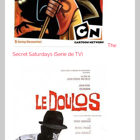
The
Secret Saturdays (Serie de TV)