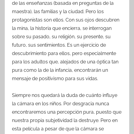
de las enseñanzas (basada en preguntas de la
maestra), las familias y la ciudad. Pero los
protagonistas son ellos. Con sus ojos descubren
la mina, la historia que encierra, se interrogan
sobre su pasado, su religión, su presente, su
futuro, sus sentimientos. Es un ejercicio de
descubrimiento para ellos, pero especialmente
para los adultos que, alejados de una óptica tan
pura como la de la infancia, encontrarán un
mensaje de positivismo para sus vidas.
Siempre nos quedará la duda de cuánto influye
la cámara en los niños. Por desgracia nunca
encontraremos una percepción pura, puesto que
nuestra propia subjetividad la destruye. Pero en
esta película a pesar de que la cámara se