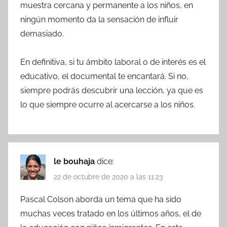
muestra cercana y permanente a los niños, en
ningún momento da la sensación de influir
demasiado.
En definitiva, si tu ámbito laboral o de interés es el
educativo, el documental te encantará. Si no,
siempre podrás descubrir una lección, ya que es
lo que siempre ocurre al acercarse a los niños.
le bouhaja
dice:
22 de octubre de 2020 a las 11:23
Pascal Colson aborda un tema que ha sido
muchas veces tratado en los últimos años, el de