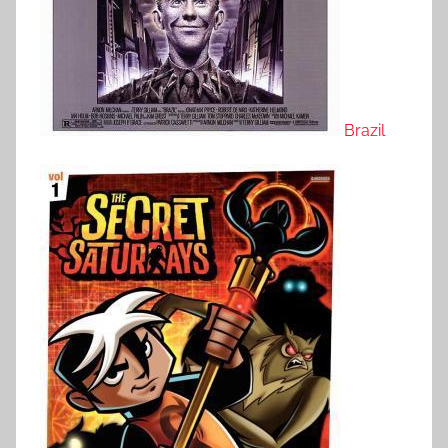
Brazil