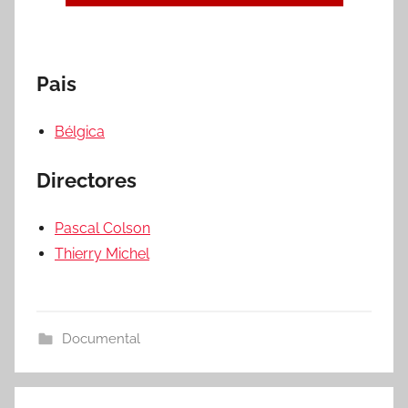
Pais
Bélgica
Directores
Pascal Colson
Thierry Michel
Documental