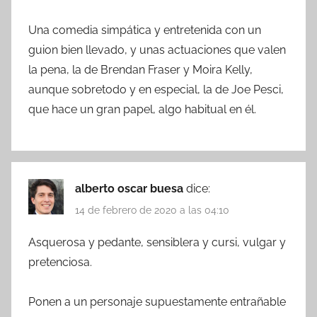
Una comedia simpática y entretenida con un
guion bien llevado, y unas actuaciones que valen
la pena, la de Brendan Fraser y Moira Kelly,
aunque sobretodo y en especial, la de Joe Pesci,
que hace un gran papel, algo habitual en él.
alberto oscar buesa
dice:
14 de febrero de 2020 a las 04:10
Asquerosa y pedante, sensiblera y cursi, vulgar y
pretenciosa.
Ponen a un personaje supuestamente entrañable