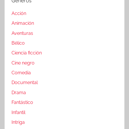
Generos
Acción
Animación
Aventuras
Bélico
Ciencia ficción
Cine negro
Comedia
Documental
Drama
Fantástico
Infantil
Intriga