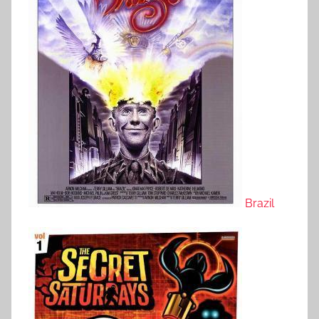
Brazil