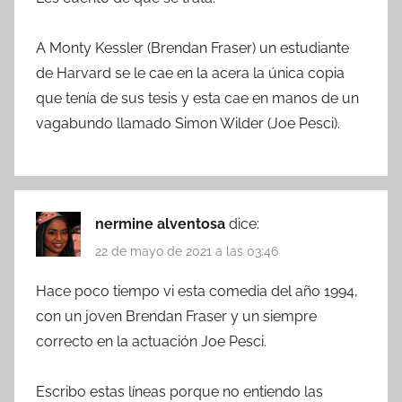
A Monty Kessler (Brendan Fraser) un estudiante
de Harvard se le cae en la acera la única copia
que tenía de sus tesis y esta cae en manos de un
vagabundo llamado Simon Wilder (Joe Pesci).
nermine alventosa
dice:
22 de mayo de 2021 a las 03:46
Hace poco tiempo vi esta comedia del año 1994,
con un joven Brendan Fraser y un siempre
correcto en la actuación Joe Pesci.
Escribo estas líneas porque no entiendo las