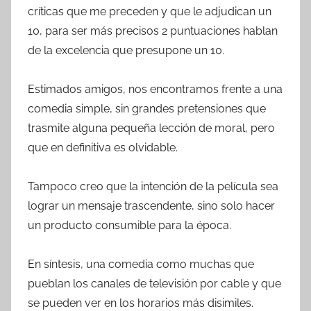
críticas que me preceden y que le adjudican un
10, para ser más precisos 2 puntuaciones hablan
de la excelencia que presupone un 10.
Estimados amigos, nos encontramos frente a una
comedia simple, sin grandes pretensiones que
trasmite alguna pequeña lección de moral, pero
que en definitiva es olvidable.
Tampoco creo que la intención de la película sea
lograr un mensaje trascendente, sino solo hacer
un producto consumible para la época.
En síntesis, una comedia como muchas que
pueblan los canales de televisión por cable y que
se pueden ver en los horarios más disimiles.