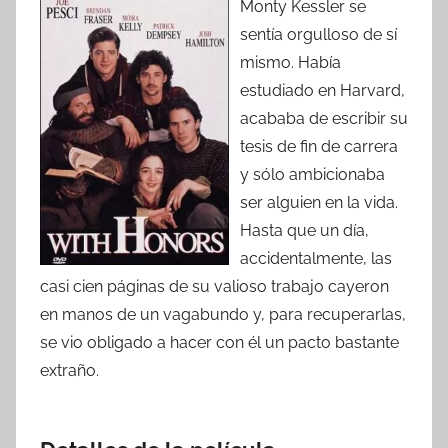
Monty Kessler se
sentía orgulloso de sí
mismo. Había
estudiado en Harvard,
acababa de escribir su
tesis de fin de carrera
y sólo ambicionaba
ser alguien en la vida.
Hasta que un día,
accidentalmente, las
casi cien páginas de su valioso trabajo cayeron
en manos de un vagabundo y, para recuperarlas,
se vio obligado a hacer con él un pacto bastante
extraño.