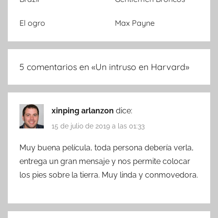
El ogro
Max Payne
5 comentarios en «
Un intruso en Harvard
»
xinping arlanzon
dice:
15 de julio de 2019 a las 01:33
Muy buena película, toda persona debería verla,
entrega un gran mensaje y nos permite colocar
los pies sobre la tierra. Muy linda y conmovedora.