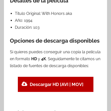
Detalles de la película
Titulo Original:
With Honors aka
Año:
1994
Duración:
103
Opciones de descarga disponibles
Si quieres puedes conseguir una copia la película
en formato
HD
y
4K
. Seguidamente te citamos un
listado de fuentes de descarga disponibles:
Descargar HD [AVI | MOV]