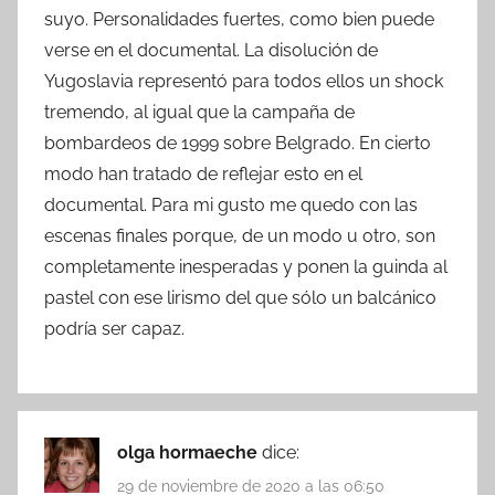
suyo. Personalidades fuertes, como bien puede
verse en el documental. La disolución de
Yugoslavia representó para todos ellos un shock
tremendo, al igual que la campaña de
bombardeos de 1999 sobre Belgrado. En cierto
modo han tratado de reflejar esto en el
documental. Para mi gusto me quedo con las
escenas finales porque, de un modo u otro, son
completamente inesperadas y ponen la guinda al
pastel con ese lirismo del que sólo un balcánico
podría ser capaz.
olga hormaeche
dice:
29 de noviembre de 2020 a las 06:50