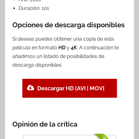
Duración:
101
Opciones de descarga disponibles
Si deseas puedes obtener una copia de esta
película en formato
HD
y
4K
. A continuación te
añadimos un listado de posibilidades de
descarga disponibles:
Descargar HD [AVI | MOV]
Opinión de la crítica