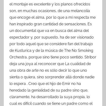
el montaje es excelente y los planos ofrecidos
son, en muchas ocasiones, de una melancolía
que encoge el alma, por lo que a mí respecta me
han inspirado gran cantidad de sensaciones. Es
un documental que va en busca del alma del
espectador y, por supuesto, ha de ser visionado
por todo aquel que se considere fan del trabajo
de Kusturica y de la música de The No Smoking
Orchestra, porque sino tiene poco sentido. Stribor
deja una joya al reconocer que La cualidad de
una obra de arte no es sólo decir lo que uno
sienta o quiera, sino sorprender allá donde nadie
lo espera . Creo que el hijo de Emir no ha
heredado la genialidad de su padre sino que,
claramente, ha desarrollado la suya propia, lo
cual es difícil cuando se tiene un padre como el