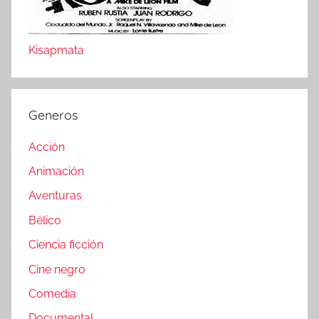
Kisapmata
Generos
Acción
Animación
Aventuras
Bélico
Ciencia ficción
Cine negro
Comedia
Documental