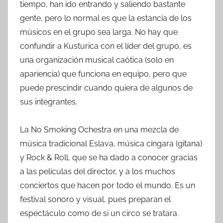
tiempo, han ido entrando y saliendo bastante
gente, pero lo normal es que la estancia de los
músicos en el grupo sea larga. No hay que
confundir a Kusturica con el líder del grupo, es
una organización musical caótica (solo en
apariencia) que funciona en equipo, pero que
puede prescindir cuando quiera de algunos de
sus integrantes.
La No Smoking Ochestra en una mezcla de
música tradicional Eslava, música cíngara (gitana)
y Rock & Roll, que se ha dado a conocer gracias
a las películas del director, y a los muchos
conciertos que hacen por todo el mundo. Es un
festival sonoro y visual, pues preparan el
espectáculo como de si un circo se tratara.