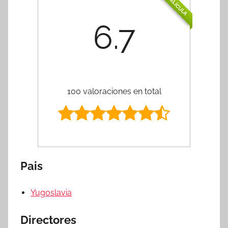
PELÍCULA
6.7
100 valoraciones en total
Pais
Yugoslavia
Directores