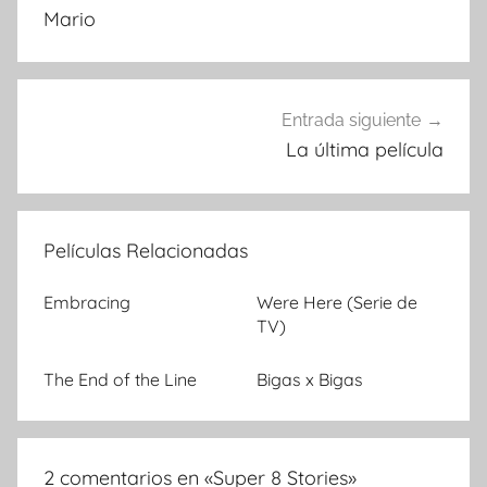
Mario
de
entradas
Entrada siguiente
La última película
Películas Relacionadas
Embracing
Were Here (Serie de
TV)
The End of the Line
Bigas x Bigas
2 comentarios en «
Super 8 Stories
»