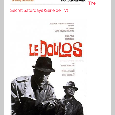
The
Secret Saturdays (Serie de TV)