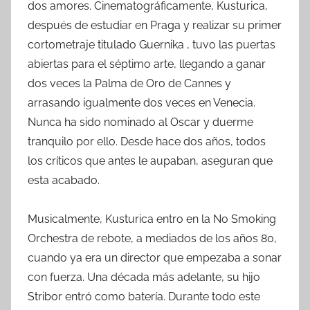
dos amores. Cinematográficamente, Kusturica,
después de estudiar en Praga y realizar su primer
cortometraje titulado Guernika , tuvo las puertas
abiertas para el séptimo arte, llegando a ganar
dos veces la Palma de Oro de Cannes y
arrasando igualmente dos veces en Venecia.
Nunca ha sido nominado al Oscar y duerme
tranquilo por ello. Desde hace dos años, todos
los críticos que antes le aupaban, aseguran que
esta acabado.
Musicalmente, Kusturica entro en la No Smoking
Orchestra de rebote, a mediados de los años 80,
cuando ya era un director que empezaba a sonar
con fuerza. Una década más adelante, su hijo
Stribor entró como batería. Durante todo este