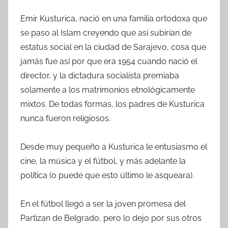
Emir Kusturica, nació en una familia ortodoxa que
se paso al Islam creyendo que así subirían de
estatus social en la ciudad de Sarajevo, cosa que
jamás fue así por que era 1954 cuando nació el
director, y la dictadura socialista premiaba
solamente a los matrimonios etnológicamente
mixtos. De todas formas, los padres de Kusturica
nunca fueron religiosos.
Desde muy pequeño a Kusturica le entusiasmo el
cine, la música y el fútbol, y más adelante la
política (o puede que esto último le asqueara).
En el fútbol llegó a ser la joven promesa del
Partizan de Belgrado, pero lo dejo por sus otros