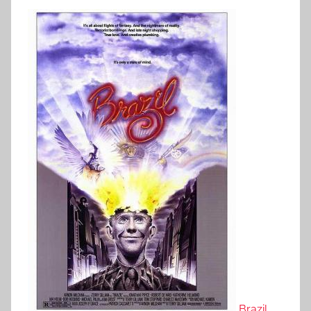
Brazil