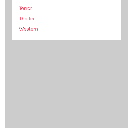
Terror
Thriller
Western