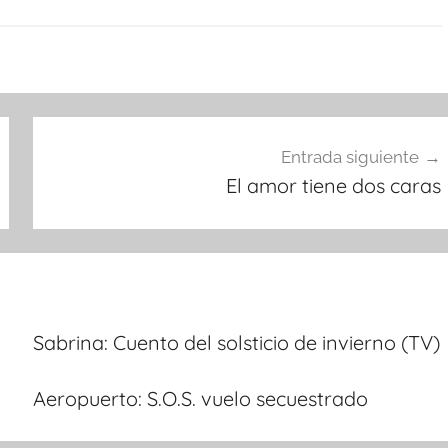
Entrada siguiente
El amor tiene dos caras
Sabrina: Cuento del solsticio de invierno (TV)
Aeropuerto: S.O.S. vuelo secuestrado