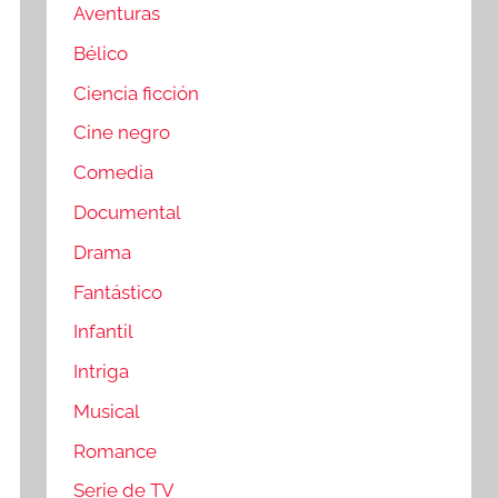
Aventuras
Bélico
Ciencia ficción
Cine negro
Comedia
Documental
Drama
Fantástico
Infantil
Intriga
Musical
Romance
Serie de TV