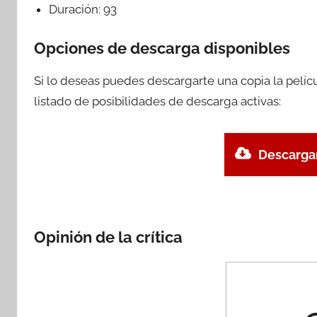
Duración:
93
Opciones de descarga disponibles
Si lo deseas puedes descargarte una copia la pelí
listado de posibilidades de descarga activas:
Descargar
Opinión de la crítica