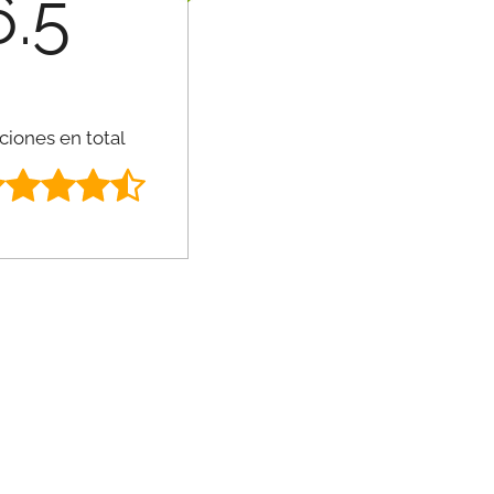
6.5
ciones en total