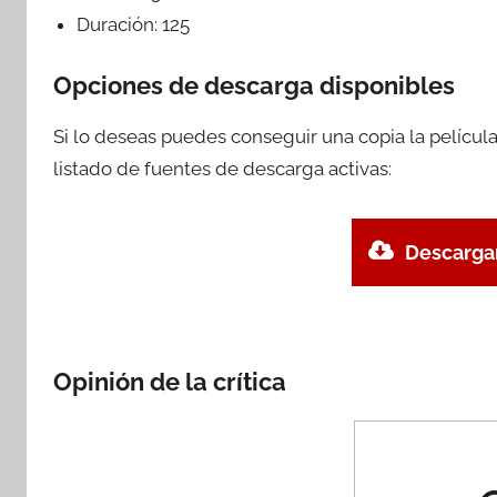
Duración:
125
Opciones de descarga disponibles
Si lo deseas puedes conseguir una copia la películ
listado de fuentes de descarga activas:
Descargar
Opinión de la crítica