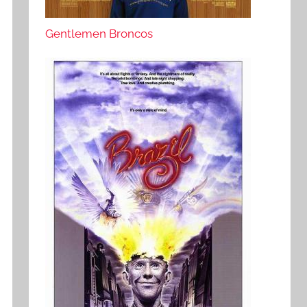
Gentlemen Broncos