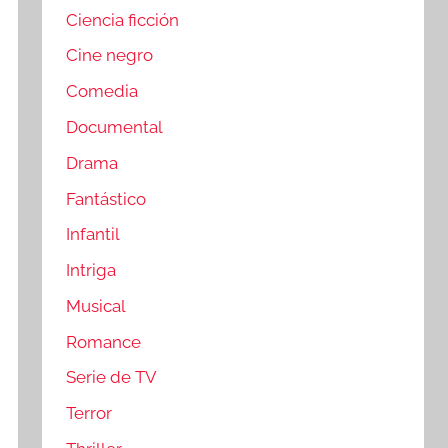
Ciencia ficción
Cine negro
Comedia
Documental
Drama
Fantástico
Infantil
Intriga
Musical
Romance
Serie de TV
Terror