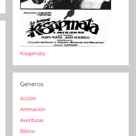
Kisapmata
Generos
Acción
Animación
Aventuras
Bélico