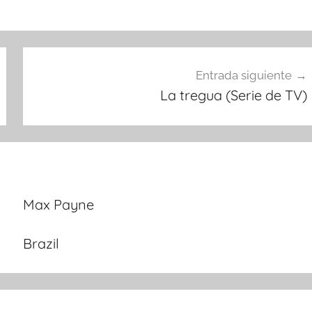
Entrada siguiente
La tregua (Serie de TV)
Max Payne
Brazil