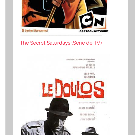
The Secret Saturdays (Serie de TV)