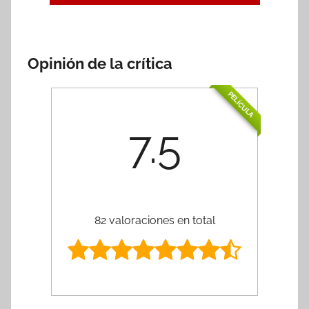
Opinión de la crítica
PELÍCULA
7.5
82 valoraciones en total