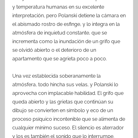
y temperatura humanas en su excelente
interpretación, pero Polanski detiene la cámara en
el abismado rostro de esfinge, y lo integra en la
atmósfera de inquietud constante, que se
incrementa como la inundación de un grifo que
se olvidó abierto o el deterioro de un
apartamento que se agrieta poco a poco.
Una vez establecida soberanamente la
atmósfera, todo hincha sus velas, y Polanski lo
aprovecha con implacable habilidad. El grifo que
queda abierto y las grietas que continúan su
dibujo se convierten en símbolo y eco de un
proceso psíquico incontenible que se alimenta de
cualquier mínimo suceso. El silencio es aterrador
y los es también el sonido que lo interrumpe.