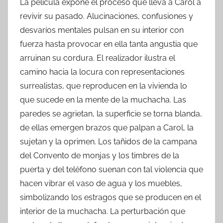
La película expone el proceso que lleva a Carol a
revivir su pasado. Alucinaciones, confusiones y
desvaríos mentales pulsan en su interior con
fuerza hasta provocar en ella tanta angustia que
arruinan su cordura. El realizador ilustra el
camino hacia la locura con representaciones
surrealistas, que reproducen en la vivienda lo
que sucede en la mente de la muchacha. Las
paredes se agrietan, la superficie se torna blanda,
de ellas emergen brazos que palpan a Carol, la
sujetan y la oprimen. Los tañidos de la campana
del Convento de monjas y los timbres de la
puerta y del teléfono suenan con tal violencia que
hacen vibrar el vaso de agua y los muebles,
simbolizando los estragos que se producen en el
interior de la muchacha. La perturbación que