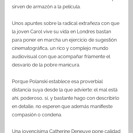
sirven de armazón a la película.
Unos apuntes sobre la radical extrañeza con que
la joven Carol vive su vida en Londres bastan
para poner en marcha un ejercicio de sugestión
cinematográfica, un rico y complejo mundo
audiovisual con que acompañar fríamente el
desvarío de la pobre manicura.
Porque Polanski establece esa proverbial
distancia suya desde la que advierte: el mal está
ahí, poderoso, sí, y bastante hago con describirlo
en detalle, no esperen que además manifieste
compasión o condena.
Una jovencísima Catherine Deneuve pone calidad