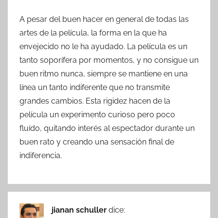
A pesar del buen hacer en general de todas las
artes de la película, la forma en la que ha
envejecido no le ha ayudado. La película es un
tanto soporífera por momentos, y no consigue un
buen ritmo nunca, siempre se mantiene en una
línea un tanto indiferente que no transmite
grandes cambios. Esta rigidez hacen de la
película un experimento curioso pero poco
fluído, quitando interés al espectador durante un
buen rato y creando una sensación final de
indiferencia.
jianan schuller
dice: