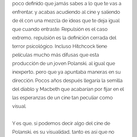
poco definido que jamás sabes a lo que te vas a
enfrentar, y acabas acudiendo al cine y saliendo
de él con una mezcla de ideas que te deja igual
que cuando entraste. Repulsión es el caso
extremo, repulsión es la definición cerrada del
terror psicológico. Incluso Hitchcock tiene
películas mucho más difusas que esta
producción de un joven Polanski, al igual que
inexperto, pero que ya apuntaba maneras en su
dirección. Pocos años después llegaría la semilla
del diablo y Macbeth que acabarían por fijar en el
las esperanzas de un cine tan peculiar como
visual.
Y es que, si podemos decir algo del cine de
Polanski, es su visualidad, tanto es asi que no