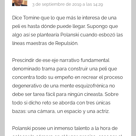
3 de septiembre de 2019 a las 14:29
Dice Tomine que lo que más le interesa de una
peli es hasta dónde puede llegar. Supongo que
algo así se plantearía Polanski cuando esbozó las
líneas maestras de Repulsión.
Prescindir de ese eje narrativo fundamental
denominado trama para construir una peli que
concentra todo su empeño en recrear el proceso
degenerativo de una mente esquizofrénica no
debe ser tarea fácil para ningún cineasta. Sobre
todo si dicho reto se aborda con tres únicas
bazas: una cámara, un espacio y una actriz.
Polanski posee un inmenso talento a la hora de