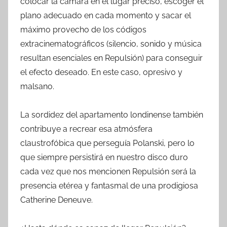
colocar la cámara en el lugar preciso, escoger el
plano adecuado en cada momento y sacar el
máximo provecho de los códigos
extracinematográficos (silencio, sonido y música
resultan esenciales en Repulsión) para conseguir
el efecto deseado. En este caso, opresivo y
malsano.
La sordidez del apartamento londinense también
contribuye a recrear esa atmósfera
claustrofóbica que perseguía Polanski, pero lo
que siempre persistirá en nuestro disco duro
cada vez que nos mencionen Repulsión será la
presencia etérea y fantasmal de una prodigiosa
Catherine Deneuve.