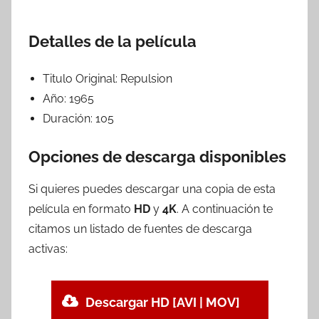
Detalles de la película
Titulo Original:
Repulsion
Año:
1965
Duración:
105
Opciones de descarga disponibles
Si quieres puedes descargar una copia de esta
película en formato
HD
y
4K
. A continuación te
citamos un listado de fuentes de descarga
activas:
Descargar HD [AVI | MOV]