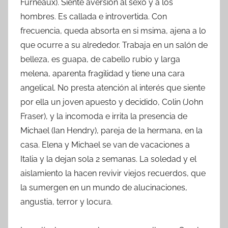
Furneaux). Siente aversión al sexo y a los
hombres. Es callada e introvertida. Con
frecuencia, queda absorta en si msima, ajena a lo
que ocurre a su alrededor. Trabaja en un salón de
belleza, es guapa, de cabello rubio y larga
melena, aparenta fragilidad y tiene una cara
angelical. No presta atención al interés que siente
por ella un joven apuesto y decidido, Colin (John
Fraser), y la incomoda e irrita la presencia de
Michael (Ian Hendry), pareja de la hermana, en la
casa. Elena y Michael se van de vacaciones a
Italia y la dejan sola 2 semanas. La soledad y el
aislamiento la hacen revivir viejos recuerdos, que
la sumergen en un mundo de alucinaciones,
angustia, terror y locura.