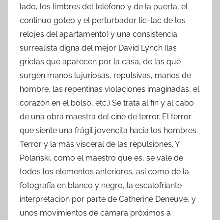
lado, los timbres del teléfono y de la puerta, el
continuo goteo y el perturbador tic-tac de los
relojes del apartamento) y una consistencia
surrealista digna del mejor David Lynch (las
grietas que aparecen por la casa, de las que
surgen manos lujuriosas, repulsivas, manos de
hombre, las repentinas violaciones imaginadas, el
corazón en el bolso, etc.) Se trata al fin y al cabo
de una obra maestra del cine de terror. El terror
que siente una frágil jovencita hacia los hombres.
Terror y la más visceral de las repulsiones. Y
Polanski, como el maestro que es, se vale de
todos los elementos anteriores, así como de la
fotografía en blanco y negro, la escalofriante
interpretación por parte de Catherine Deneuve, y
unos movimientos de cámara próximos a