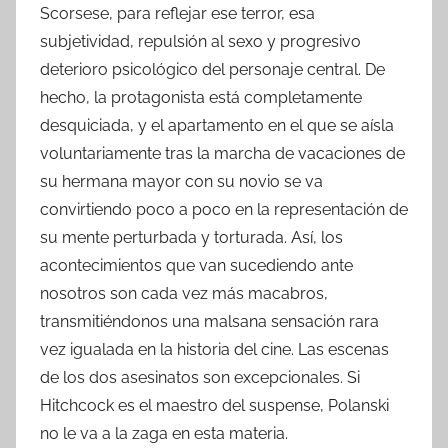
Scorsese, para reflejar ese terror, esa
subjetividad, repulsión al sexo y progresivo
deterioro psicológico del personaje central. De
hecho, la protagonista está completamente
desquiciada, y el apartamento en el que se aísla
voluntariamente tras la marcha de vacaciones de
su hermana mayor con su novio se va
convirtiendo poco a poco en la representación de
su mente perturbada y torturada. Así, los
acontecimientos que van sucediendo ante
nosotros son cada vez más macabros,
transmitiéndonos una malsana sensación rara
vez igualada en la historia del cine. Las escenas
de los dos asesinatos son excepcionales. Si
Hitchcock es el maestro del suspense, Polanski
no le va a la zaga en esta materia.