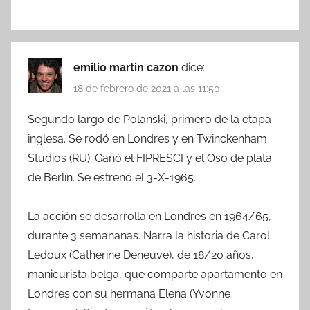
emilio martin cazon
dice:
18 de febrero de 2021 a las 11:50
Segundo largo de Polanski, primero de la etapa
inglesa. Se rodó en Londres y en Twinckenham
Studios (RU). Ganó el FIPRESCI y el Oso de plata
de Berlín. Se estrenó el 3-X-1965.
La acción se desarrolla en Londres en 1964/65,
durante 3 semananas. Narra la historia de Carol
Ledoux (Catherine Deneuve), de 18/20 años,
manicurista belga, que comparte apartamento en
Londres con su hermana Elena (Yvonne