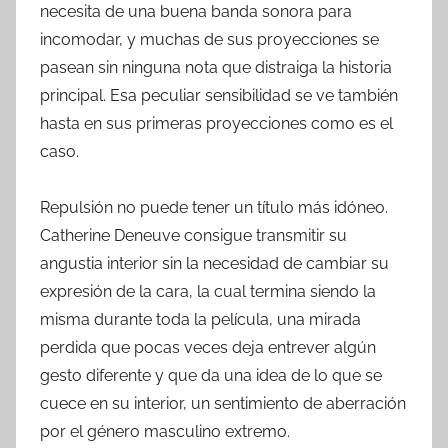
necesita de una buena banda sonora para
incomodar, y muchas de sus proyecciones se
pasean sin ninguna nota que distraiga la historia
principal. Esa peculiar sensibilidad se ve también
hasta en sus primeras proyecciones como es el
caso.
Repulsión no puede tener un título más idóneo.
Catherine Deneuve consigue transmitir su
angustia interior sin la necesidad de cambiar su
expresión de la cara, la cual termina siendo la
misma durante toda la película, una mirada
perdida que pocas veces deja entrever algún
gesto diferente y que da una idea de lo que se
cuece en su interior, un sentimiento de aberración
por el género masculino extremo.