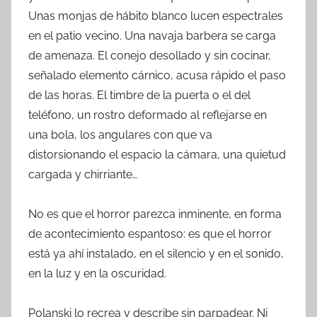
Unas monjas de hábito blanco lucen espectrales
en el patio vecino. Una navaja barbera se carga
de amenaza. El conejo desollado y sin cocinar,
señalado elemento cárnico, acusa rápido el paso
de las horas. El timbre de la puerta o el del
teléfono, un rostro deformado al reflejarse en
una bola, los angulares con que va
distorsionando el espacio la cámara, una quietud
cargada y chirriante…
No es que el horror parezca inminente, en forma
de acontecimiento espantoso: es que el horror
está ya ahí instalado, en el silencio y en el sonido,
en la luz y en la oscuridad.
Polanski lo recrea y describe sin parpadear. Ni