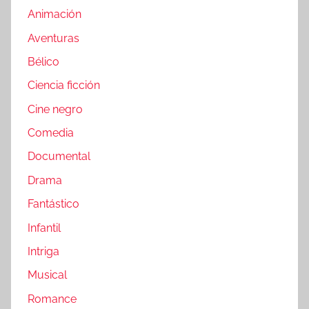
Animación
Aventuras
Bélico
Ciencia ficción
Cine negro
Comedia
Documental
Drama
Fantástico
Infantil
Intriga
Musical
Romance