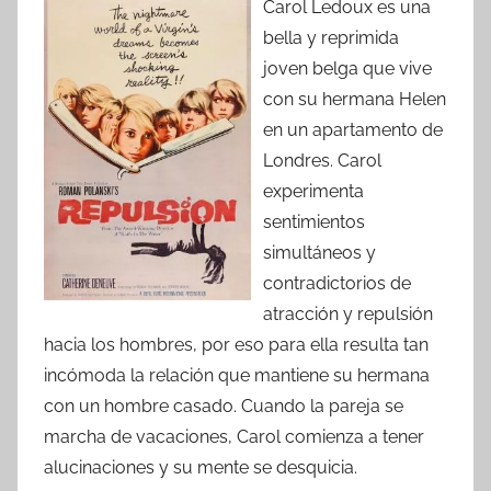
Carol Ledoux es una
bella y reprimida
joven belga que vive
con su hermana Helen
en un apartamento de
Londres. Carol
experimenta
sentimientos
simultáneos y
contradictorios de
atracción y repulsión
hacia los hombres, por eso para ella resulta tan
incómoda la relación que mantiene su hermana
con un hombre casado. Cuando la pareja se
marcha de vacaciones, Carol comienza a tener
alucinaciones y su mente se desquicia.