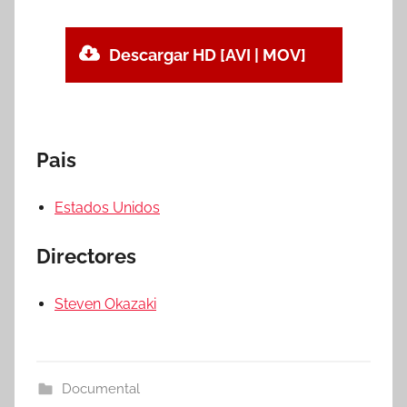
Descargar HD [AVI | MOV]
Pais
Estados Unidos
Directores
Steven Okazaki
Documental