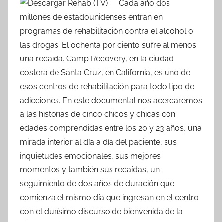
Cada año dos
millones de estadounidenses entran en
programas de rehabilitación contra el alcohol o
las drogas. El ochenta por ciento sufre al menos
una recaída. Camp Recovery, en la ciudad
costera de Santa Cruz, en California, es uno de
esos centros de rehabilitación para todo tipo de
adicciones. En este documental nos acercaremos
a las historias de cinco chicos y chicas con
edades comprendidas entre los 20 y 23 años, una
mirada interior al día a día del paciente, sus
inquietudes emocionales, sus mejores
momentos y también sus recaídas, un
seguimiento de dos años de duración que
comienza el mismo día que ingresan en el centro
con el durísimo discurso de bienvenida de la