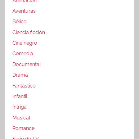
Animación
Aventuras
Bélico
Ciencia ficción
Cine negro
Comedia
Documental
Drama
Fantástico
Infantil
Intriga
Musical
Romance
Serie de TV