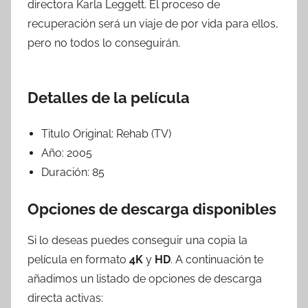
directora Karla Leggett. El proceso de
recuperación será un viaje de por vida para ellos,
pero no todos lo conseguirán.
Detalles de la película
Titulo Original:
Rehab (TV)
Año:
2005
Duración:
85
Opciones de descarga disponibles
Si lo deseas puedes conseguir una copia la
película en formato
4K
y
HD
. A continuación te
añadimos un listado de opciones de descarga
directa activas: