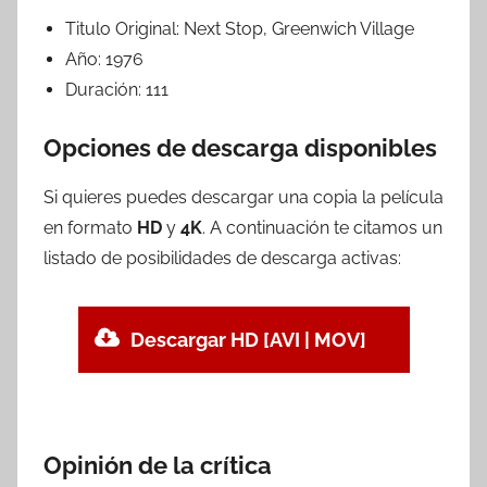
Titulo Original:
Next Stop, Greenwich Village
Año:
1976
Duración:
111
Opciones de descarga disponibles
Si quieres puedes descargar una copia la película
en formato
HD
y
4K
. A continuación te citamos un
listado de posibilidades de descarga activas:
Descargar HD [AVI | MOV]
Opinión de la crítica