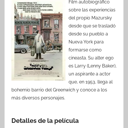
Film autobiográfico
sobre las experiencias
del propio Mazursky
desde que se trasladó
desde su pueblo a
Nueva York para
formarse como
cineasta. Su alter ego
es Larry (Lenny Baker),
un aspirante a actor
que, en 1953, llega al
bohemio barrio del Greenwich y conoce a los
más diversos personajes.
Detalles de la película