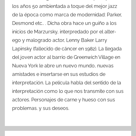
los años 50 ambientada a toque del mejor jazz
de la época como marca de modernidad: Parker,
Desmond etc.. . Dicha obra hace un guiño a los
inicios de Marzursky, interpredado por el alter-
ego y malogrado actor, Lenny Baker Larry
Lapinsky (fallecido de cáncer en 1982). La llegada
del joven actor al barrio de Greenwich Village en
Nueva York le abre un nuevo mundo, nuevas
amistades e insertarse en sus estudios de
interpretación. La película habla del sentido de la
interpretación como lo que nos transmite con sus
actores. Personajes de carne y hueso con sus
problemas. y sus deseos.