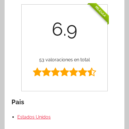
PELÍCULA
6.9
53 valoraciones en total
Pais
Estados Unidos