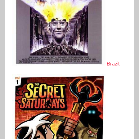
Brazil