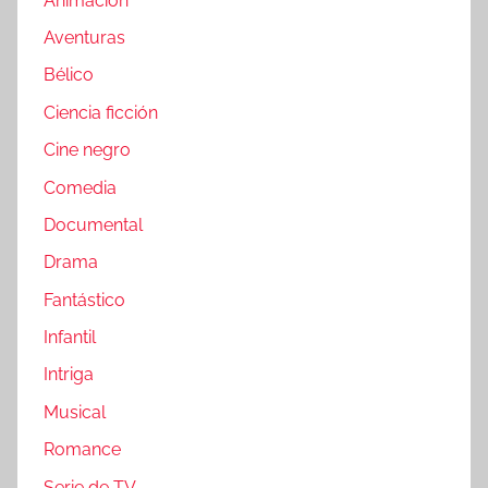
Animación
Aventuras
Bélico
Ciencia ficción
Cine negro
Comedia
Documental
Drama
Fantástico
Infantil
Intriga
Musical
Romance
Serie de TV