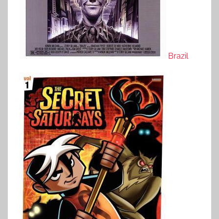
Brazil