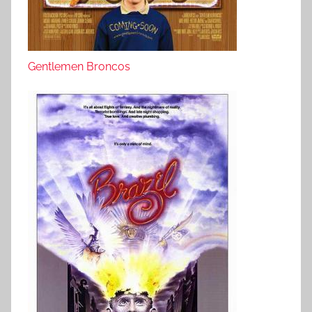
Gentlemen Broncos