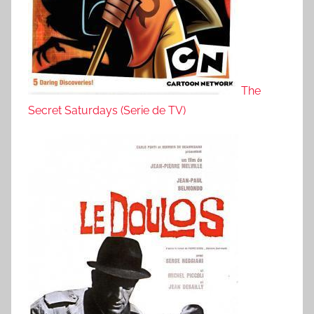
The
Secret Saturdays (Serie de TV)