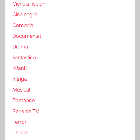
Ciencia ficción
Cine negro
Comedia
Documental
Drama
Fantástico
Infantil
Intriga
Musical
Romance
Serie de TV
Terror
Thriller