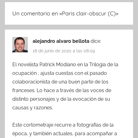
Un comentario en «
Paris clair-obscur (C)
»
alejandro alvaro bellota
dice:
18 de junio de 2020 a las 08:09
El novelista Patrick Modiano en la Trilogía de la
ocupación , ajusta cuestas con el pasado
colaboracionista de una buen parte de los
franceses. Lo hace a través de las voces de
distinto personajes y de la evocación de su
causas y razones.
Este cortometraje recurre a fotografías de la
época, y también actuales, para acompañar a