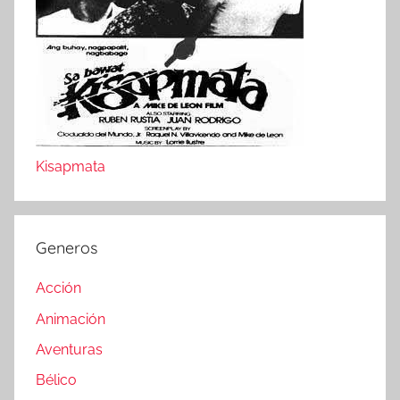
Kisapmata
Generos
Acción
Animación
Aventuras
Bélico