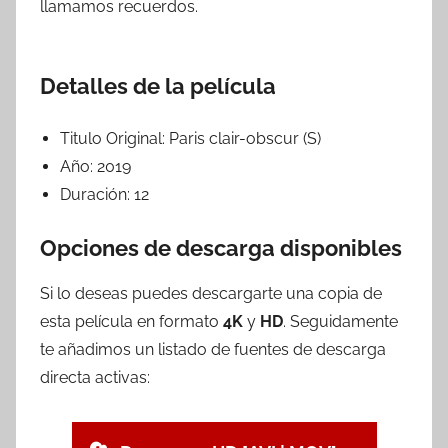
llamamos recuerdos.
Detalles de la película
Titulo Original:
Paris clair-obscur (S)
Año:
2019
Duración:
12
Opciones de descarga disponibles
Si lo deseas puedes descargarte una copia de
esta película en formato
4K
y
HD
. Seguidamente
te añadimos un listado de fuentes de descarga
directa activas: