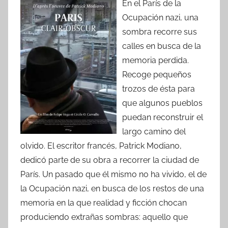
En el París de la
Ocupación nazi, una
sombra recorre sus
calles en busca de la
memoria perdida.
Recoge pequeños
trozos de ésta para
que algunos pueblos
puedan reconstruir el
largo camino del
olvido. El escritor francés, Patrick Modiano,
dedicó parte de su obra a recorrer la ciudad de
París. Un pasado que él mismo no ha vivido, el de
la Ocupación nazi, en busca de los restos de una
memoria en la que realidad y ficción chocan
produciendo extrañas sombras: aquello que