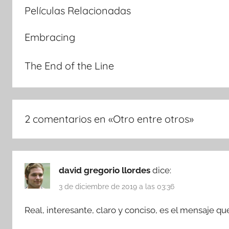
Películas Relacionadas
Embracing
The End of the Line
2 comentarios en «
Otro entre otros
»
david gregorio llordes
dice:
3 de diciembre de 2019 a las 03:36
Real, interesante, claro y conciso, es el mensaje que