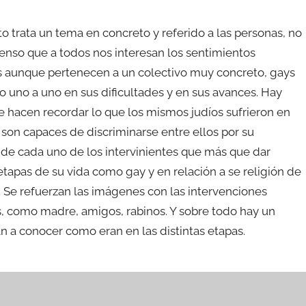
 trata un tema en concreto y referido a las personas, no
 pienso que a todos nos interesan los sentimientos
es aunque pertenecen a un colectivo muy concreto, gays
o uno a uno en sus dificultades y en sus avances. Hay
 hacen recordar lo que los mismos judíos sufrieron en
son capaces de discriminarse entre ellos por su
 de cada uno de los intervinientes que más que dar
tapas de su vida como gay y en relación a se religión de
 Se refuerzan las imágenes con las intervenciones
s, como madre, amigos, rabinos. Y sobre todo hay un
n a conocer como eran en las distintas etapas.