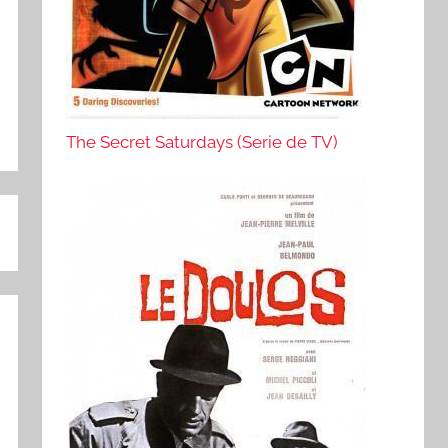
The Secret Saturdays (Serie de TV)