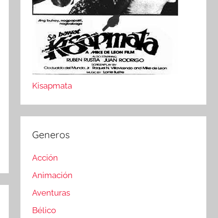
Kisapmata
Generos
Acción
Animación
Aventuras
Bélico