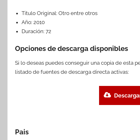
Titulo Original:
Otro entre otros
Año:
2010
Duración:
72
Opciones de descarga disponibles
Si lo deseas puedes conseguir una copia de esta p
listado de fuentes de descarga directa activas:
Descargar
Pais