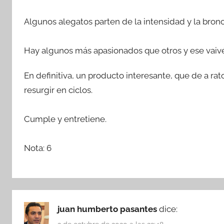
Algunos alegatos parten de la intensidad y la bronca
Hay algunos más apasionados que otros y ese vaiv
En definitiva, un producto interesante, que de a ra
resurgir en ciclos.
Cumple y entretiene.
Nota: 6
juan humberto pasantes
dice: