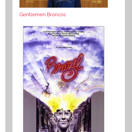
Gentlemen Broncos