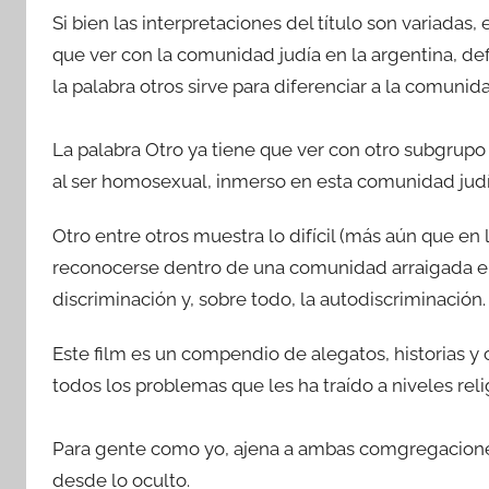
Si bien las interpretaciones del título son variadas, 
que ver con la comunidad judía en la argentina, def
la palabra otros sirve para diferenciar a la comun
La palabra Otro ya tiene que ver con otro subgrupo 
al ser homosexual, inmerso en esta comunidad judí
Otro entre otros muestra lo difícil (más aún que en
reconocerse dentro de una comunidad arraigada en
discriminación y, sobre todo, la autodiscriminación.
Este film es un compendio de alegatos, historias y
todos los problemas que les ha traído a niveles reli
Para gente como yo, ajena a ambas comgregaciones
desde lo oculto.