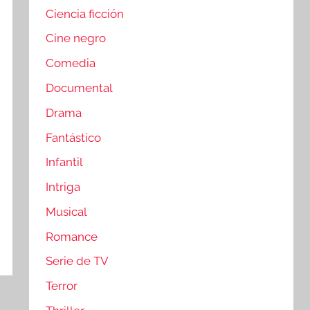
Ciencia ficción
Cine negro
Comedia
Documental
Drama
Fantástico
Infantil
Intriga
Musical
Romance
Serie de TV
Terror