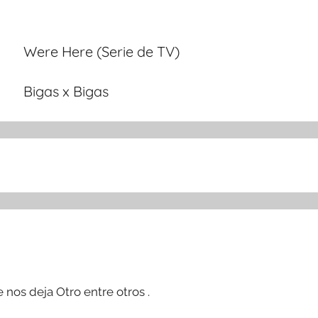
Were Here (Serie de TV)
Bigas x Bigas
 nos deja Otro entre otros .