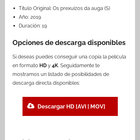
Titulo Original:
Os prexuízos da auga (S)
Año:
2019
Duración:
19
Opciones de descarga disponibles
Si deseas puedes conseguir una copia la película
en formato
HD
y
4K
. Seguidamente te
mostramos un listado de posibilidades de
descarga directa disponibles:
Descargar HD [AVI | MOV]