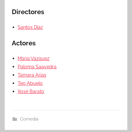
Directores
Santos Díaz
Actores
María Vázquez
Paloma Saavedra
Tamara Arias
Teo Abuelo
Xosé Barato
Comedia