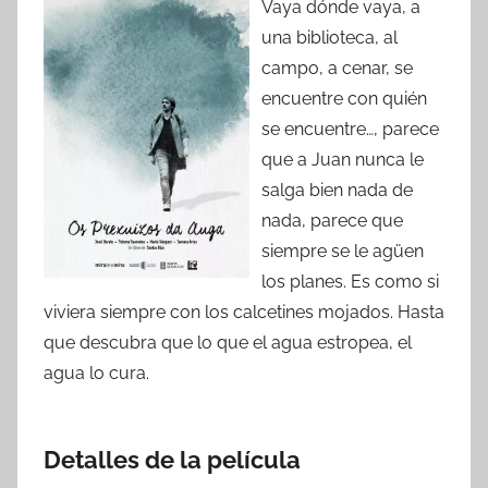
Vaya dónde vaya, a
una biblioteca, al
campo, a cenar, se
encuentre con quién
se encuentre…, parece
que a Juan nunca le
salga bien nada de
nada, parece que
siempre se le agüen
los planes. Es como si
viviera siempre con los calcetines mojados. Hasta
que descubra que lo que el agua estropea, el
agua lo cura.
Detalles de la película