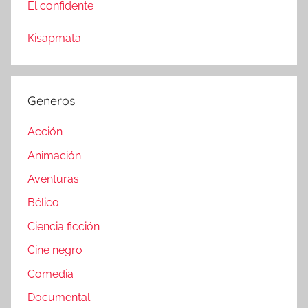
El confidente
Kisapmata
Generos
Acción
Animación
Aventuras
Bélico
Ciencia ficción
Cine negro
Comedia
Documental