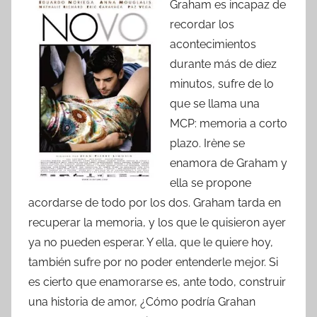
Graham es incapaz de
recordar los
acontecimientos
durante más de diez
minutos, sufre de lo
que se llama una
MCP: memoria a corto
plazo. Irène se
enamora de Graham y
ella se propone
acordarse de todo por los dos. Graham tarda en
recuperar la memoria, y los que le quisieron ayer
ya no pueden esperar. Y ella, que le quiere hoy,
también sufre por no poder entenderle mejor. Si
es cierto que enamorarse es, ante todo, construir
una historia de amor, ¿Cómo podría Grahan