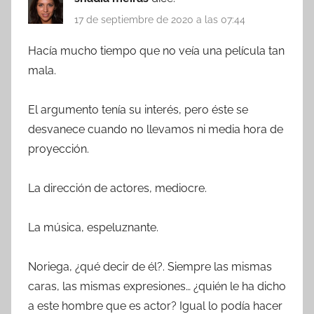
17 de septiembre de 2020 a las 07:44
Hacía mucho tiempo que no veía una película tan
mala.
El argumento tenía su interés, pero éste se
desvanece cuando no llevamos ni media hora de
proyección.
La dirección de actores, mediocre.
La música, espeluznante.
Noriega, ¿qué decir de él?. Siempre las mismas
caras, las mismas expresiones… ¿quién le ha dicho
a este hombre que es actor? Igual lo podía hacer