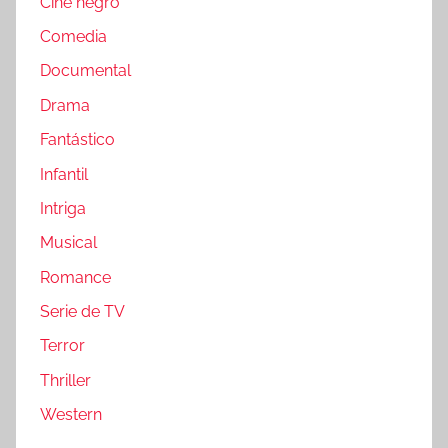
Cine negro
Comedia
Documental
Drama
Fantástico
Infantil
Intriga
Musical
Romance
Serie de TV
Terror
Thriller
Western