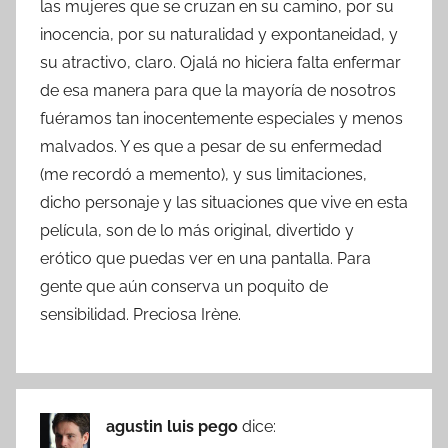
las mujeres que se cruzan en su camino, por su
inocencia, por su naturalidad y expontaneidad, y
su atractivo, claro. Ojalá no hiciera falta enfermar
de esa manera para que la mayoría de nosotros
fuéramos tan inocentemente especiales y menos
malvados. Y es que a pesar de su enfermedad
(me recordó a memento), y sus limitaciones,
dicho personaje y las situaciones que vive en esta
película, son de lo más original, divertido y
erótico que puedas ver en una pantalla. Para
gente que aún conserva un poquito de
sensibilidad. Preciosa Irène.
agustin luis pego
dice: