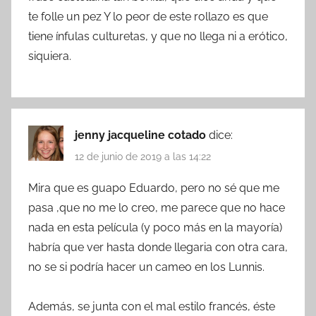
te folle un pez Y lo peor de este rollazo es que
tiene ínfulas culturetas, y que no llega ni a erótico,
siquiera.
jenny jacqueline cotado
dice:
12 de junio de 2019 a las 14:22
Mira que es guapo Eduardo, pero no sé que me
pasa ,que no me lo creo, me parece que no hace
nada en esta película (y poco más en la mayoría)
habría que ver hasta donde llegaria con otra cara,
no se si podría hacer un cameo en los Lunnis.
Además, se junta con el mal estilo francés, éste