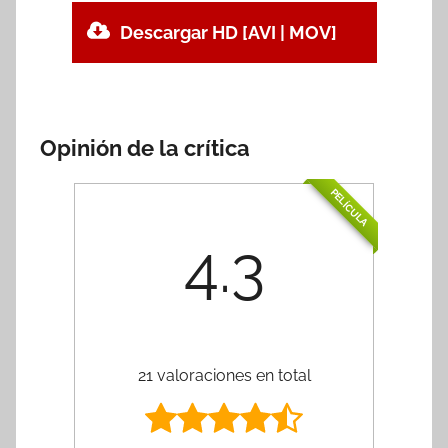
Descargar HD [AVI | MOV]
Opinión de la crítica
PELÍCULA
4.3
21 valoraciones en total