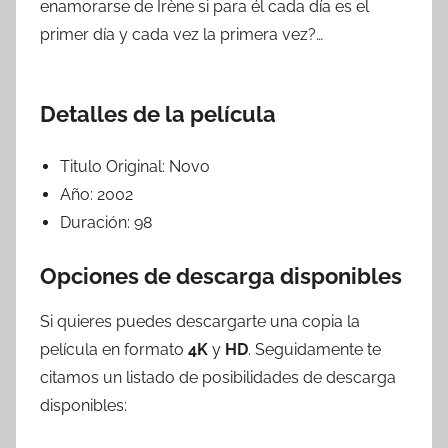
enamorarse de Irène si para él cada día es el
primer día y cada vez la primera vez?…
Detalles de la película
Titulo Original:
Novo
Año:
2002
Duración:
98
Opciones de descarga disponibles
Si quieres puedes descargarte una copia la
película en formato
4K
y
HD
. Seguidamente te
citamos un listado de posibilidades de descarga
disponibles: