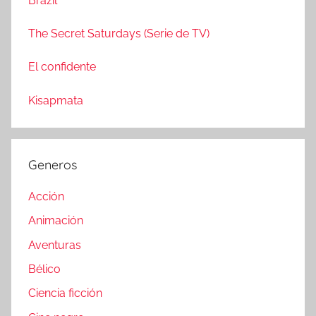
Brazil
The Secret Saturdays (Serie de TV)
El confidente
Kisapmata
Generos
Acción
Animación
Aventuras
Bélico
Ciencia ficción