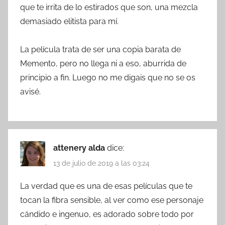
que te irrita de lo estirados que son, una mezcla
demasiado elitista para mí.
La película trata de ser una copia barata de
Memento, pero no llega ni a eso, aburrida de
principio a fin. Luego no me digais que no se os
avisé.
attenery alda
dice:
13 de julio de 2019 a las 03:24
La verdad que es una de esas películas que te
tocan la fibra sensible, al ver como ese personaje
cándido e ingenuo, es adorado sobre todo por