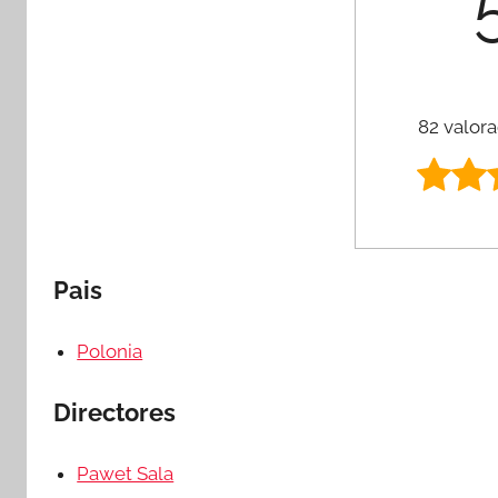
82 valora
Pais
Polonia
Directores
Pawet Sala