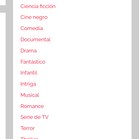
Ciencia ficción
Cine negro
Comedia
Documental
Drama
Fantástico
Infantil
Intriga
Musical
Romance
Serie de TV
Terror