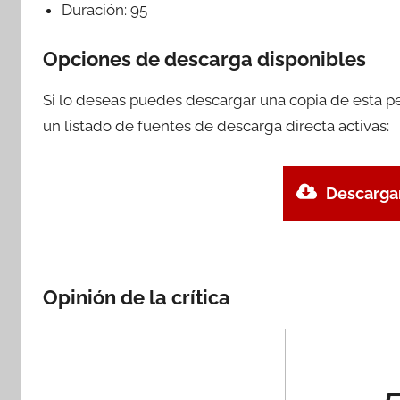
Duración:
95
Opciones de descarga disponibles
Si lo deseas puedes descargar una copia de esta p
un listado de fuentes de descarga directa activas:
Descargar
Opinión de la crítica