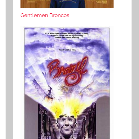
Gentlemen Broncos