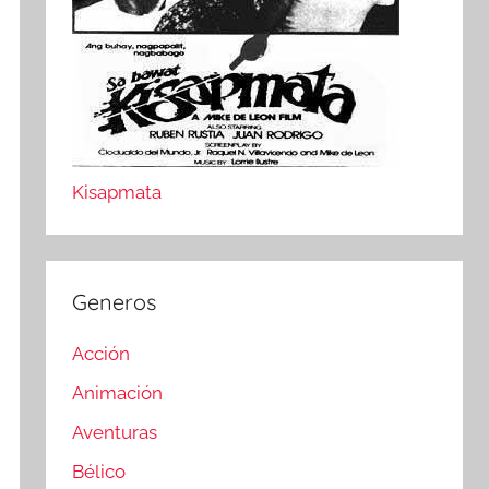
Kisapmata
Generos
Acción
Animación
Aventuras
Bélico