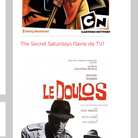
The Secret Saturdays (Serie de TV)