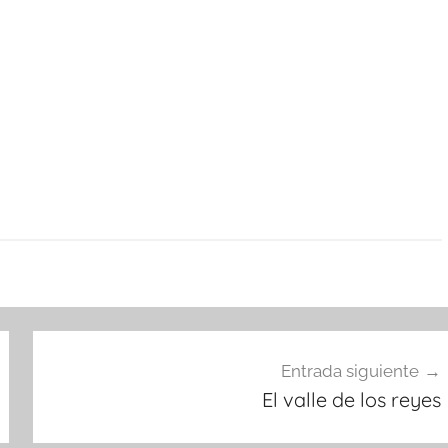
Entrada siguiente
El valle de los reyes