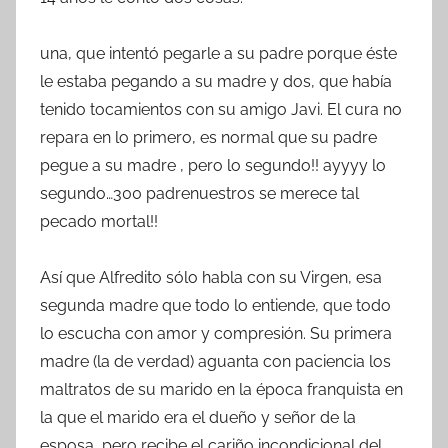
una, que intentó pegarle a su padre porque éste
le estaba pegando a su madre y dos, que había
tenido tocamientos con su amigo Javi. El cura no
repara en lo primero, es normal que su padre
pegue a su madre , pero lo segundo!! ayyyy lo
segundo…300 padrenuestros se merece tal
pecado mortal!!
Así que Alfredito sólo habla con su Virgen, esa
segunda madre que todo lo entiende, que todo
lo escucha con amor y compresión. Su primera
madre (la de verdad) aguanta con paciencia los
maltratos de su marido en la época franquista en
la que el marido era el dueño y señor de la
esposa, pero recibe el cariño incondicional del