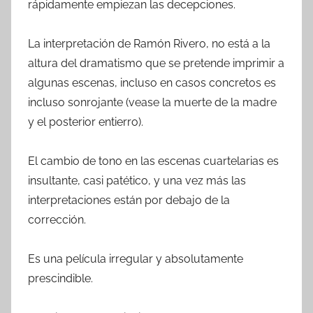
rápidamente empiezan las decepciones.
La interpretación de Ramón Rivero, no está a la
altura del dramatismo que se pretende imprimir a
algunas escenas, incluso en casos concretos es
incluso sonrojante (vease la muerte de la madre
y el posterior entierro).
El cambio de tono en las escenas cuartelarias es
insultante, casi patético, y una vez más las
interpretaciones están por debajo de la
corrección.
Es una película irregular y absolutamente
prescindible.