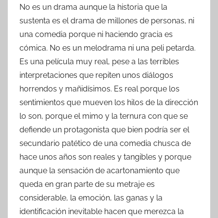
No es un drama aunque la historia que la
sustenta es el drama de millones de personas, ni
una comedia porque ni haciendo gracia es
cómica. No es un melodrama ni una peli petarda.
Es una película muy real, pese a las terribles
interpretaciones que repiten unos diálogos
horrendos y mañidísimos. Es real porque los
sentimientos que mueven los hilos de la dirección
lo son, porque el mimo y la ternura con que se
defiende un protagonista que bien podría ser el
secundario patético de una comedia chusca de
hace unos años son reales y tangibles y porque
aunque la sensación de acartonamiento que
queda en gran parte de su metraje es
considerable, la emoción, las ganas y la
identificación inevitable hacen que merezca la