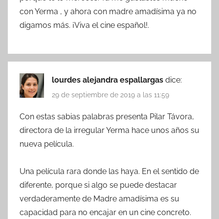
con Yerma , y ahora con madre amadísima ya no
digamos más. ¡Viva el cine español!.
lourdes alejandra espallargas
dice:
29 de septiembre de 2019 a las 11:59
Con estas sabias palabras presenta Pilar Távora,
directora de la irregular Yerma hace unos años su
nueva película.
Una película rara donde las haya. En el sentido de
diferente, porque si algo se puede destacar
verdaderamente de Madre amadísima es su
capacidad para no encajar en un cine concreto.