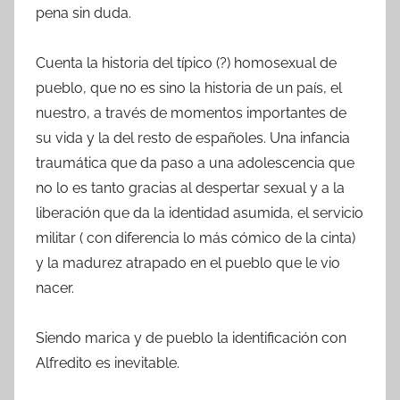
pena sin duda.
Cuenta la historia del típico (?) homosexual de
pueblo, que no es sino la historia de un país, el
nuestro, a través de momentos importantes de
su vida y la del resto de españoles. Una infancia
traumática que da paso a una adolescencia que
no lo es tanto gracias al despertar sexual y a la
liberación que da la identidad asumida, el servicio
militar ( con diferencia lo más cómico de la cinta)
y la madurez atrapado en el pueblo que le vio
nacer.
Siendo marica y de pueblo la identificación con
Alfredito es inevitable.