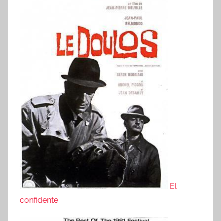
El
confidente