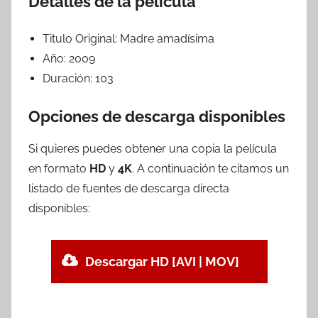
Detalles de la película
Titulo Original:
Madre amadísima
Año:
2009
Duración:
103
Opciones de descarga disponibles
Si quieres puedes obtener una copia la película
en formato
HD
y
4K
. A continuación te citamos un
listado de fuentes de descarga directa
disponibles:
Descargar HD [AVI | MOV]