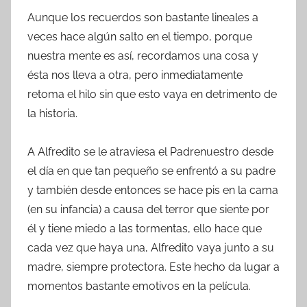
Aunque los recuerdos son bastante lineales a
veces hace algún salto en el tiempo, porque
nuestra mente es así, recordamos una cosa y
ésta nos lleva a otra, pero inmediatamente
retoma el hilo sin que esto vaya en detrimento de
la historia.
A Alfredito se le atraviesa el Padrenuestro desde
el día en que tan pequeño se enfrentó a su padre
y también desde entonces se hace pis en la cama
(en su infancia) a causa del terror que siente por
él y tiene miedo a las tormentas, ello hace que
cada vez que haya una, Alfredito vaya junto a su
madre, siempre protectora. Este hecho da lugar a
momentos bastante emotivos en la película.