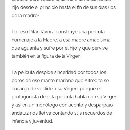
hijo desde el principio hasta el fin de sus días (los
de la madre).
Por eso Pilar Távora construye una película
homenaje a la Madre, a esa madre amadísima
que aguanta y sufre por el hijo y que pervive
también en la figura de la Virgen.
La película despide sinceridad por todos los
poros de ese manto mariano que Alfredito se
encarga de vestirle a su Virgen, porque el
protagonista de esta película habla con su Virgen
y así en un monólogo con acento y desparpajo
andaluz nos (le) va contando sus recuerdos de
infancia y juventud.