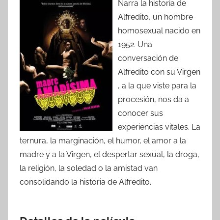
Narra la historia de
Alfredito, un hombre
homosexual nacido en
1952. Una
conversación de
Alfredito con su Virgen
, a la que viste para la
procesión, nos da a
conocer sus
experiencias vitales. La
ternura, la marginación, el humor, el amor a la
madre y a la Virgen, el despertar sexual, la droga,
la religión, la soledad o la amistad van
consolidando la historia de Alfredito.