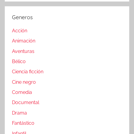
Generos
Acción
Animación
Aventuras
Bélico
Ciencia ficción
Cine negro
Comedia
Documental
Drama
Fantástico
Infantil