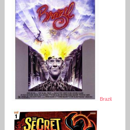
Brazil