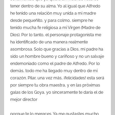
tener dentro de su alma. Yo al igual que Alfredo
he tenido una relación muy unida a mi madre
desde pequeñito, y para colmo, siempre he
tenido mucha fe religiosa a mi Virgen (Madre de
Dios). Por lo tanto, el personaje protagonista me
ha identificado de una manera realmente
asombrosa. Solo que gracias a Dios, mi padre ha
sido un hombre bueno y cariñoso y no un salvaje
endemoniado como el padre de Alfredo. Por lo
demás, todo me ha llegado muy dentro de mi
corazón. Pilar, una vez más, ¡felicidades! esta será
por siempre tu obra maestra, y en las próximas
galas de los Goya, yo sinceramente te daría el de
mejor director
porque te lo mereces. Ya me gustastes mucho