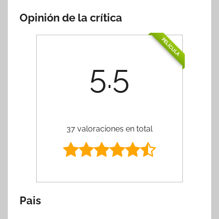
Opinión de la crítica
PELÍCULA
5.5
37 valoraciones en total
Pais