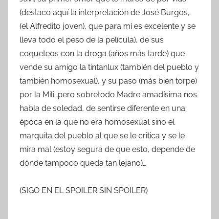
(destaco aquí la interpretación de José Burgos,
(el Alfredito joven), que para mí es excelente y se
lleva todo el peso de la película), de sus
coqueteos con la droga (años más tarde) que
vende su amigo la tintanlux (también del pueblo y
también homosexual), y su paso (más bien torpe)
por la Mili…pero sobretodo Madre amadísima nos
habla de soledad, de sentirse diferente en una
época en la que no era homosexual sino el
marquita del pueblo al que se le critica y se le
mira mal (estoy segura de que esto, depende de
dónde tampoco queda tan lejano)…
(SIGO EN EL SPOILER SIN SPOILER)