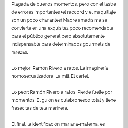
Plagada de buenos momentos, pero con el lastre
de errores importantes (el raccord y el maquillaje
son un poco chanantes) Madre amadísima se
convierte en una exquisitez poco recomendable
para el público general pero absolutamente
indispensable para determinados gourmets de
rarezas.
Lo mejor: Ramón Rivero a ratos. La imaginería
homosexualizadora. La mili. El cartel.
Lo peor: Ramón Rivero a ratos. Pierde fuelle por
momentos. El guión es culebronesco total y tiene
frasecitas de tela marinera.
El final, la identificación mariana-materna, es