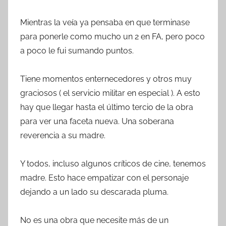
Mientras la veía ya pensaba en que terminase
para ponerle como mucho un 2 en FA, pero poco
a poco le fui sumando puntos.
Tiene momentos enternecedores y otros muy
graciosos ( el servicio militar en especial ). A esto
hay que llegar hasta el último tercio de la obra
para ver una faceta nueva. Una soberana
reverencia a su madre.
Y todos, incluso algunos críticos de cine, tenemos
madre. Esto hace empatizar con el personaje
dejando a un lado su descarada pluma.
No es una obra que necesite más de un