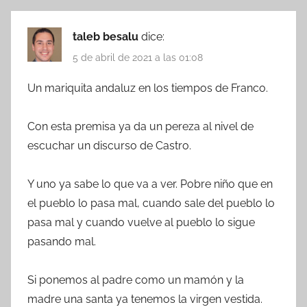
taleb besalu
dice:
5 de abril de 2021 a las 01:08
Un mariquita andaluz en los tiempos de Franco.
Con esta premisa ya da un pereza al nivel de
escuchar un discurso de Castro.
Y uno ya sabe lo que va a ver. Pobre niño que en
el pueblo lo pasa mal, cuando sale del pueblo lo
pasa mal y cuando vuelve al pueblo lo sigue
pasando mal.
Si ponemos al padre como un mamón y la
madre una santa ya tenemos la virgen vestida.