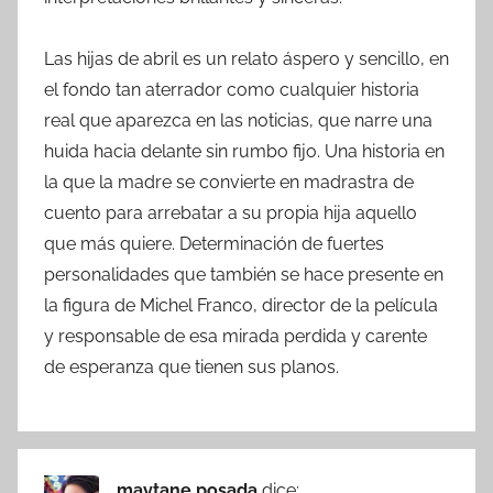
Las hijas de abril es un relato áspero y sencillo, en
el fondo tan aterrador como cualquier historia
real que aparezca en las noticias, que narre una
huida hacia delante sin rumbo fijo. Una historia en
la que la madre se convierte en madrastra de
cuento para arrebatar a su propia hija aquello
que más quiere. Determinación de fuertes
personalidades que también se hace presente en
la figura de Michel Franco, director de la película
y responsable de esa mirada perdida y carente
de esperanza que tienen sus planos.
maytane posada
dice: