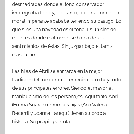
desmadradas donde el tono conservador
impregnaba todo y, por tanto, toda ruptura de la
moral imperante acababa teniendo su castigo. Lo
que sí es una novedad es el tono. Es un cine de
mujeres donde realmente se habla de los
sentimientos de éstas. Sin juzgar bajo el tamiz
masculino.
Las hijas de Abril se enmarca en la mejor
tradición del melodrama femenino pero huyendo
de sus principales errores. Siendo el mayor el
maniqueísmo de los personajes. Aquí tanto Abril
(Emma Suárez) como sus hijas (Ana Valeria
Becerril y Joanna Larequi) tienen su propia
historia. Su propia película.