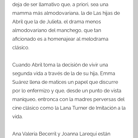
deja de ser llamativo que, a priori, sea una
mamma más almodovariana, la de Las hijas de
Abril que la de Julieta, el drama menos
almodovariano del manchego, que tan
aficionado es a homenajear al melodrama
clásico.
Cuando Abril toma la decisión de vivir una
segunda vida a través de la de su hija, Emma
Suárez llena de matices un papel que discurre
por lo enfermizo y que, desde un punto de vista
maniqueo, entronca con la madres perversas del
cine clásico como la Lana Turner de Imitación a la
vida.
Ana Valeria Becerril y Joanna Larequi están