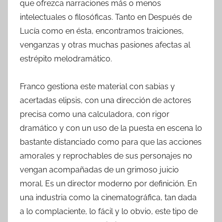
que ofrezca narraciones más o menos
intelectuales o filosóficas. Tanto en Después de
Lucía como en ésta, encontramos traiciones,
venganzas y otras muchas pasiones afectas al
estrépito melodramático.
Franco gestiona este material con sabias y
acertadas elipsis, con una dirección de actores
precisa como una calculadora, con rigor
dramático y con un uso de la puesta en escena lo
bastante distanciado como para que las acciones
amorales y reprochables de sus personajes no
vengan acompañadas de un grimoso juicio
moral. Es un director moderno por definición. En
una industria como la cinematográfica, tan dada
a lo complaciente, lo fácil y lo obvio, este tipo de