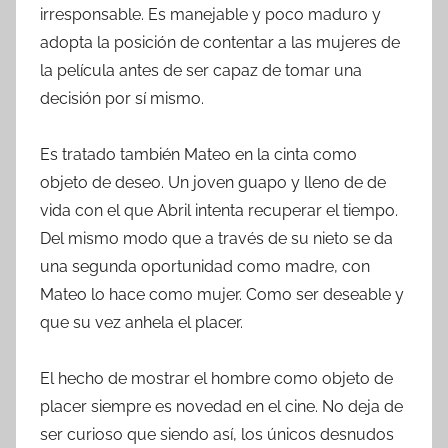
irresponsable. Es manejable y poco maduro y
adopta la posición de contentar a las mujeres de
la película antes de ser capaz de tomar una
decisión por sí mismo.
Es tratado también Mateo en la cinta como
objeto de deseo. Un joven guapo y lleno de de
vida con el que Abril intenta recuperar el tiempo.
Del mismo modo que a través de su nieto se da
una segunda oportunidad como madre, con
Mateo lo hace como mujer. Como ser deseable y
que su vez anhela el placer.
El hecho de mostrar el hombre como objeto de
placer siempre es novedad en el cine. No deja de
ser curioso que siendo así, los únicos desnudos