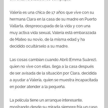
Valeria es una chica de 17 años que vive con su
hermana Clara en la casa de su madre en Puerto
Vallarta, despreocupada de la vida y con una
muy activa vida sexual, Valeria está embarazada
de Mateo su novio, de la misma edad y ha
decidido ocultárselo a su madre.
Las cosas cambian cuando Abril (Emma Suárez),
quien no vive con ellas, llega a la casa después
de ser avisada de la situación por Clara, decidida
a ayudar a Valeria, quien se muestra incapacitada
en poder atender a la pequeña.
La película tiene un arranque interesante,
mostrando desde su mirada siempre fría un caso