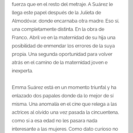
fuerza que en el resto del metraje. A Suárez le
llega este papel después de la Julieta de
Almodóvar, donde encarnaba otra madre. Eso sí,
una completamente distinta. En la obra de
Franco, Abril ve en la maternidad de su hija una
posibilidad de enmendar los errores de la suya
propia. Una segunda oportunidad para volver
atrás en el camino de la maternidad joven e
inexperta.
Emma Suárez está en un momento triunfal y ha
enlazado dos papales donde da lo mejor de sí
misma. Una anomalía en el cine que relega a las
actrices al olvido una vez pasada la cincuentena,
como si a esa edad no les pasara nada
interesante a las mujeres. Como dato curioso no