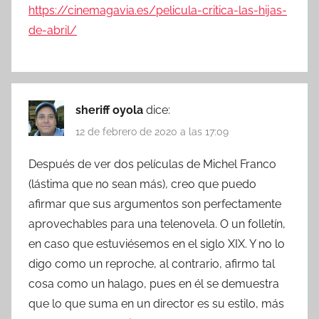
https://cinemagavia.es/pelicula-critica-las-hijas-
de-abril/
sheriff oyola
dice:
12 de febrero de 2020 a las 17:09
Después de ver dos películas de Michel Franco
(lástima que no sean más), creo que puedo
afirmar que sus argumentos son perfectamente
aprovechables para una telenovela. O un folletín,
en caso que estuviésemos en el siglo XIX. Y no lo
digo como un reproche, al contrario, afirmo tal
cosa como un halago, pues en él se demuestra
que lo que suma en un director es su estilo, más