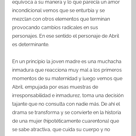
equívoca a su manera y lo que parecía un amor
incondicional vemos que se enturbia y se
mezclan con otros elementos que terminan
provocando cambios radicales en sus
personajes. En ese sentido el personaje de Abril
es determinante.
En un principio la joven madre es una muchacha
inmadura que reacciona muy mal a los primeros
momentos de su maternidad y luego vemos que
Abril, empujada por esas muestras de
irresponsabilidad e inmadurez, toma una decisión
tajante que no consulta con nadie más. De ahí el
drama se transforma y se convierte en la historia
de una mujer (hipotéticamente cuarentona) que
se sabe atractiva, que cuida su cuerpo y no