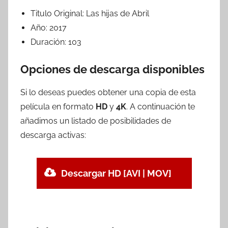
Titulo Original:
Las hijas de Abril
Año:
2017
Duración:
103
Opciones de descarga disponibles
Si lo deseas puedes obtener una copia de esta
película en formato
HD
y
4K
. A continuación te
añadimos un listado de posibilidades de
descarga activas:
Descargar HD [AVI | MOV]