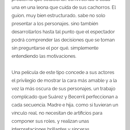
una en una leona que cuida de sus cachorros. El
guion, muy bien estructurado, sabe no solo
presentar a los personajes, sino también
desarrollarlos hasta tal punto que el espectador
podrá comprender las decisiones que se toman
sin preguntarse el por qué, simplemente
entendiendo las motivaciones.
Una película de este tipo concede a sus actores
el privilegio de mostrar la cara más amable y a la
vez la más oscura de sus personajes, un trabajo
complicado que Suárez y Becerril perfeccionan a
cada secuencia. Madre e hija, como si tuvieran un
vínculo real, no necesitan de artificios para
componer sus roles, y realizan unas
interpretaciones brillantes y sinceras.