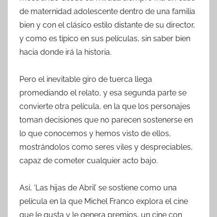
de maternidad adolescente dentro de una familia
bien y con el clásico estilo distante de su director,
y como es típico en sus películas, sin saber bien
hacia donde irá la historia.
Pero el inevitable giro de tuerca llega
promediando el relato, y esa segunda parte se
convierte otra película, en la que los personajes
toman decisiones que no parecen sostenerse en
lo que conocemos y hemos visto de ellos,
mostrándolos como seres viles y despreciables,
capaz de cometer cualquier acto bajo.
Así, ‘Las hijas de Abril’ se sostiene como una
película en la que Michel Franco explora el cine
que le gusta y le genera premios, un cine con