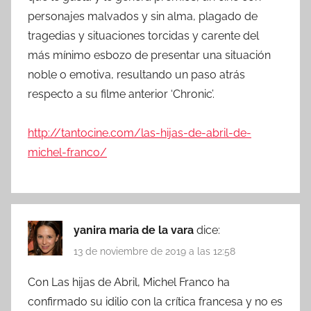
personajes malvados y sin alma, plagado de
tragedias y situaciones torcidas y carente del
más mínimo esbozo de presentar una situación
noble o emotiva, resultando un paso atrás
respecto a su filme anterior ‘Chronic’.
http://tantocine.com/las-hijas-de-abril-de-
michel-franco/
yanira maria de la vara
dice:
13 de noviembre de 2019 a las 12:58
Con Las hijas de Abril, Michel Franco ha
confirmado su idilio con la crítica francesa y no es