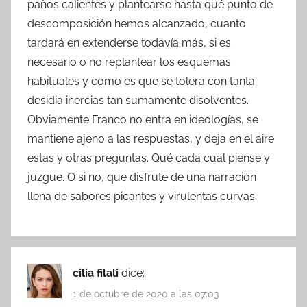
paños calientes y plantearse hasta qué punto de
descomposición hemos alcanzado, cuanto
tardará en extenderse todavía más, si es
necesario o no replantear los esquemas
habituales y como es que se tolera con tanta
desidia inercias tan sumamente disolventes.
Obviamente Franco no entra en ideologías, se
mantiene ajeno a las respuestas, y deja en el aire
estas y otras preguntas. Qué cada cual piense y
juzgue. O si no, que disfrute de una narración
llena de sabores picantes y virulentas curvas.
cilia filali
dice:
1 de octubre de 2020 a las 07:03