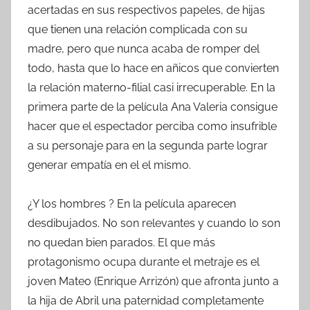
acertadas en sus respectivos papeles, de hijas
que tienen una relación complicada con su
madre, pero que nunca acaba de romper del
todo, hasta que lo hace en añicos que convierten
la relación materno-filial casi irrecuperable. En la
primera parte de la película Ana Valeria consigue
hacer que el espectador perciba como insufrible
a su personaje para en la segunda parte lograr
generar empatía en el el mismo.
¿Y los hombres ? En la película aparecen
desdibujados. No son relevantes y cuando lo son
no quedan bien parados. El que más
protagonismo ocupa durante el metraje es el
joven Mateo (Enrique Arrizón) que afronta junto a
la hija de Abril una paternidad completamente