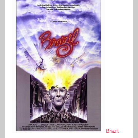
Brazil