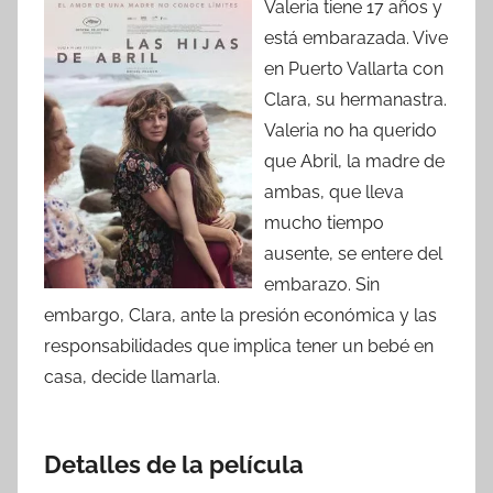
Valeria tiene 17 años y
está embarazada. Vive
en Puerto Vallarta con
Clara, su hermanastra.
Valeria no ha querido
que Abril, la madre de
ambas, que lleva
mucho tiempo
ausente, se entere del
embarazo. Sin
embargo, Clara, ante la presión económica y las
responsabilidades que implica tener un bebé en
casa, decide llamarla.
Detalles de la película