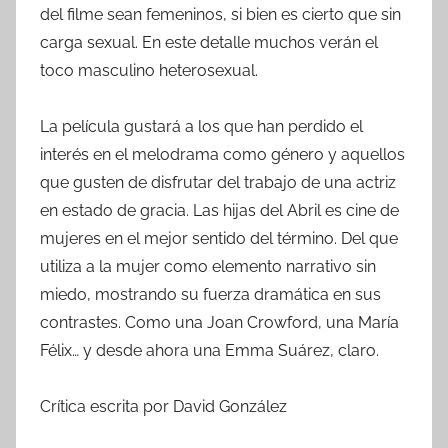
del filme sean femeninos, si bien es cierto que sin
carga sexual. En este detalle muchos verán el
toco masculino heterosexual.
La película gustará a los que han perdido el
interés en el melodrama como género y aquellos
que gusten de disfrutar del trabajo de una actriz
en estado de gracia. Las hijas del Abril es cine de
mujeres en el mejor sentido del término. Del que
utiliza a la mujer como elemento narrativo sin
miedo, mostrando su fuerza dramática en sus
contrastes. Como una Joan Crowford, una María
Félix… y desde ahora una Emma Suárez, claro.
Crítica escrita por David González