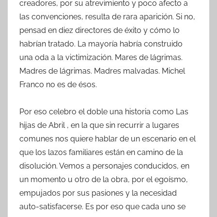
creadores, por su atrevimiento y poco afecto a
las convenciones, resulta de rara aparición. Si no,
pensad en diez directores de éxito y cómo lo
habrían tratado. La mayoría habría construido
una oda a la victimización. Mares de lágrimas.
Madres de lágrimas. Madres malvadas. Michel
Franco no es de ésos.
Por eso celebro el doble una historia como Las
hijas de Abril , en la que sin recurrir a lugares
comunes nos quiere hablar de un escenario en el
que los lazos familiares están en camino de la
disolución. Vemos a personajes conducidos, en
un momento u otro de la obra, por el egoísmo,
empujados por sus pasiones y la necesidad
auto-satisfacerse. Es por eso que cada uno se