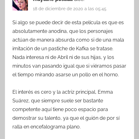
18 de diciembre de 2020 a las 05:45
Si algo se puede decir de esta película es que es
absolutamente anodina, que los personajes
actúan de manera absurda como si de una mala
imitación de un pastiche de Kafka se tratase.
Nada interesa ni de Abril ni de sus hijas, y los
minutos van pasando igual que si viéramos pasar
el tiempo mirando asarse un pollo en el horno.
El interés es cero y la actriz principal, Emma
Suárez, que siempre suele ser bastante
competente aquí tiene poco espacio para
demostrar su talento, ya que el guión de por sí
ralla en encefalograma plano.