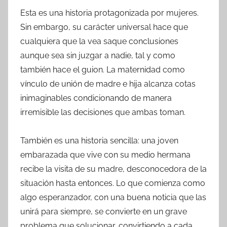
Esta es una historia protagonizada por mujeres.
Sin embargo, su carácter universal hace que
cualquiera que la vea saque conclusiones
aunque sea sin juzgar a nadie, tal y como
también hace el guion. La maternidad como
vínculo de unión de madre e hija alcanza cotas
inimaginables condicionando de manera
irremisible las decisiones que ambas toman.
También es una historia sencilla: una joven
embarazada que vive con su medio hermana
recibe la visita de su madre, desconocedora de la
situación hasta entonces. Lo que comienza como
algo esperanzador, con una buena noticia que las
unirá para siempre, se convierte en un grave
problema que solucionar, convirtiendo a cada