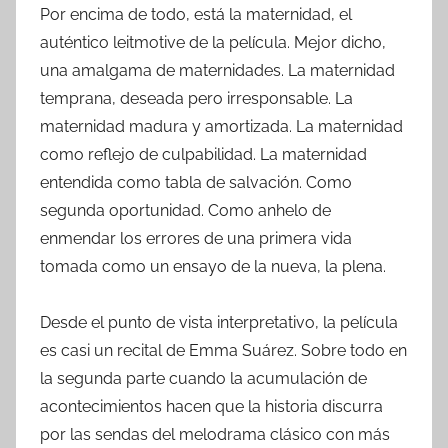
Por encima de todo, está la maternidad, el
auténtico leitmotive de la película. Mejor dicho,
una amalgama de maternidades. La maternidad
temprana, deseada pero irresponsable. La
maternidad madura y amortizada. La maternidad
como reflejo de culpabilidad. La maternidad
entendida como tabla de salvación. Como
segunda oportunidad. Como anhelo de
enmendar los errores de una primera vida
tomada como un ensayo de la nueva, la plena.
Desde el punto de vista interpretativo, la película
es casi un recital de Emma Suárez. Sobre todo en
la segunda parte cuando la acumulación de
acontecimientos hacen que la historia discurra
por las sendas del melodrama clásico con más