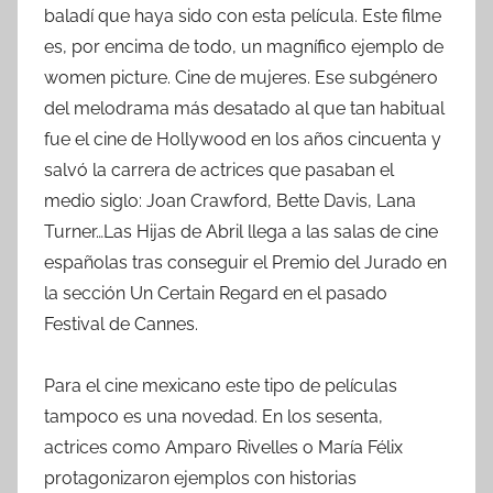
baladí que haya sido con esta película. Este filme
es, por encima de todo, un magnífico ejemplo de
women picture. Cine de mujeres. Ese subgénero
del melodrama más desatado al que tan habitual
fue el cine de Hollywood en los años cincuenta y
salvó la carrera de actrices que pasaban el
medio siglo: Joan Crawford, Bette Davis, Lana
Turner…Las Hijas de Abril llega a las salas de cine
españolas tras conseguir el Premio del Jurado en
la sección Un Certain Regard en el pasado
Festival de Cannes.
Para el cine mexicano este tipo de películas
tampoco es una novedad. En los sesenta,
actrices como Amparo Rivelles o María Félix
protagonizaron ejemplos con historias