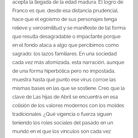
acepta la llegada de la edad madura. El logro de
Franco es que, desde esa distancia prudencial,
hace que el egoísmo de sus personajes tenga
relieve y verosimilitud y se manifieste de tal forma
que resulta desagradable o impactante porque
en el fondo ataca a algo que percibimos como
sagrado: los lazos familiares. En una sociedad
cada vez más atomizada, esta narración, aunque
de una forma hiperbólica pero no impostada,
muestra hasta qué punto ese virus corroe las
mismas bases en las que se sostiene. Creo que la
clave de Las hijas de Abril se encuentra en esa
colisión de los valores modernos con los moldes
tradicionales. ¿Qué vigencia o fuerza siguen
teniendo los roles sociales del pasado en un
mundo en el que los vínculos son cada vez