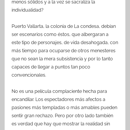
menos sólidos y a la vez se sacraliza la
individualidad?
Puerto Vallarta, la colonia de La condesa, debían
ser escenarios como éstos, que albergaran a
este tipo de personajes, de vida desahogada, con
más tiempo para ocuparse de otros menesteres
que no sean la mera subsistencia y por lo tanto
capaces de llegar a puntos tan poco
convencionales.
No es una película complaciente hecha para
encandilar. Los espectadores más afectos a
pasiones más templadas o más amables pueden
sentir gran rechazo. Pero por otro lado también
es verdad que hay que mostrar la realidad sin