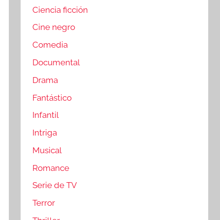
Ciencia ficción
Cine negro
Comedia
Documental
Drama
Fantástico
Infantil
Intriga
Musical
Romance
Serie de TV
Terror