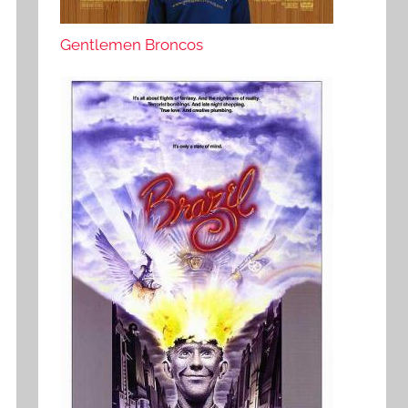
Gentlemen Broncos