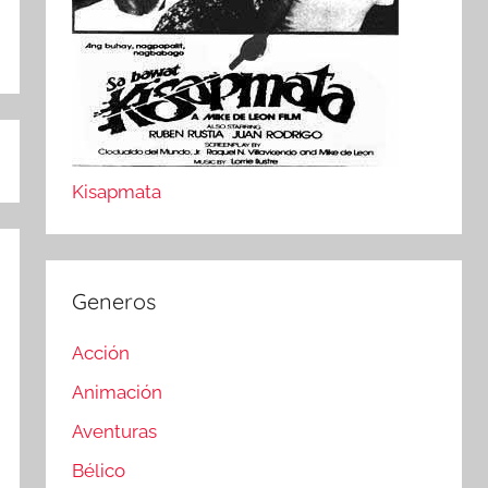
Kisapmata
Generos
Acción
Animación
Aventuras
Bélico