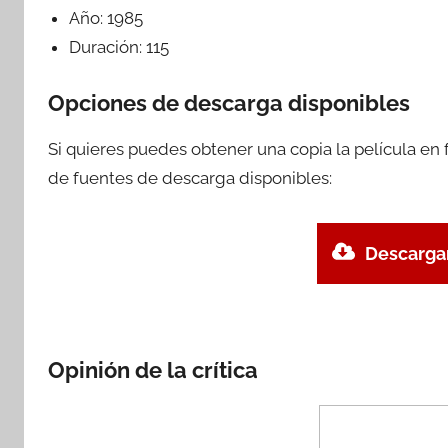
Año:
1985
Duración:
115
Opciones de descarga disponibles
Si quieres puedes obtener una copia la película en
de fuentes de descarga disponibles:
Descargar
Opinión de la crítica