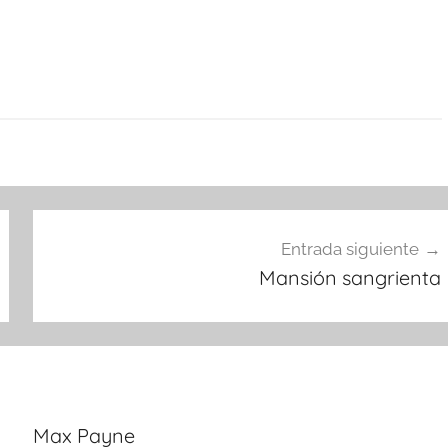
Entrada siguiente
Mansión sangrienta
Max Payne