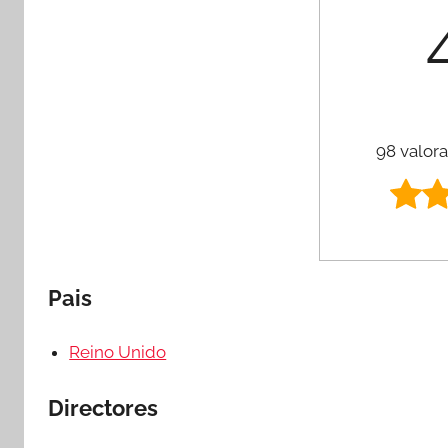
98 valora
Pais
Reino Unido
Directores