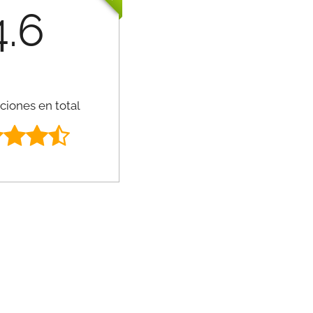
4.6
ciones en total