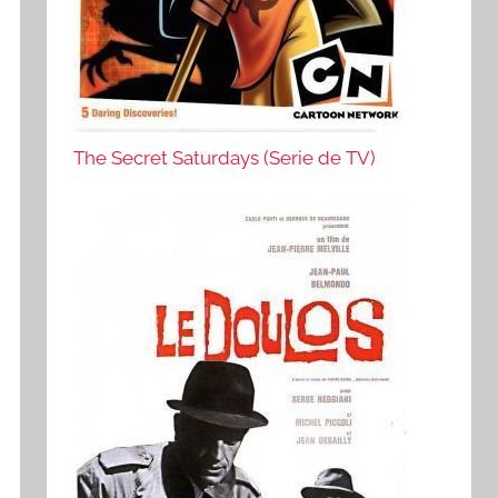
The Secret Saturdays (Serie de TV)