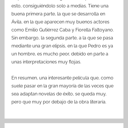
esto, consiguiéndolo solo a medias. Tiene una
buena primera parte, la que se desarrolla en
Ávila, en la que aparecen muy buenos actores
como Emilio Gutiérrez Caba y Fiorella Faltoyano.
Sin embargo, la segunda parte, a la que se pasa
mediante una gran elipsis, en la que Pedro es ya
un hombre, es mucho peor, debido en parte a
unas interpretaciones muy flojas.
En resumen, una interesante película que, como
suele pasar en la gran mayoría de las veces que
sea adaptan novelas de éxito, se queda muy,
pero que muy por debajo de la obra literaria.