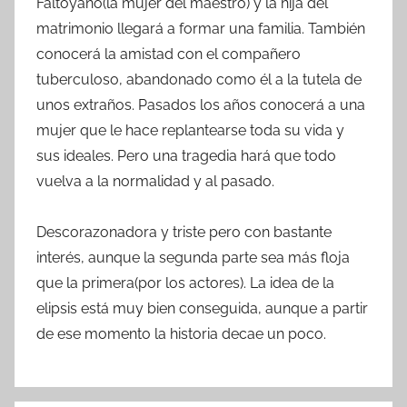
Faltoyano(la mujer del maestro) y la hija del
matrimonio llegará a formar una familia. También
conocerá la amistad con el compañero
tuberculoso, abandonado como él a la tutela de
unos extraños. Pasados los años conocerá a una
mujer que le hace replantearse toda su vida y
sus ideales. Pero una tragedia hará que todo
vuelva a la normalidad y al pasado.
Descorazonadora y triste pero con bastante
interés, aunque la segunda parte sea más floja
que la primera(por los actores). La idea de la
elipsis está muy bien conseguida, aunque a partir
de ese momento la historia decae un poco.