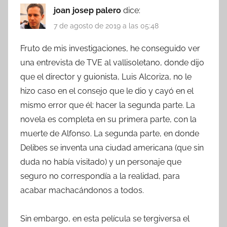
joan josep palero
dice:
7 de agosto de 2019 a las 05:48
Fruto de mis investigaciones, he conseguido ver
una entrevista de TVE al vallisoletano, donde dijo
que el director y guionista, Luis Alcoriza, no le
hizo caso en el consejo que le dio y cayó en el
mismo error que él: hacer la segunda parte. La
novela es completa en su primera parte, con la
muerte de Alfonso. La segunda parte, en donde
Delibes se inventa una ciudad americana (que sin
duda no había visitado) y un personaje que
seguro no correspondía a la realidad, para
acabar machacándonos a todos.
Sin embargo, en esta película se tergiversa el