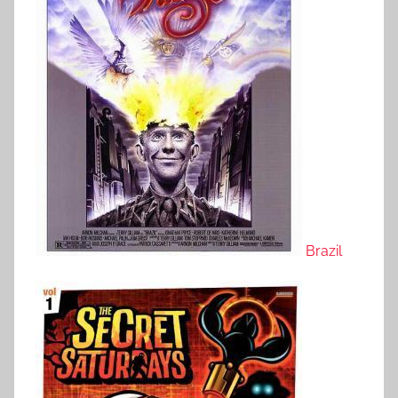
Brazil