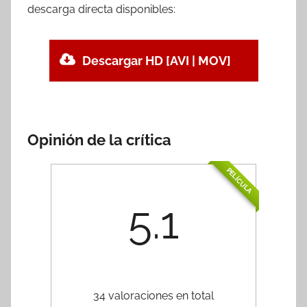
descarga directa disponibles:
Descargar HD [AVI | MOV]
Opinión de la crítica
PELÍCULA
5.1
34 valoraciones en total