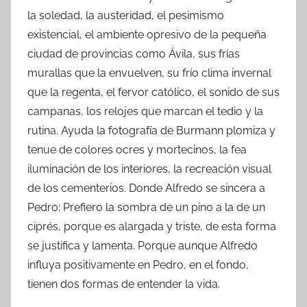
la soledad, la austeridad, el pesimismo
existencial, el ambiente opresivo de la pequeña
ciudad de provincias como Ávila, sus frías
murallas que la envuelven, su frío clima invernal
que la regenta, el fervor católico, el sonido de sus
campanas, los relojes que marcan el tedio y la
rutina. Ayuda la fotografía de Burmann plomiza y
tenue de colores ocres y mortecinos, la fea
iluminación de los interiores, la recreación visual
de los cementerios. Donde Alfredo se sincera a
Pedro: Prefiero la sombra de un pino a la de un
ciprés, porque es alargada y triste, de esta forma
se justifica y lamenta. Porque aunque Alfredo
influya positivamente en Pedro, en el fondo,
tienen dos formas de entender la vida.