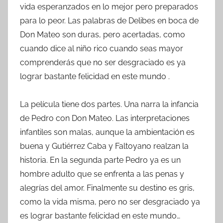
vida esperanzados en lo mejor pero preparados
para lo peor. Las palabras de Delibes en boca de
Don Mateo son duras, pero acertadas, como
cuando dice al niño rico cuando seas mayor
comprenderás que no ser desgraciado es ya
lograr bastante felicidad en este mundo .
La película tiene dos partes. Una narra la infancia
de Pedro con Don Mateo. Las interpretaciones
infantiles son malas, aunque la ambientación es
buena y Gutiérrez Caba y Faltoyano realzan la
historia. En la segunda parte Pedro ya es un
hombre adulto que se enfrenta a las penas y
alegrías del amor. Finalmente su destino es gris,
como la vida misma, pero no ser desgraciado ya
es lograr bastante felicidad en este mundo…