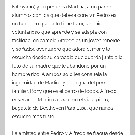
Faltoyano) y su pequeña Martina, a un par de
alumnos con los que deberá convivir. Pedro es
un huérfano que sólo tiene tutor, un chico
voluntarioso que aprende y se adapta con
facilidad, en cambio Alfredo es un joven rebelde
y soñador, aventurero que adora el mar y lo
escucha desde su caracola que guarda junto a la
foto de su madre que le abandonó por un
hombre rico. A ambos sólo les consuela la
ingenuidad de Martina y la alegría del perro
familiar, Bony que es el perro de todos. Alfredo
enseñará a Martina a tocar en el viejo piano, la
bagatela de Beethoven Para Elisa, que nunca
escuché más triste.
La amistad entre Pedro y Alfredo se fragua desde