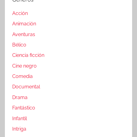
Acción
Animación
Aventuras
Bélico
Ciencia ficción
Cine negro
Comedia
Documental
Drama
Fantástico
Infantil
Intriga