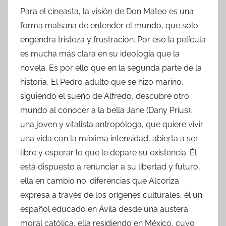
Para el cineasta, la visión de Don Mateo es una
forma malsana de entender el mundo, que sólo
engendra tristeza y frustración. Por eso la película
es mucha más clara en su ideología que la
novela. Es por ello que en la segunda parte de la
historia, El Pedro adulto que se hizo marino,
siguiendo el sueño de Alfredo, descubre otro
mundo al conocer a la bella Jane (Dany Prius),
una joven y vitalista antropóloga, que quiere vivir
una vida con la máxima intensidad, abierta a ser
libre y esperar lo que le depare su existencia. Él
está dispuesto a renunciar a su libertad y futuro,
ella en cambio no. diferencias que Alcoriza
expresa a través de los orígenes culturales, él un
español educado en Ávila desde una austera
moral católica, ella residiendo en México, cuyo