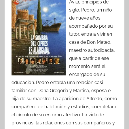
Ávila, principios de
siglo. Pedro, un niño
de nueve años,
acompañado por su
tutor, entra a vivir en
casa de Don Mateo,
maestro autodidacta,
que a partir de ese
momento será el
encargado de su
educación. Pedro entabla una relación casi
familiar con Doña Gregoria y Martina, esposa e
hija de su maestro. La aparición de Alfredo, como
compañero de habitación y estudios, completará
el círculo de su entorno afectivo. La vida de
provincias, las relaciones con sus compañeros y