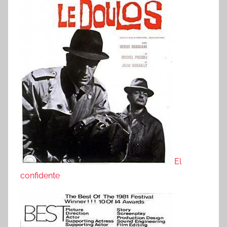
El
confidente