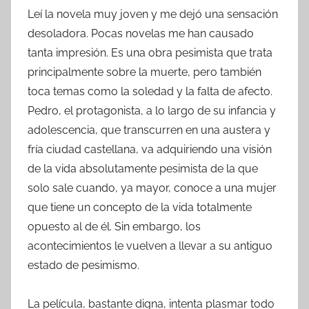
Leí la novela muy joven y me dejó una sensación
desoladora. Pocas novelas me han causado
tanta impresión. Es una obra pesimista que trata
principalmente sobre la muerte, pero también
toca temas como la soledad y la falta de afecto.
Pedro, el protagonista, a lo largo de su infancia y
adolescencia, que transcurren en una austera y
fría ciudad castellana, va adquiriendo una visión
de la vida absolutamente pesimista de la que
solo sale cuando, ya mayor, conoce a una mujer
que tiene un concepto de la vida totalmente
opuesto al de él. Sin embargo, los
acontecimientos le vuelven a llevar a su antiguo
estado de pesimismo.
La película, bastante digna, intenta plasmar todo