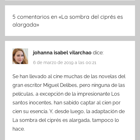
5 comentarios en «
La sombra del ciprés es
alargada
»
johanna isabel vilarchao
dice:
6 de marzo de 2019 a las 00:21
Se han llevado al cine muchas de las novelas del
gran escritor Miguel Delibes, pero ninguna de las
películas, a excepción de la impresionante Los
santos inocentes, han sabido captar al cien por
cien su esencia. Y, desde luego, la adaptación de
La sombra del ciprés es alargada, tampoco lo
hace.