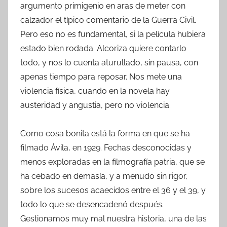
argumento primigenio en aras de meter con
calzador el típico comentario de la Guerra Civil.
Pero eso no es fundamental, si la película hubiera
estado bien rodada. Alcoriza quiere contarlo
todo, y nos lo cuenta aturullado, sin pausa, con
apenas tiempo para reposar. Nos mete una
violencia física, cuando en la novela hay
austeridad y angustia, pero no violencia.
Como cosa bonita está la forma en que se ha
filmado Ávila, en 1929. Fechas desconocidas y
menos exploradas en la filmografía patria, que se
ha cebado en demasía, y a menudo sin rigor,
sobre los sucesos acaecidos entre el 36 y el 39, y
todo lo que se desencadenó después.
Gestionamos muy mal nuestra historia, una de las