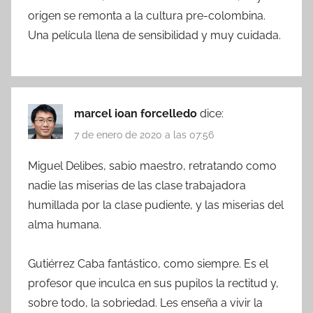
origen se remonta a la cultura pre-colombina.
Una película llena de sensibilidad y muy cuidada.
marcel ioan forcelledo
dice:
7 de enero de 2020 a las 07:56
Miguel Delibes, sabio maestro, retratando como
nadie las miserias de las clase trabajadora
humillada por la clase pudiente, y las miserias del
alma humana.
Gutiérrez Caba fantástico, como siempre. Es el
profesor que inculca en sus pupilos la rectitud y,
sobre todo, la sobriedad. Les enseña a vivir la