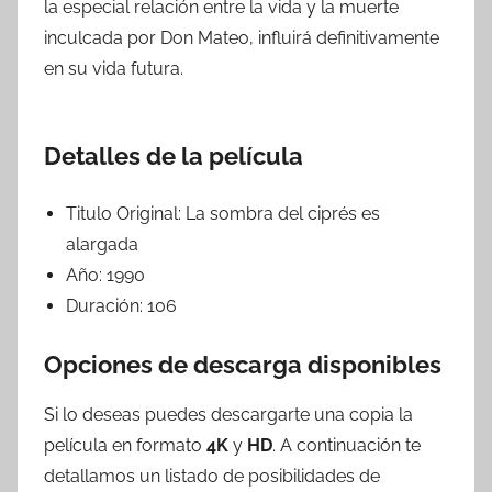
la especial relación entre la vida y la muerte
inculcada por Don Mateo, influirá definitivamente
en su vida futura.
Detalles de la película
Titulo Original:
La sombra del ciprés es
alargada
Año:
1990
Duración:
106
Opciones de descarga disponibles
Si lo deseas puedes descargarte una copia la
película en formato
4K
y
HD
. A continuación te
detallamos un listado de posibilidades de