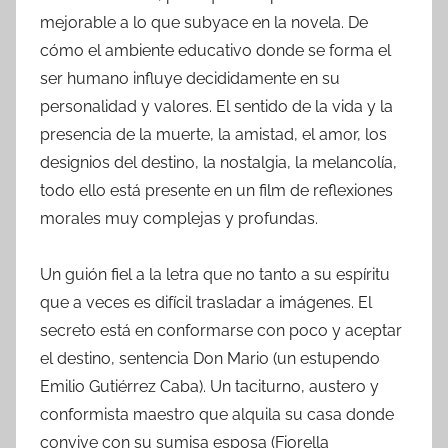
mejorable a lo que subyace en la novela. De
cómo el ambiente educativo donde se forma el
ser humano influye decididamente en su
personalidad y valores. El sentido de la vida y la
presencia de la muerte, la amistad, el amor, los
designios del destino, la nostalgia, la melancolía,
todo ello está presente en un film de reflexiones
morales muy complejas y profundas.
Un guión fiel a la letra que no tanto a su espíritu
que a veces es difícil trasladar a imágenes. El
secreto está en conformarse con poco y aceptar
el destino, sentencia Don Mario (un estupendo
Emilio Gutiérrez Caba). Un taciturno, austero y
conformista maestro que alquila su casa donde
convive con su sumisa esposa (Fiorella