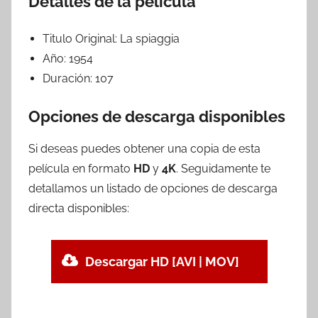
Detalles de la película
Titulo Original:
La spiaggia
Año:
1954
Duración:
107
Opciones de descarga disponibles
Si deseas puedes obtener una copia de esta
película en formato
HD
y
4K
. Seguidamente te
detallamos un listado de opciones de descarga
directa disponibles:
Descargar HD [AVI | MOV]