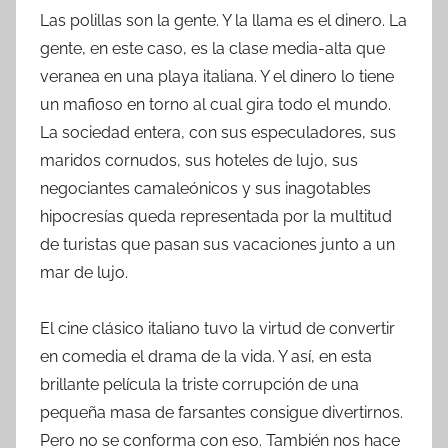
Las polillas son la gente. Y la llama es el dinero. La
gente, en este caso, es la clase media-alta que
veranea en una playa italiana. Y el dinero lo tiene
un mafioso en torno al cual gira todo el mundo.
La sociedad entera, con sus especuladores, sus
maridos cornudos, sus hoteles de lujo, sus
negociantes camaleónicos y sus inagotables
hipocresías queda representada por la multitud
de turistas que pasan sus vacaciones junto a un
mar de lujo.
El cine clásico italiano tuvo la virtud de convertir
en comedia el drama de la vida. Y así, en esta
brillante película la triste corrupción de una
pequeña masa de farsantes consigue divertirnos.
Pero no se conforma con eso. También nos hace