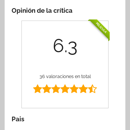
Opinión de la crítica
PELÍCULA
6.3
36 valoraciones en total
Pais