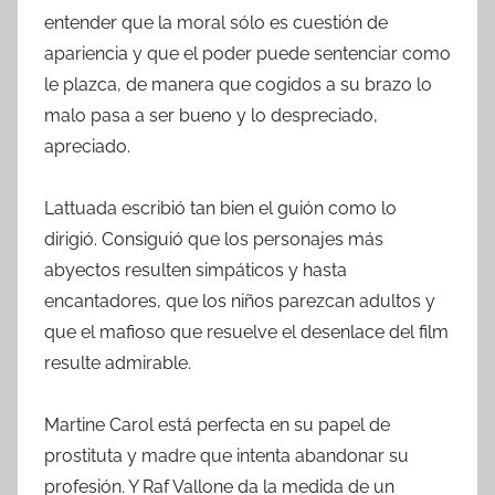
entender que la moral sólo es cuestión de
apariencia y que el poder puede sentenciar como
le plazca, de manera que cogidos a su brazo lo
malo pasa a ser bueno y lo despreciado,
apreciado.
Lattuada escribió tan bien el guión como lo
dirigió. Consiguió que los personajes más
abyectos resulten simpáticos y hasta
encantadores, que los niños parezcan adultos y
que el mafioso que resuelve el desenlace del film
resulte admirable.
Martine Carol está perfecta en su papel de
prostituta y madre que intenta abandonar su
profesión. Y Raf Vallone da la medida de un