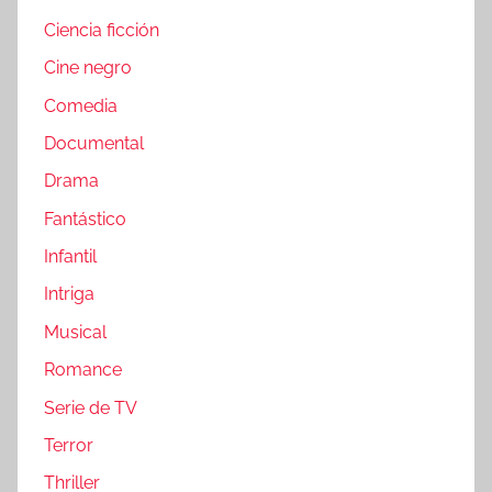
Ciencia ficción
Cine negro
Comedia
Documental
Drama
Fantástico
Infantil
Intriga
Musical
Romance
Serie de TV
Terror
Thriller