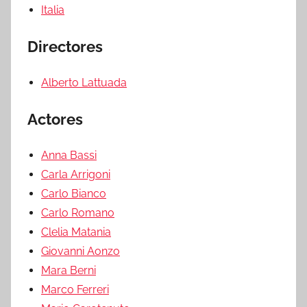
Italia
Directores
Alberto Lattuada
Actores
Anna Bassi
Carla Arrigoni
Carlo Bianco
Carlo Romano
Clelia Matania
Giovanni Aonzo
Mara Berni
Marco Ferreri