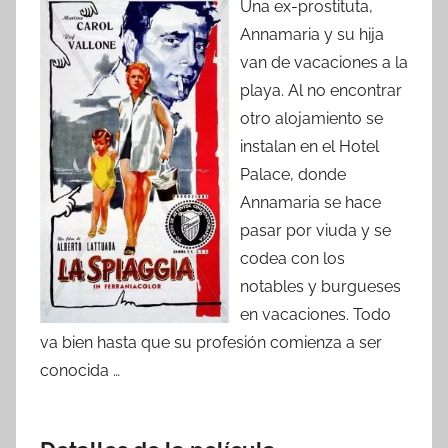
Una ex-prostituta,
Annamaria y su hija
van de vacaciones a la
playa. Al no encontrar
otro alojamiento se
instalan en el Hotel
Palace, donde
Annamaria se hace
pasar por viuda y se
codea con los
notables y burgueses
en vacaciones. Todo
va bien hasta que su profesión comienza a ser
conocida …