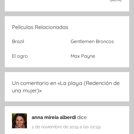
Películas Relacionadas
Brazil
Gentlemen Broncos
El ogro
Max Payne
Un comentario en «
La playa (Redención de
una mujer)
»
anna mireia alberdi
dice:
2 de noviembre de 2019 a las 02:59