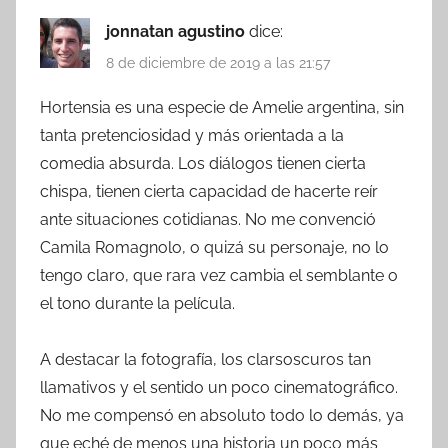
jonnatan agustino
dice:
8 de diciembre de 2019 a las 21:57
Hortensia es una especie de Amelie argentina, sin
tanta pretenciosidad y más orientada a la
comedia absurda. Los diálogos tienen cierta
chispa, tienen cierta capacidad de hacerte reír
ante situaciones cotidianas. No me convenció
Camila Romagnolo, o quizá su personaje, no lo
tengo claro, que rara vez cambia el semblante o
el tono durante la película.
A destacar la fotografía, los clarsoscuros tan
llamativos y el sentido un poco cinematográfico.
No me compensó en absoluto todo lo demás, ya
que eché de menos una historia un poco más