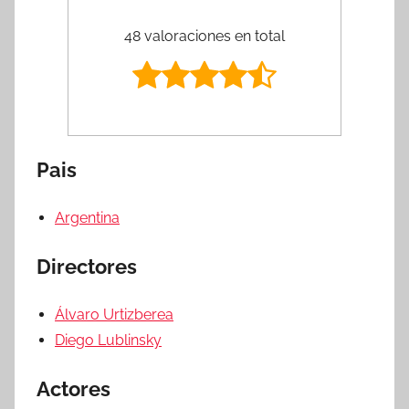
48 valoraciones en total
Pais
Argentina
Directores
Álvaro Urtizberea
Diego Lublinsky
Actores