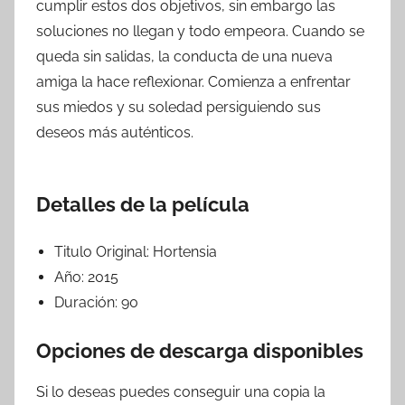
cumplir estos dos objetivos, sin embargo las
soluciones no llegan y todo empeora. Cuando se
queda sin salidas, la conducta de una nueva
amiga la hace reflexionar. Comienza a enfrentar
sus miedos y su soledad persiguiendo sus
deseos más auténticos.
Detalles de la película
Titulo Original:
Hortensia
Año:
2015
Duración:
90
Opciones de descarga disponibles
Si lo deseas puedes conseguir una copia la