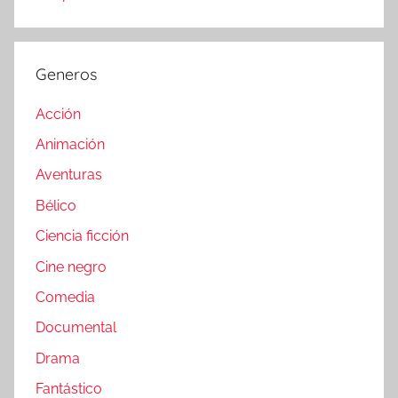
Generos
Acción
Animación
Aventuras
Bélico
Ciencia ficción
Cine negro
Comedia
Documental
Drama
Fantástico