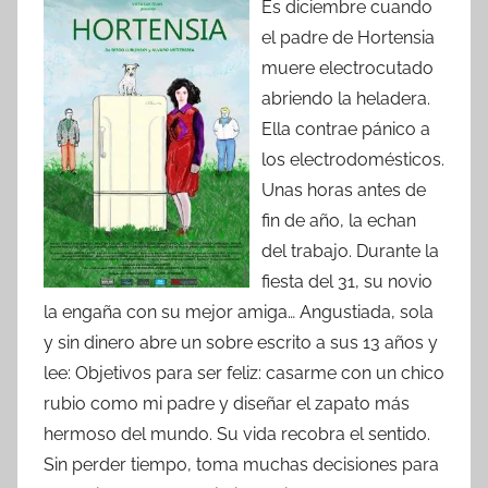
Es diciembre cuando
el padre de Hortensia
muere electrocutado
abriendo la heladera.
Ella contrae pánico a
los electrodomésticos.
Unas horas antes de
fin de año, la echan
del trabajo. Durante la
fiesta del 31, su novio
la engaña con su mejor amiga… Angustiada, sola
y sin dinero abre un sobre escrito a sus 13 años y
lee: Objetivos para ser feliz: casarme con un chico
rubio como mi padre y diseñar el zapato más
hermoso del mundo. Su vida recobra el sentido.
Sin perder tiempo, toma muchas decisiones para