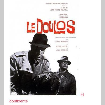
El
confidente