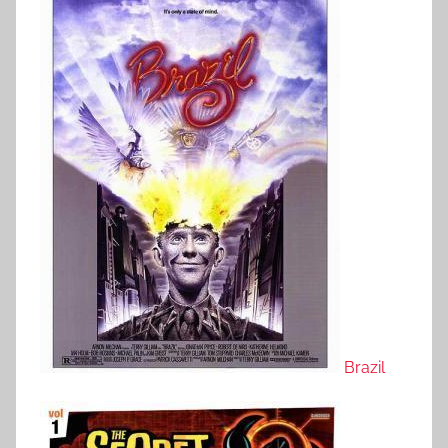
Brazil