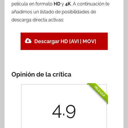
película en formato
HD
y
4K
. A continuación te
añadimos un listado de posibilidades de
descarga directa activas:
Descargar HD [AVI | MOV]
Opinión de la crítica
PELÍCULA
4.9