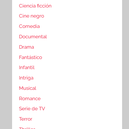
Ciencia ficción
Cine negro
Comedia
Documental
Drama
Fantástico
Infantil
Intriga
Musical
Romance
Serie de TV
Terror