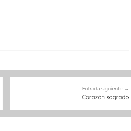
Entrada siguiente
Corazón sagrado