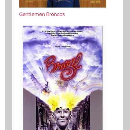
Gentlemen Broncos