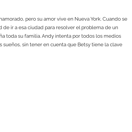
enamorado, pero su amor vive en Nueva York. Cuando se
d de ir a esa ciudad para resolver el problema de un
ña toda su familia. Andy intenta por todos los medios
s sueños, sin tener en cuenta que Betsy tiene la clave