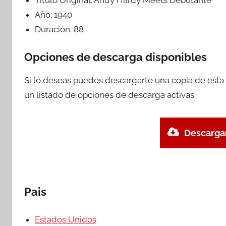
Año:
1940
Duración:
88
Opciones de descarga disponibles
Si lo deseas puedes descargarte una copia de esta
un listado de opciones de descarga activas:
Descargar
Pais
Estados Unidos