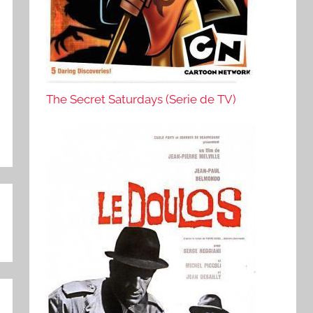
The Secret Saturdays (Serie de TV)