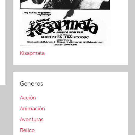
Kisapmata
Generos
Acción
Animación
Aventuras
Bélico