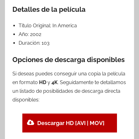
Detalles de la película
Titulo Original:
In America
Año:
2002
Duración:
103
Opciones de descarga disponibles
Si deseas puedes conseguir una copia la película
en formato
HD
y
4K
. Seguidamente te detallamos
un listado de posibilidades de descarga directa
disponibles:
Descargar HD [AVI | MOV]