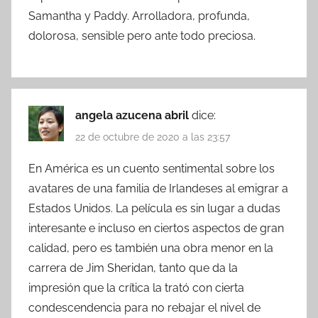
Samantha y Paddy. Arrolladora, profunda,
dolorosa, sensible pero ante todo preciosa.
angela azucena abril
dice:
22 de octubre de 2020 a las 23:57
En América es un cuento sentimental sobre los
avatares de una familia de Irlandeses al emigrar a
Estados Unidos. La película es sin lugar a dudas
interesante e incluso en ciertos aspectos de gran
calidad, pero es también una obra menor en la
carrera de Jim Sheridan, tanto que da la
impresión que la crítica la trató con cierta
condescendencia para no rebajar el nivel de