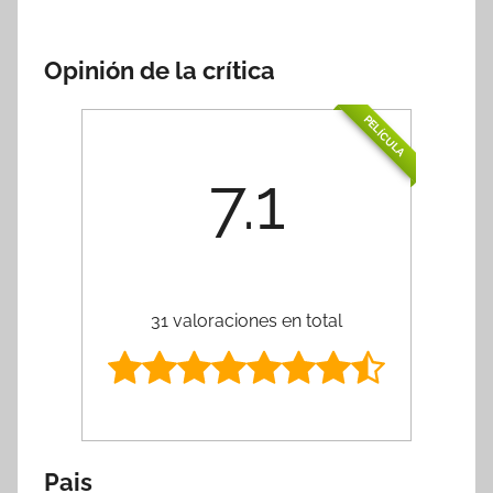
Opinión de la crítica
PELÍCULA
7.1
31 valoraciones en total
Pais