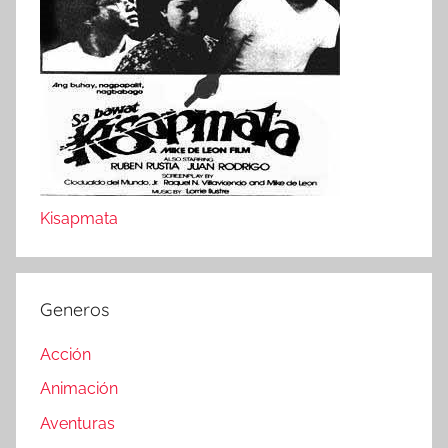
Kisapmata
Generos
Acción
Animación
Aventuras