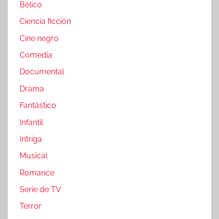
Bélico
Ciencia ficción
Cine negro
Comedia
Documental
Drama
Fantástico
Infantil
Intriga
Musical
Romance
Serie de TV
Terror