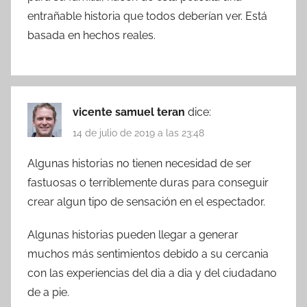
entrañable historia que todos deberían ver. Está
basada en hechos reales.
vicente samuel teran
dice:
14 de julio de 2019 a las 23:48
Algunas historias no tienen necesidad de ser
fastuosas o terriblemente duras para conseguir
crear algun tipo de sensación en el espectador.
Algunas historias pueden llegar a generar
muchos más sentimientos debido a su cercania
con las experiencias del dia a dia y del ciudadano
de a pie.