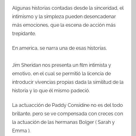
Algunas historias contadas desde la sinceridad, el
intimismo y la simpleza pueden desencadenar
más emociones, que la escena de acción más
trepidante.
En america, se narra una de esas historias.
Jim Sheridan nos presenta un film intimista y
emotivo, en el cual se permitió la licencia de
introducir vivencias propias dada la similitud de la
historia y lo que él mismo padeció.
La actuacción de Paddy Considine no es del todo
brillante, pero se ve compensada con creces con
la actuación de las hermanas Bolger ( Sarah y
Emma ).