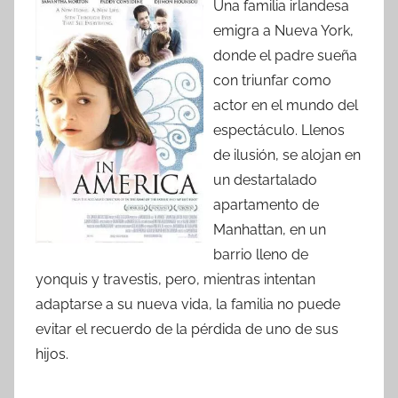
Una familia irlandesa
emigra a Nueva York,
donde el padre sueña
con triunfar como
actor en el mundo del
espectáculo. Llenos
de ilusión, se alojan en
un destartalado
apartamento de
Manhattan, en un
barrio lleno de
yonquis y travestis, pero, mientras intentan
adaptarse a su nueva vida, la familia no puede
evitar el recuerdo de la pérdida de uno de sus
hijos.