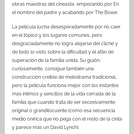
obras maestras del cineasta, empezando por En
el nombre del padre y acabando por The Boxer.
La película lucha desesperadamente por no caer
en el tópico y los lugares comunes, pero
desgraciadamente no logra alejarse del cliché y
de todo lo visto sobre la dificultad y el afán de
superación de la familia unida. Su guión,
curiosamente, consigue también una
construcción creíble de melodrama tradicional,
pero la película funciona mejor con los instantes
más íntimos y sencillos de la vida cerrada de la
familia que cuando trata de ser excesivamente
original o grandilocuente (como esa secuencia
medio onírica que no pega con el resto de la cinta
y parece más un David Lynch).