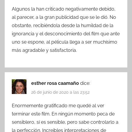
Algunos la han criticado negativamente debido,
al parecer, a la gran publicidad que se le dió. No
obstante, recibiéndola desde la humildad de la
ignorancia y el desconocimiento del film que ante
uno se espone, al pélicula llega a ser muchísimo
más agradable y satisfactoria.
esther rosa caamaño
dice:
26 de junio de 2020 a las 23:52
Enormemente gratificado me quedé al ver
terminar este film. En ningún momento peca de
sensiblero, sí es sensible, pero sabe controlarlo a
la perfección. Increibles interpretaciones de