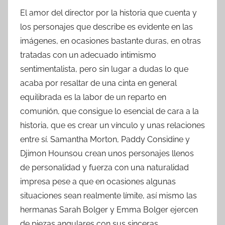
El amor del director por la historia que cuenta y
los personajes que describe es evidente en las
imágenes, en ocasiones bastante duras, en otras
tratadas con un adecuado intimismo
sentimentalista, pero sin lugar a dudas lo que
acaba por resaltar de una cinta en general
equilibrada es la labor de un reparto en
comunión, que consigue lo esencial de cara a la
historia, que es crear un vínculo y unas relaciones
entre sí. Samantha Morton, Paddy Considine y
Djimon Hounsou crean unos personajes llenos
de personalidad y fuerza con una naturalidad
impresa pese a que en ocasiones algunas
situaciones sean realmente límite, así mismo las
hermanas Sarah Bolger y Emma Bolger ejercen
de piezas angulares con sus sinceras