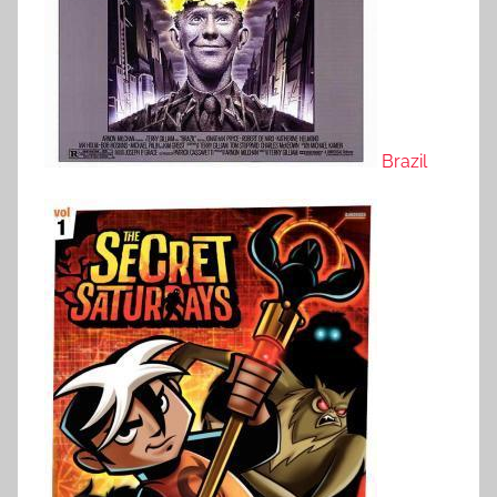
Brazil