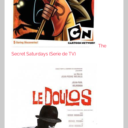
The
Secret Saturdays (Serie de TV)