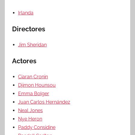
Irlanda
Directores
Jim Sheridan
Actores
Ciaran Cronin
Djimon Hounsou
Emma Bolger
Juan Carlos Hernández
Neal Jones
Nye Heron
Paddy Considine