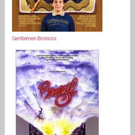
Gentlemen Broncos