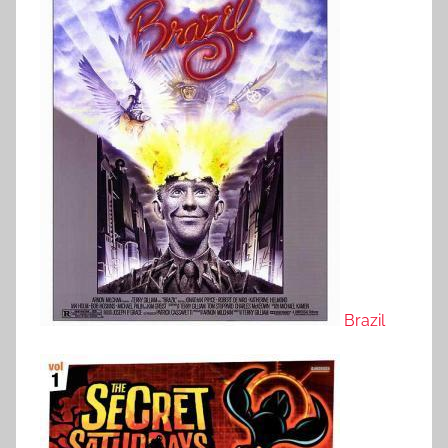
Brazil