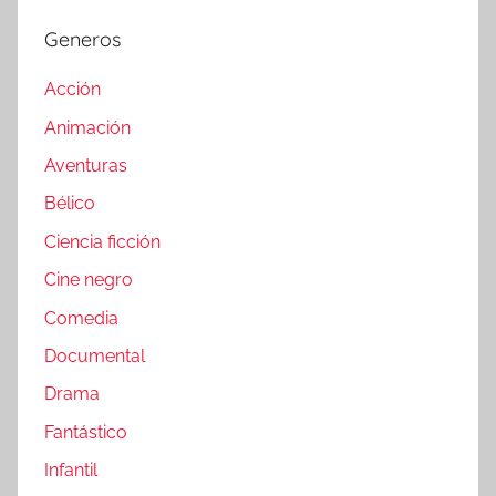
Generos
Acción
Animación
Aventuras
Bélico
Ciencia ficción
Cine negro
Comedia
Documental
Drama
Fantástico
Infantil