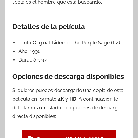
secta es el hombre que está buscando.
Detalles de la película
Titulo Original:
Riders of the Purple Sage (TV)
Año:
1996
Duración:
97
Opciones de descarga disponibles
Si quieres puedes descargarte una copia de esta
película en formato
4K
y
HD
. A continuación te
detallamos un listado de opciones de descarga
directa disponibles: