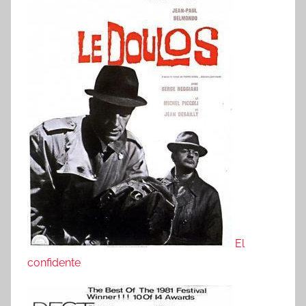
El
confidente