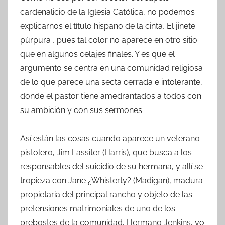
cardenalicio de la Iglesia Católica, no podemos
explicarnos el título hispano de la cinta, El jinete
púrpura , pues tal color no aparece en otro sitio
que en algunos celajes finales. Y es que el
argumento se centra en una comunidad religiosa
de lo que parece una secta cerrada e intolerante,
donde el pastor tiene amedrantados a todos con
su ambición y con sus sermones.
Así están las cosas cuando aparece un veterano
pistolero, Jim Lassiter (Harris), que busca a los
responsables del suicidio de su hermana, y allí se
tropieza con Jane ¿Whisterty? (Madigan), madura
propietaria del principal rancho y objeto de las
pretensiones matrimoniales de uno de los
prebostes de la comunidad, Hermano Jenkins, yo