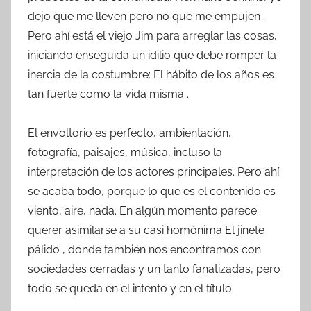
dejo que me lleven pero no que me empujen .
Pero ahí está el viejo Jim para arreglar las cosas,
iniciando enseguida un idilio que debe romper la
inercia de la costumbre: El hábito de los años es
tan fuerte como la vida misma .
El envoltorio es perfecto, ambientación,
fotografía, paisajes, música, incluso la
interpretación de los actores principales. Pero ahí
se acaba todo, porque lo que es el contenido es
viento, aire, nada. En algún momento parece
querer asimilarse a su casi homónima El jinete
pálido , donde también nos encontramos con
sociedades cerradas y un tanto fanatizadas, pero
todo se queda en el intento y en el título.