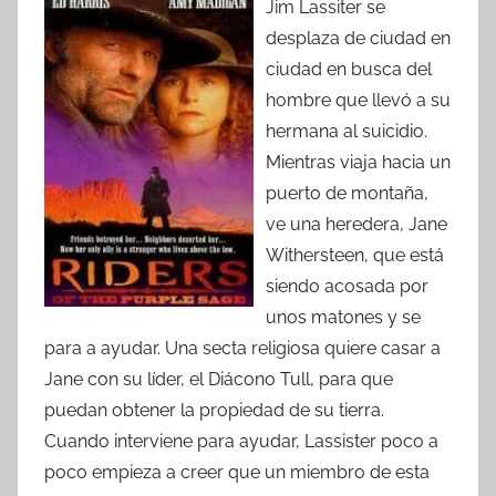
Jim Lassiter se
desplaza de ciudad en
ciudad en busca del
hombre que llevó a su
hermana al suicidio.
Mientras viaja hacia un
puerto de montaña,
ve una heredera, Jane
Withersteen, que está
siendo acosada por
unos matones y se
para a ayudar. Una secta religiosa quiere casar a
Jane con su líder, el Diácono Tull, para que
puedan obtener la propiedad de su tierra.
Cuando interviene para ayudar, Lassister poco a
poco empieza a creer que un miembro de esta