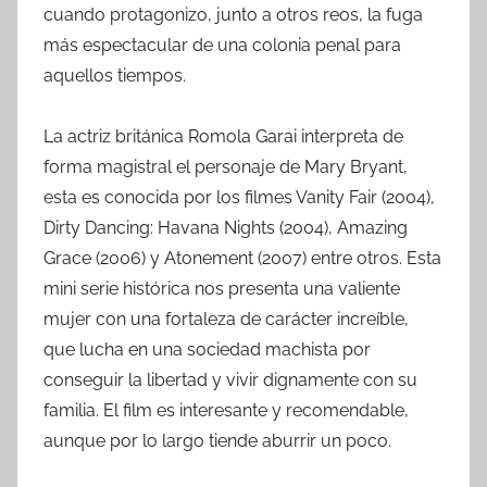
cuando protagonizo, junto a otros reos, la fuga
más espectacular de una colonia penal para
aquellos tiempos.
La actriz británica Romola Garai interpreta de
forma magistral el personaje de Mary Bryant,
esta es conocida por los filmes Vanity Fair (2004),
Dirty Dancing: Havana Nights (2004), Amazing
Grace (2006) y Atonement (2007) entre otros. Esta
mini serie histórica nos presenta una valiente
mujer con una fortaleza de carácter increíble,
que lucha en una sociedad machista por
conseguir la libertad y vivir dignamente con su
familia. El film es interesante y recomendable,
aunque por lo largo tiende aburrir un poco.