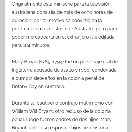
Originalmente esta miniserie para la televisión
australiana consistía de más de ocho horas de
duración, por tal motivo se convirtió en la
producción más costosa de Australia, pero para
poder mercadearla en el extranjero fue editada
para 184 minutos.
Mary Broad (1765-1794) fue un personaje real de
Inglaterra acusada de asalto y robo, condenada
a cumplir siete años en la colonia penal de
Botany Bay en Australia.
Durante su cautiverio contrajo matrimonio con
William Will Bryant, otro recluso de la colonia
penal, luego fueron padres de dos hijos. Mary
Bryant junto a su esposo e hijos hizo historia