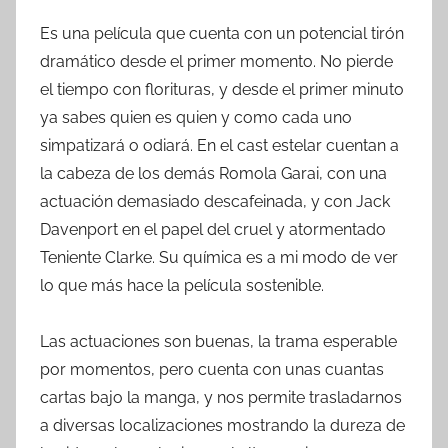
Es una película que cuenta con un potencial tirón
dramático desde el primer momento. No pierde
el tiempo con florituras, y desde el primer minuto
ya sabes quien es quien y como cada uno
simpatizará o odiará. En el cast estelar cuentan a
la cabeza de los demás Romola Garai, con una
actuación demasiado descafeinada, y con Jack
Davenport en el papel del cruel y atormentado
Teniente Clarke. Su química es a mi modo de ver
lo que más hace la película sostenible.
Las actuaciones son buenas, la trama esperable
por momentos, pero cuenta con unas cuantas
cartas bajo la manga, y nos permite trasladarnos
a diversas localizaciones mostrando la dureza de