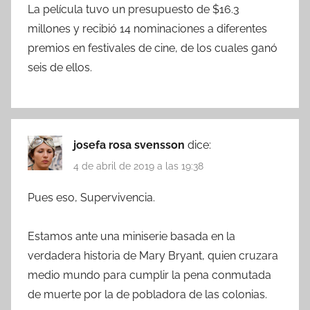
La película tuvo un presupuesto de $16.3
millones y recibió 14 nominaciones a diferentes
premios en festivales de cine, de los cuales ganó
seis de ellos.
josefa rosa svensson
dice:
4 de abril de 2019 a las 19:38
Pues eso, Supervivencia.
Estamos ante una miniserie basada en la
verdadera historia de Mary Bryant, quien cruzara
medio mundo para cumplir la pena conmutada
de muerte por la de pobladora de las colonias.