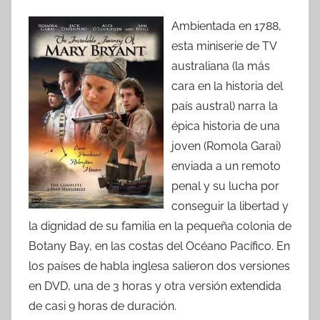
Ambientada en 1788,
esta miniserie de TV
australiana (la más
cara en la historia del
país austral) narra la
épica historia de una
joven (Romola Garai)
enviada a un remoto
penal y su lucha por
conseguir la libertad y
la dignidad de su familia en la pequeña colonia de
Botany Bay, en las costas del Océano Pacífico. En
los países de habla inglesa salieron dos versiones
en DVD, una de 3 horas y otra versión extendida
de casi 9 horas de duración.