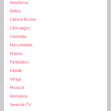
Aventuras
Bélico
Ciencia ficción
Cine negro
Comedia
Documental
Drama
Fantástico
Infantil
Intriga
Musical
Romance
Serie de TV