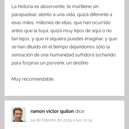
La historia es absorvente, te mantiene sin
parapadear, atento a una vida, quizá diferente a
esas miles, millones de ellas, que han ocurrido
antes que la tuya, quizá muy lejos de aquí o no
tan lejos, y que ni siquiera puedes imaginar, y que
se han diluido en el tiempo dejandonos sólo la
sensación de una humanidad sufridora luchando
para forjarse un porvenir, un destino.
Muy recomendable.
ramon victor quilon
dice:
24 de febrero de 2019 a las 10:14