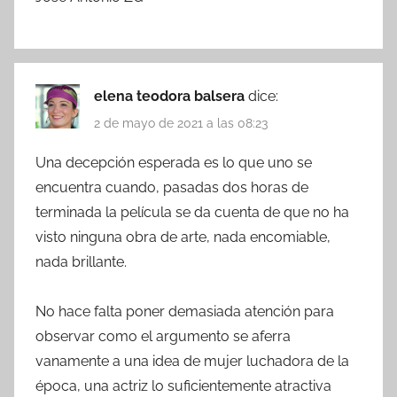
elena teodora balsera
dice:
2 de mayo de 2021 a las 08:23
Una decepción esperada es lo que uno se
encuentra cuando, pasadas dos horas de
terminada la película se da cuenta de que no ha
visto ninguna obra de arte, nada encomiable,
nada brillante.
No hace falta poner demasiada atención para
observar como el argumento se aferra
vanamente a una idea de mujer luchadora de la
época, una actriz lo suficientemente atractiva