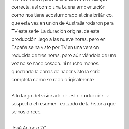
correcta, así como una buena ambientación
como nos tiene acostumbrado el cine británico,
que esta vez en unión de Australia rodaron para
TV esta serie. La duración original de esta
producción llegó a las nueve horas, pero en
España se ha visto por TV en una versión
reducida de tres horas, pero aún viéndola de una
vez no se hace pesada, ni mucho menos,
quedando la ganas de haber visto la serie
completa como se rodó originalmente.
A lo largo del visionado de esta producción se
sospecha el resumen realizado de la historia que
se nos ofrece.
José Antonio ZG