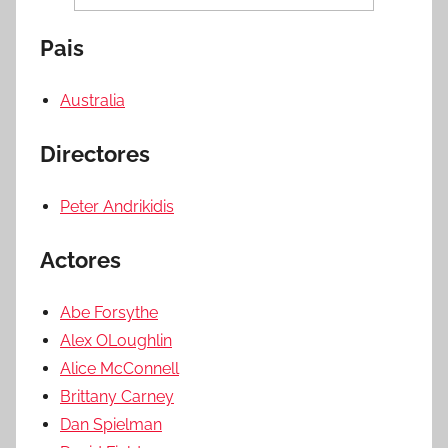
Pais
Australia
Directores
Peter Andrikidis
Actores
Abe Forsythe
Alex OLoughlin
Alice McConnell
Brittany Carney
Dan Spielman