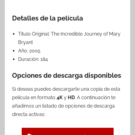
Detalles de la película
Titulo Original:
The Incredible Journey of Mary
Bryant
Año:
2005
Duración:
184
Opciones de descarga disponibles
Si deseas puedes descargarte una copia de esta
película en formato
4K
y
HD
. A continuación te
añadimos un listado de opciones de descarga
directa activas: