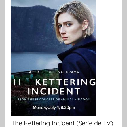
The Kettering Incident (Serie de TV)