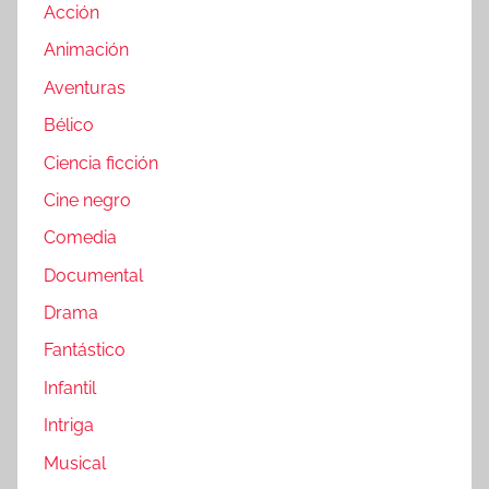
Acción
Animación
Aventuras
Bélico
Ciencia ficción
Cine negro
Comedia
Documental
Drama
Fantástico
Infantil
Intriga
Musical