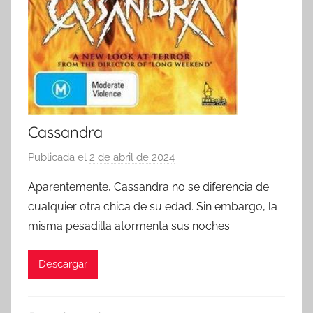
Cassandra
Publicada el
2 de abril de 2024
p
o
Aparentemente, Cassandra no se diferencia de
r
cualquier otra chica de su edad. Sin embargo, la
misma pesadilla atormenta sus noches
Descargar