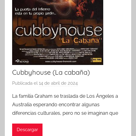
Cubbyhouse (La cabaña)
Publicada el
14 de abril de 2024
p
o
La familia Graham se traslada de Los Ángeles a
r
Australia esperando encontrar algunas
diferencias culturales, pero no se imaginan que
Descargar