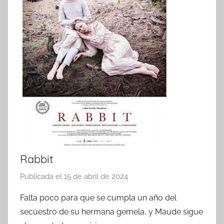
Rabbit
Publicada el
15 de abril de 2024
p
o
Falta poco para que se cumpla un año del
r
secuestro de su hermana gemela, y Maude sigue