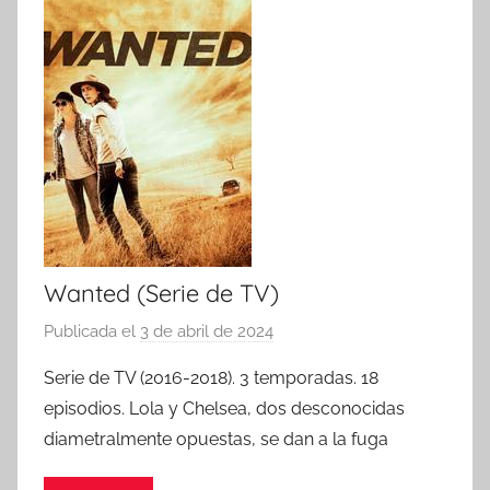
Wanted (Serie de TV)
Publicada el
3 de abril de 2024
p
o
Serie de TV (2016-2018). 3 temporadas. 18
r
episodios. Lola y Chelsea, dos desconocidas
diametralmente opuestas, se dan a la fuga