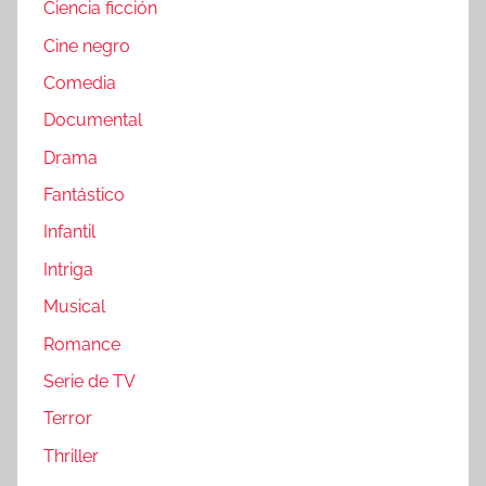
Ciencia ficción
Cine negro
Comedia
Documental
Drama
Fantástico
Infantil
Intriga
Musical
Romance
Serie de TV
Terror
Thriller