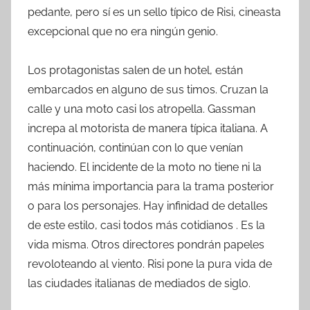
pedante, pero sí es un sello típico de Risi, cineasta
excepcional que no era ningún genio.
Los protagonistas salen de un hotel, están
embarcados en alguno de sus timos. Cruzan la
calle y una moto casi los atropella. Gassman
increpa al motorista de manera típica italiana. A
continuación, continúan con lo que venían
haciendo. El incidente de la moto no tiene ni la
más mínima importancia para la trama posterior
o para los personajes. Hay infinidad de detalles
de este estilo, casi todos más cotidianos . Es la
vida misma. Otros directores pondrán papeles
revoloteando al viento. Risi pone la pura vida de
las ciudades italianas de mediados de siglo.