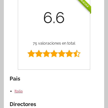
PELÍCULA
6.6
75 valoraciones en total
Pais
Italia
Directores