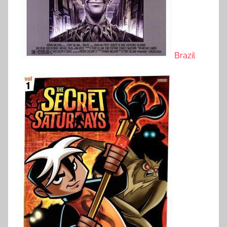
Brazil