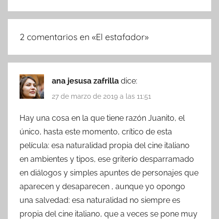
2 comentarios en «
El estafador
»
ana jesusa zafrilla
dice:
27 de marzo de 2019 a las 11:51
Hay una cosa en la que tiene razón Juanito, el
único, hasta este momento, crítico de esta
película: esa naturalidad propia del cine italiano
en ambientes y tipos, ese griterío desparramado
en diálogos y simples apuntes de personajes que
aparecen y desaparecen , aunque yo opongo
una salvedad: esa naturalidad no siempre es
propia del cine italiano, que a veces se pone muy