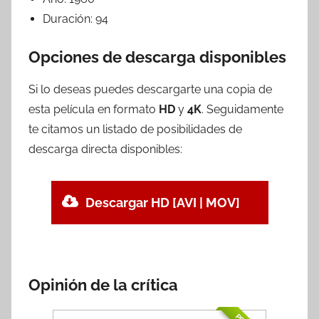
Duración:
94
Opciones de descarga disponibles
Si lo deseas puedes descargarte una copia de
esta película en formato
HD
y
4K
. Seguidamente
te citamos un listado de posibilidades de
descarga directa disponibles:
Descargar HD [AVI | MOV]
Opinión de la crítica