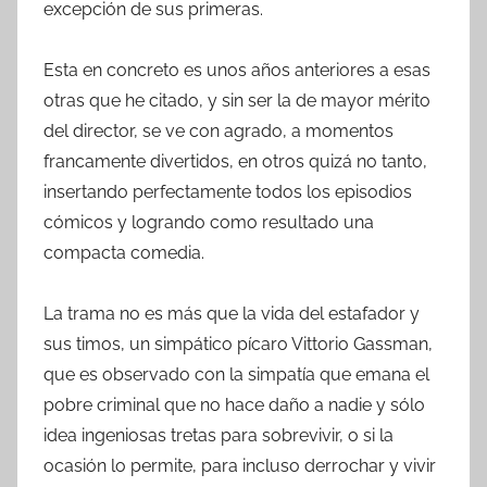
excepción de sus primeras.
Esta en concreto es unos años anteriores a esas
otras que he citado, y sin ser la de mayor mérito
del director, se ve con agrado, a momentos
francamente divertidos, en otros quizá no tanto,
insertando perfectamente todos los episodios
cómicos y logrando como resultado una
compacta comedia.
La trama no es más que la vida del estafador y
sus timos, un simpático pícaro Vittorio Gassman,
que es observado con la simpatía que emana el
pobre criminal que no hace daño a nadie y sólo
idea ingeniosas tretas para sobrevivir, o si la
ocasión lo permite, para incluso derrochar y vivir