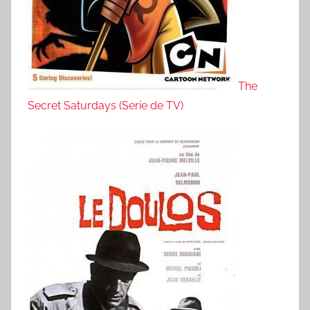
The
Secret Saturdays (Serie de TV)