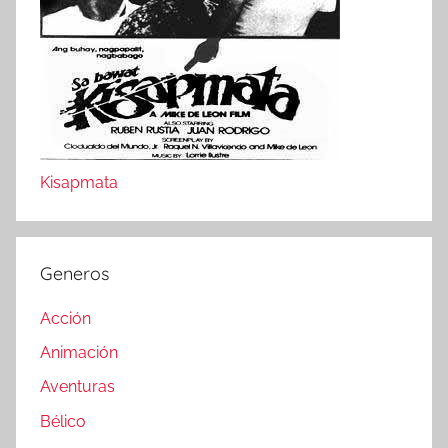
Kisapmata
Generos
Acción
Animación
Aventuras
Bélico