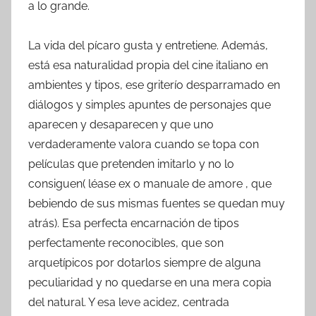
a lo grande.
La vida del pícaro gusta y entretiene. Además,
está esa naturalidad propia del cine italiano en
ambientes y tipos, ese griterío desparramado en
diálogos y simples apuntes de personajes que
aparecen y desaparecen y que uno
verdaderamente valora cuando se topa con
películas que pretenden imitarlo y no lo
consiguen( léase ex o manuale de amore , que
bebiendo de sus mismas fuentes se quedan muy
atrás). Esa perfecta encarnación de tipos
perfectamente reconocibles, que son
arquetípicos por dotarlos siempre de alguna
peculiaridad y no quedarse en una mera copia
del natural. Y esa leve acidez, centrada