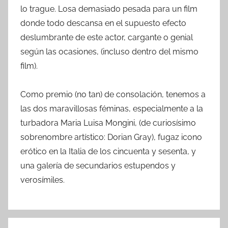
lo trague. Losa demasiado pesada para un film
donde todo descansa en el supuesto efecto
deslumbrante de este actor, cargante o genial
según las ocasiones, (incluso dentro del mismo
film).
Como premio (no tan) de consolación, tenemos a
las dos maravillosas féminas, especialmente a la
turbadora Maria Luisa Mongini, (de curiosísimo
sobrenombre artístico: Dorian Gray), fugaz icono
erótico en la Italia de los cincuenta y sesenta, y
una galería de secundarios estupendos y
verosímiles.