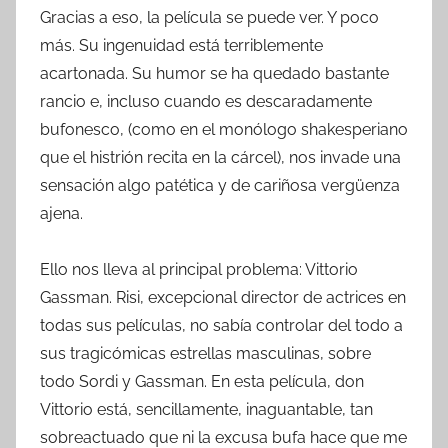
Gracias a eso, la película se puede ver. Y poco
más. Su ingenuidad está terriblemente
acartonada. Su humor se ha quedado bastante
rancio e, incluso cuando es descaradamente
bufonesco, (como en el monólogo shakesperiano
que el histrión recita en la cárcel), nos invade una
sensación algo patética y de cariñosa vergüenza
ajena.
Ello nos lleva al principal problema: Vittorio
Gassman. Risi, excepcional director de actrices en
todas sus películas, no sabía controlar del todo a
sus tragicómicas estrellas masculinas, sobre
todo Sordi y Gassman. En esta película, don
Vittorio está, sencillamente, inaguantable, tan
sobreactuado que ni la excusa bufa hace que me