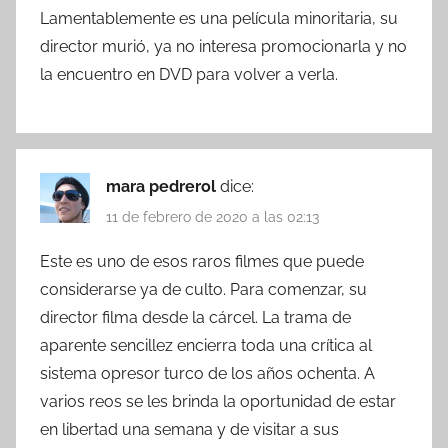
Lamentablemente es una película minoritaria, su
director murió, ya no interesa promocionarla y no
la encuentro en DVD para volver a verla.
mara pedrerol
dice:
11 de febrero de 2020 a las 02:13
Este es uno de esos raros filmes que puede
considerarse ya de culto. Para comenzar, su
director filma desde la cárcel. La trama de
aparente sencillez encierra toda una crítica al
sistema opresor turco de los años ochenta. A
varios reos se les brinda la oportunidad de estar
en libertad una semana y de visitar a sus