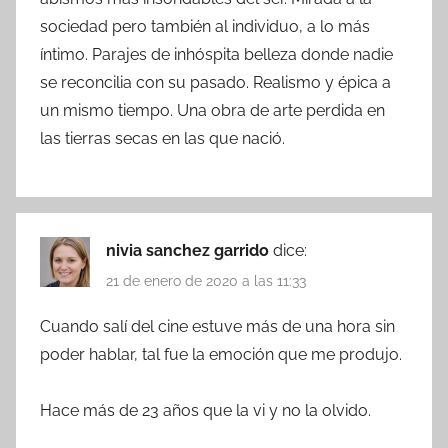
sociedad pero también al individuo, a lo más
íntimo. Parajes de inhóspita belleza donde nadie
se reconcilia con su pasado. Realismo y épica a
un mismo tiempo. Una obra de arte perdida en
las tierras secas en las que nació.
nivia sanchez garrido
dice:
21 de enero de 2020 a las 11:33
Cuando salí del cine estuve más de una hora sin
poder hablar, tal fue la emoción que me produjo.
Hace más de 23 años que la vi y no la olvido.