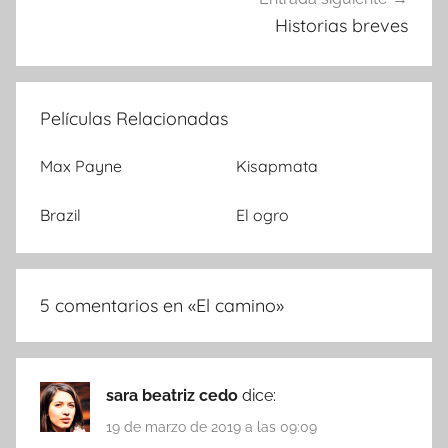
Historias breves
Películas Relacionadas
Max Payne
Kisapmata
Brazil
El ogro
5 comentarios en «
El camino
»
sara beatriz cedo
dice:
19 de marzo de 2019 a las 09:09