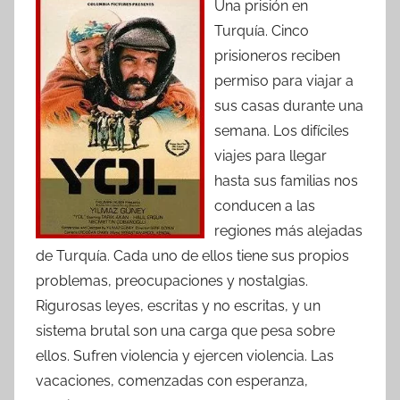
Una prisión en
Turquía. Cinco
prisioneros reciben
permiso para viajar a
sus casas durante una
semana. Los difíciles
viajes para llegar
hasta sus familias nos
conducen a las
regiones más alejadas
de Turquía. Cada uno de ellos tiene sus propios
problemas, preocupaciones y nostalgias.
Rigurosas leyes, escritas y no escritas, y un
sistema brutal son una carga que pesa sobre
ellos. Sufren violencia y ejercen violencia. Las
vacaciones, comenzadas con esperanza,