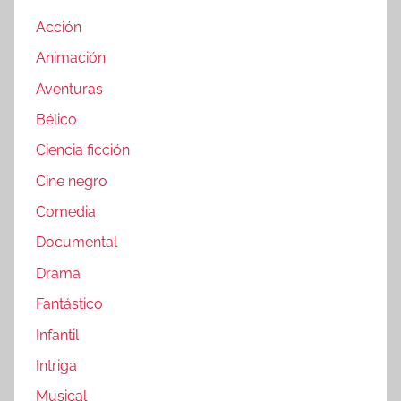
Acción
Animación
Aventuras
Bélico
Ciencia ficción
Cine negro
Comedia
Documental
Drama
Fantástico
Infantil
Intriga
Musical