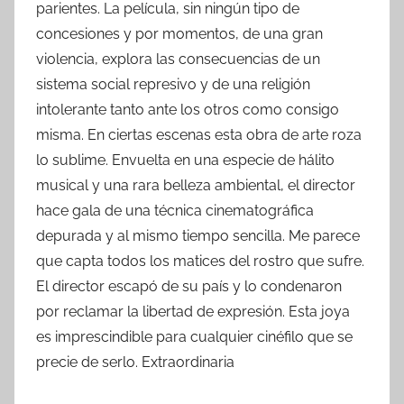
parientes. La película, sin ningún tipo de
concesiones y por momentos, de una gran
violencia, explora las consecuencias de un
sistema social represivo y de una religión
intolerante tanto ante los otros como consigo
misma. En ciertas escenas esta obra de arte roza
lo sublime. Envuelta en una especie de hálito
musical y una rara belleza ambiental, el director
hace gala de una técnica cinematográfica
depurada y al mismo tiempo sencilla. Me parece
que capta todos los matices del rostro que sufre.
El director escapó de su país y lo condenaron
por reclamar la libertad de expresión. Esta joya
es imprescindible para cualquier cinéfilo que se
precie de serlo. Extraordinaria