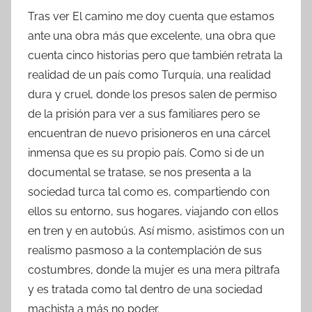
Tras ver El camino me doy cuenta que estamos
ante una obra más que excelente, una obra que
cuenta cinco historias pero que también retrata la
realidad de un país como Turquía, una realidad
dura y cruel, donde los presos salen de permiso
de la prisión para ver a sus familiares pero se
encuentran de nuevo prisioneros en una cárcel
inmensa que es su propio país. Como si de un
documental se tratase, se nos presenta a la
sociedad turca tal como es, compartiendo con
ellos su entorno, sus hogares, viajando con ellos
en tren y en autobús. Así mismo, asistimos con un
realismo pasmoso a la contemplación de sus
costumbres, donde la mujer es una mera piltrafa
y es tratada como tal dentro de una sociedad
machista a más no poder.