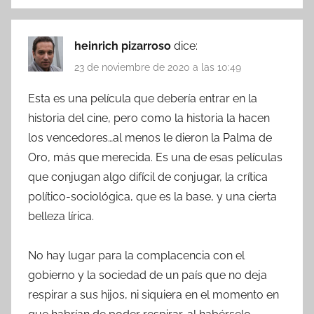
heinrich pizarroso
dice:
23 de noviembre de 2020 a las 10:49
Esta es una película que debería entrar en la
historia del cine, pero como la historia la hacen
los vencedores…al menos le dieron la Palma de
Oro, más que merecida. Es una de esas películas
que conjugan algo difícil de conjugar, la crítica
político-sociológica, que es la base, y una cierta
belleza lírica.
No hay lugar para la complacencia con el
gobierno y la sociedad de un país que no deja
respirar a sus hijos, ni siquiera en el momento en