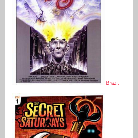
Brazil