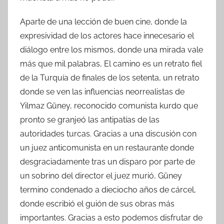
Aparte de una lección de buen cine, donde la
expresividad de los actores hace innecesario el
diálogo entre los mismos, donde una mirada vale
más que mil palabras, El camino es un retrato fiel
de la Turquía de finales de los setenta, un retrato
donde se ven las influencias neorrealistas de
Yilmaz Güney, reconocido comunista kurdo que
pronto se granjeó las antipatías de las
autoridades turcas. Gracias a una discusión con
un juez anticomunista en un restaurante donde
desgraciadamente tras un disparo por parte de
un sobrino del director el juez murió, Güney
termino condenado a dieciocho años de cárcel,
donde escribió el guión de sus obras más
importantes. Gracias a esto podemos disfrutar de