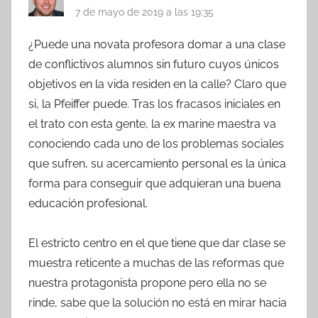
7 de mayo de 2019 a las 19:35
¿Puede una novata profesora domar a una clase
de conflictivos alumnos sin futuro cuyos únicos
objetivos en la vida residen en la calle? Claro que
si, la Pfeiffer puede. Tras los fracasos iniciales en
el trato con esta gente, la ex marine maestra va
conociendo cada uno de los problemas sociales
que sufren, su acercamiento personal es la única
forma para conseguir que adquieran una buena
educación profesional.
El estricto centro en el que tiene que dar clase se
muestra reticente a muchas de las reformas que
nuestra protagonista propone pero ella no se
rinde, sabe que la solución no está en mirar hacia