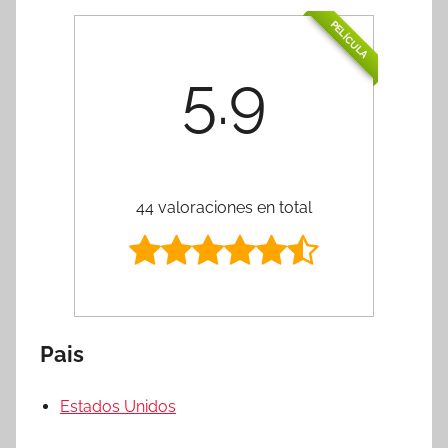
PELÍCULA
5.9
44 valoraciones en total
Pais
Estados Unidos