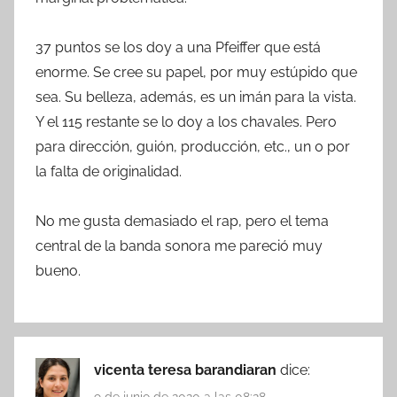
37 puntos se los doy a una Pfeiffer que está
enorme. Se cree su papel, por muy estúpido que
sea. Su belleza, además, es un imán para la vista.
Y el 115 restante se lo doy a los chavales. Pero
para dirección, guión, producción, etc., un 0 por
la falta de originalidad.
No me gusta demasiado el rap, pero el tema
central de la banda sonora me pareció muy
bueno.
vicenta teresa barandiaran
dice: