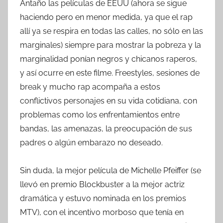
Antaño las películas de EEUU (ahora se sigue
haciendo pero en menor medida, ya que el rap
allí ya se respira en todas las calles, no sólo en las
marginales) siempre para mostrar la pobreza y la
marginalidad ponían negros y chicanos raperos,
y así ocurre en este filme. Freestyles, sesiones de
break y mucho rap acompaña a estos
conflictivos personajes en su vida cotidiana, con
problemas como los enfrentamientos entre
bandas, las amenazas, la preocupación de sus
padres o algún embarazo no deseado.
Sin duda, la mejor película de Michelle Pfeiffer (se
llevó en premio Blockbuster a la mejor actriz
dramática y estuvo nominada en los premios
MTV), con el incentivo morboso que tenía en