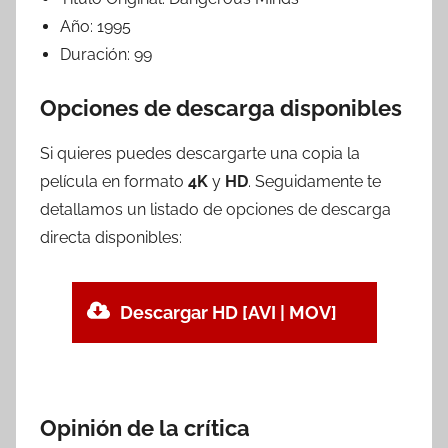
Año:
1995
Duración:
99
Opciones de descarga disponibles
Si quieres puedes descargarte una copia la
película en formato
4K
y
HD
. Seguidamente te
detallamos un listado de opciones de descarga
directa disponibles:
Descargar HD [AVI | MOV]
Opinión de la crítica