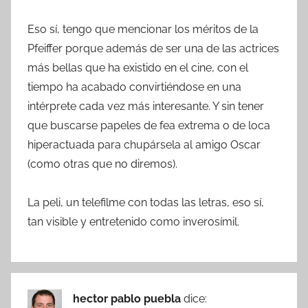
Eso sí, tengo que mencionar los méritos de la
Pfeiffer porque además de ser una de las actrices
más bellas que ha existido en el cine, con el
tiempo ha acabado convirtiéndose en una
intérprete cada vez más interesante. Y sin tener
que buscarse papeles de fea extrema o de loca
hiperactuada para chupársela al amigo Oscar
(como otras que no diremos).
La peli, un telefilme con todas las letras, eso sí,
tan visible y entretenido como inverosímil.
hector pablo puebla
dice: