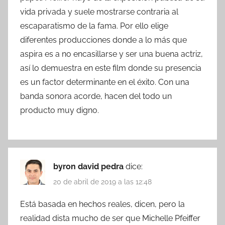
vida privada y suele mostrarse contraria al
escaparatismo de la fama. Por ello elige
diferentes producciones donde a lo más que
aspira es a no encasillarse y ser una buena actriz,
así lo demuestra en este film donde su presencia
es un factor determinante en el éxito. Con una
banda sonora acorde, hacen del todo un
producto muy digno.
byron david pedra
dice:
20 de abril de 2019 a las 12:48
Está basada en hechos reales, dicen, pero la
realidad dista mucho de ser que Michelle Pfeiffer