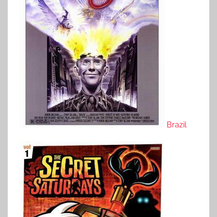
Brazil