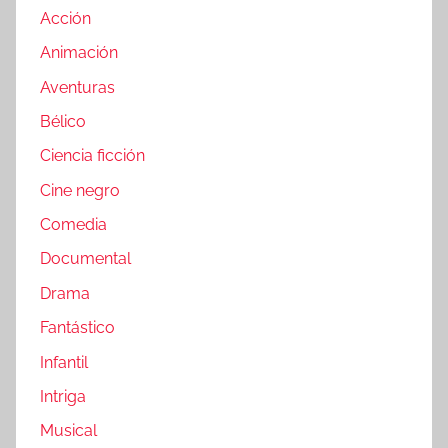
Acción
Animación
Aventuras
Bélico
Ciencia ficción
Cine negro
Comedia
Documental
Drama
Fantástico
Infantil
Intriga
Musical