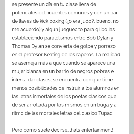
se presente un día en tu clase llena de
potenciales delincuentes comunes y con un par
de llaves de kick boxing (¿o era judo?, bueno, no
me acuerdo) y algún jueguecito para gilipollas
estableciendo paralelismos entre Bob Dylan y
Thomas Dylan se convierta de golpe y porrazo
en el profesor Keating de los raperos. La realidad
se asemeja más a que cuando se aparece una
mujer blanca en un barrio de negros pobres e
intenta dar clases, se encuentra con que tiene
menos posibilidades de instruir a los alumnos en
las letras inmortales de los poetas clásicos que
de ser arrollada por los mismos en un buga y a
ritmo de las mortales letras del clásico Tupac.
Pero como suele decirse…thats entertainment!