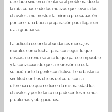
otro lado sino en enfrentarse al problema desde
la raíz, conociendo los motivos que llevan a los
chavales a no mostrar la mínima preocupación
por tener una buena preparación para llegar un
día a graduarse.
La película esconde abundantes mensajes
morales como luchar para conseguir lo que
deseas, no rendirse ante lo que parece imposible
y la convicción de que la represión no es la
solución ante la gente conflictiva. Tiene bastante
similitud con Los chicos del coro, con la
diferencia de que no tienen la misma edad los
chavales y por lo tanto no padecen los mismos
problemas y obligaciones.