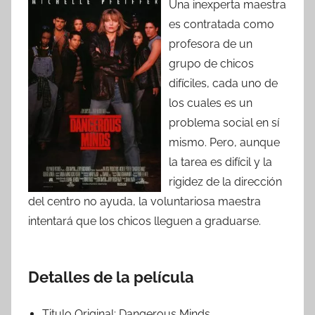
Una inexperta maestra
es contratada como
profesora de un
grupo de chicos
difíciles, cada uno de
los cuales es un
problema social en sí
mismo. Pero, aunque
la tarea es difícil y la
rigidez de la dirección
del centro no ayuda, la voluntariosa maestra
intentará que los chicos lleguen a graduarse.
Detalles de la película
Titulo Original:
Dangerous Minds