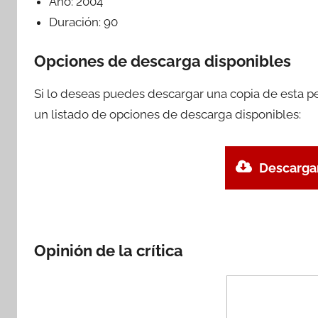
Año:
2004
Duración:
90
Opciones de descarga disponibles
Si lo deseas puedes descargar una copia de esta p
un listado de opciones de descarga disponibles:
Descargar
Opinión de la crítica