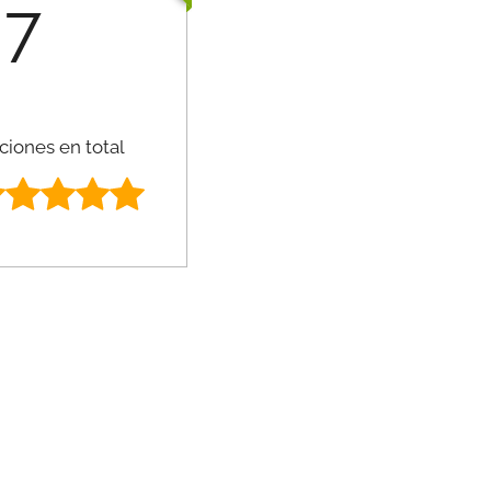
7
ciones en total