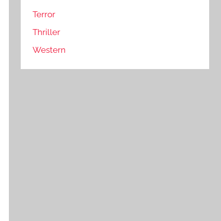
Terror
Thriller
Western