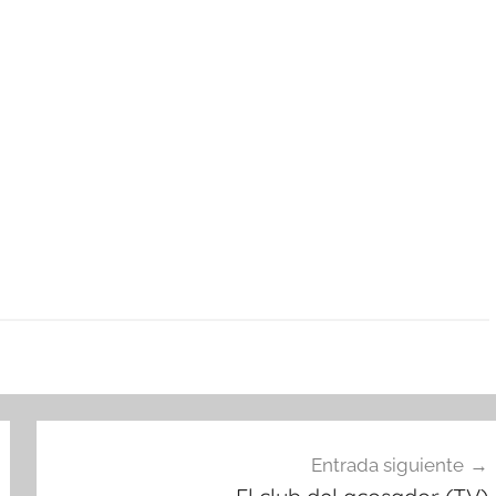
Entrada siguiente