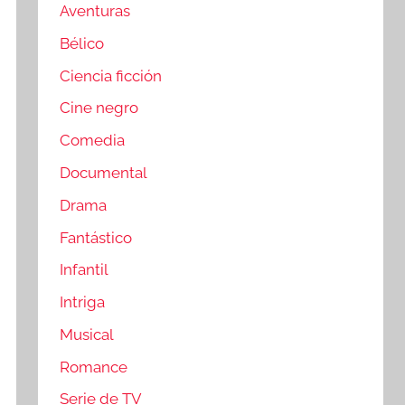
Aventuras
Bélico
Ciencia ficción
Cine negro
Comedia
Documental
Drama
Fantástico
Infantil
Intriga
Musical
Romance
Serie de TV