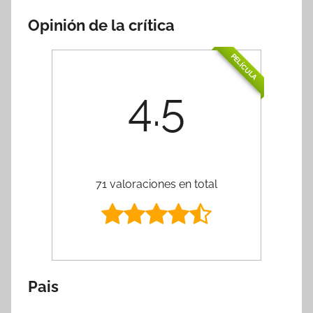
Opinión de la crítica
PELÍCULA
4.5
71 valoraciones en total
Pais