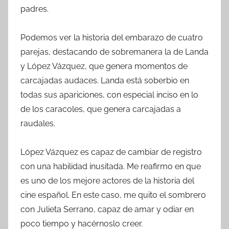
padres.
Podemos ver la historia del embarazo de cuatro
parejas, destacando de sobremanera la de Landa
y López Vázquez, que genera momentos de
carcajadas audaces. Landa está soberbio en
todas sus apariciones, con especial inciso en lo
de los caracoles, que genera carcajadas a
raudales.
López Vázquez es capaz de cambiar de registro
con una habilidad inusitada. Me reafirmo en que
es uno de los mejore actores de la historia del
cine español. En este caso, me quito el sombrero
con Julieta Serrano, capaz de amar y odiar en
poco tiempo y hacérnoslo creer.