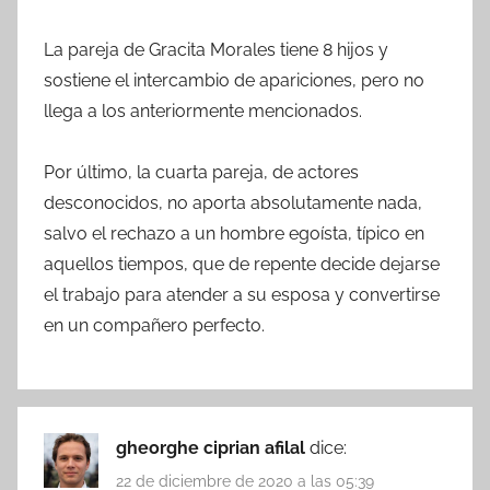
La pareja de Gracita Morales tiene 8 hijos y
sostiene el intercambio de apariciones, pero no
llega a los anteriormente mencionados.
Por último, la cuarta pareja, de actores
desconocidos, no aporta absolutamente nada,
salvo el rechazo a un hombre egoísta, típico en
aquellos tiempos, que de repente decide dejarse
el trabajo para atender a su esposa y convertirse
en un compañero perfecto.
gheorghe ciprian afilal
dice:
22 de diciembre de 2020 a las 05:39