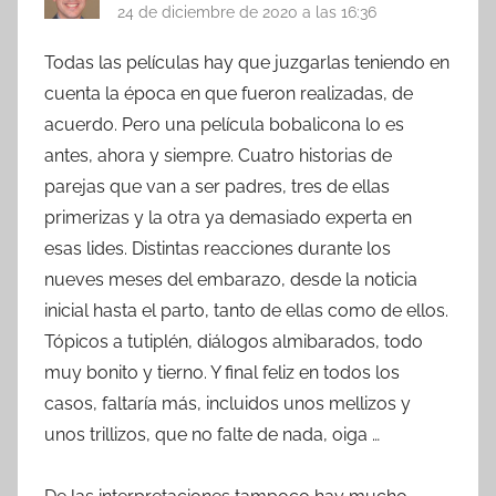
24 de diciembre de 2020 a las 16:36
Todas las películas hay que juzgarlas teniendo en
cuenta la época en que fueron realizadas, de
acuerdo. Pero una película bobalicona lo es
antes, ahora y siempre. Cuatro historias de
parejas que van a ser padres, tres de ellas
primerizas y la otra ya demasiado experta en
esas lides. Distintas reacciones durante los
nueves meses del embarazo, desde la noticia
inicial hasta el parto, tanto de ellas como de ellos.
Tópicos a tutiplén, diálogos almibarados, todo
muy bonito y tierno. Y final feliz en todos los
casos, faltaría más, incluidos unos mellizos y
unos trillizos, que no falte de nada, oiga …