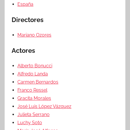
España
Directores
Mariano Ozores
Actores
Alberto Bonucci
Alfredo Landa
Carmen Bernardos
Franco Ressel
Gracita Morales
José Luis López Vázquez
Julieta Serrano
Luchy Soto