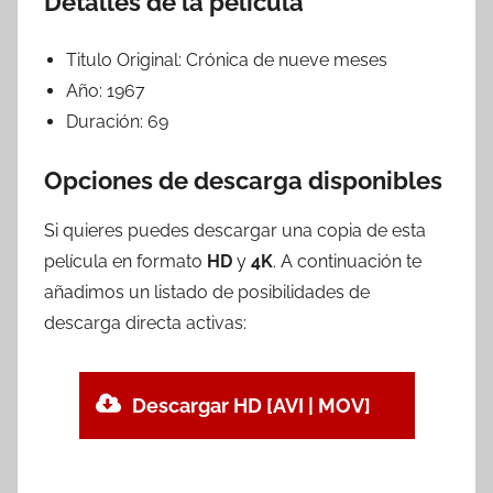
Detalles de la película
Titulo Original:
Crónica de nueve meses
Año:
1967
Duración:
69
Opciones de descarga disponibles
Si quieres puedes descargar una copia de esta
película en formato
HD
y
4K
. A continuación te
añadimos un listado de posibilidades de
descarga directa activas:
Descargar HD [AVI | MOV]