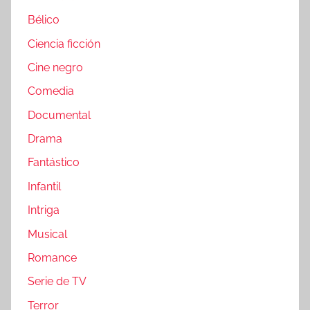
Bélico
Ciencia ficción
Cine negro
Comedia
Documental
Drama
Fantástico
Infantil
Intriga
Musical
Romance
Serie de TV
Terror