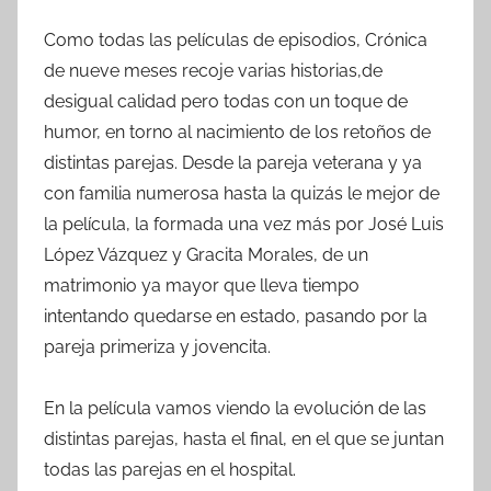
Como todas las películas de episodios, Crónica
de nueve meses recoje varias historias,de
desigual calidad pero todas con un toque de
humor, en torno al nacimiento de los retoños de
distintas parejas. Desde la pareja veterana y ya
con familia numerosa hasta la quizás le mejor de
la película, la formada una vez más por José Luis
López Vázquez y Gracita Morales, de un
matrimonio ya mayor que lleva tiempo
intentando quedarse en estado, pasando por la
pareja primeriza y jovencita.
En la película vamos viendo la evolución de las
distintas parejas, hasta el final, en el que se juntan
todas las parejas en el hospital.