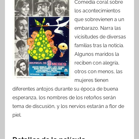
Comedia coral sobre
los acontecimientos
que sobrevienen a un
embarazo. Narra las
vicisitudes de diversas
familias tras la noticia.
Algunos maridos la
reciben con alegría,
otros con menos, las
mujeres tienen
diferentes antojos durante su época de buena
esperanza, los nombres de los retoños serán
tema de discusión, y los nervios estarán a flor de
piel.