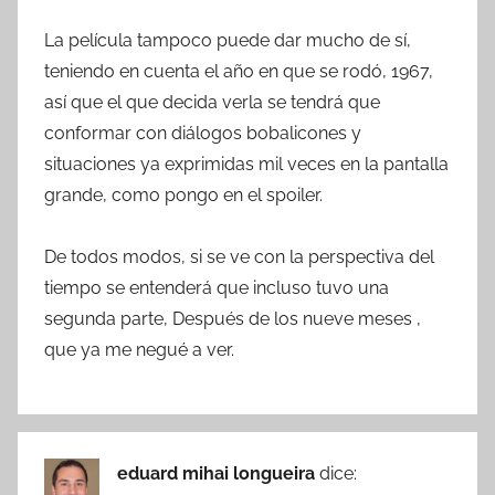
La película tampoco puede dar mucho de sí,
teniendo en cuenta el año en que se rodó, 1967,
así que el que decida verla se tendrá que
conformar con diálogos bobalicones y
situaciones ya exprimidas mil veces en la pantalla
grande, como pongo en el spoiler.
De todos modos, si se ve con la perspectiva del
tiempo se entenderá que incluso tuvo una
segunda parte, Después de los nueve meses ,
que ya me negué a ver.
eduard mihai longueira
dice: