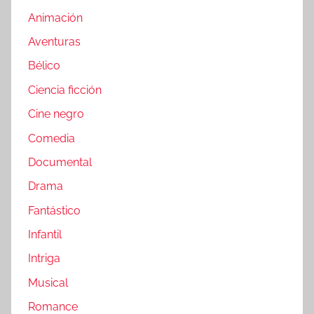
Animación
Aventuras
Bélico
Ciencia ficción
Cine negro
Comedia
Documental
Drama
Fantástico
Infantil
Intriga
Musical
Romance