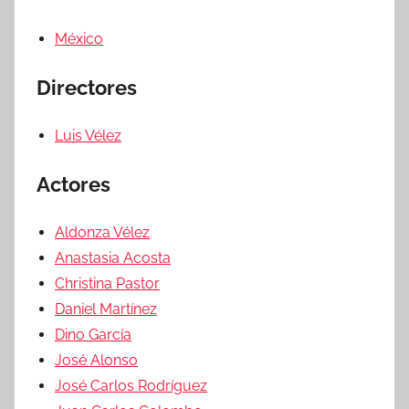
México
Directores
Luis Vélez
Actores
Aldonza Vélez
Anastasia Acosta
Christina Pastor
Daniel Martínez
Dino García
José Alonso
José Carlos Rodríguez