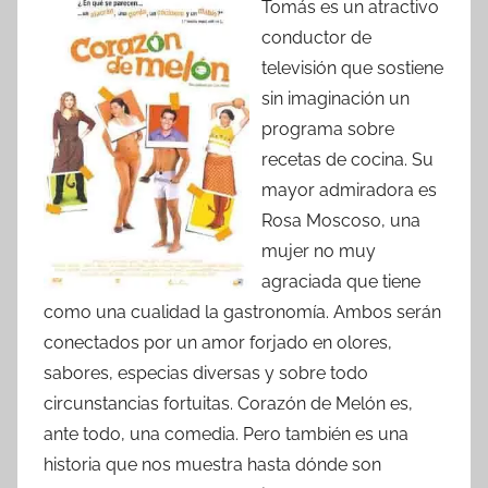
Tomás es un atractivo
conductor de
televisión que sostiene
sin imaginación un
programa sobre
recetas de cocina. Su
mayor admiradora es
Rosa Moscoso, una
mujer no muy
agraciada que tiene
como una cualidad la gastronomía. Ambos serán
conectados por un amor forjado en olores,
sabores, especias diversas y sobre todo
circunstancias fortuitas. Corazón de Melón es,
ante todo, una comedia. Pero también es una
historia que nos muestra hasta dónde son