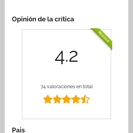
Opinión de la crítica
PELÍCULA
4.2
74 valoraciones en total
Pais