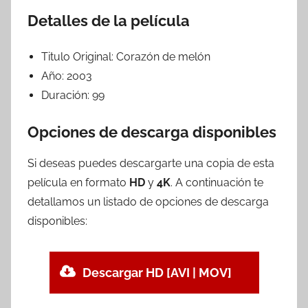
Detalles de la película
Titulo Original:
Corazón de melón
Año:
2003
Duración:
99
Opciones de descarga disponibles
Si deseas puedes descargarte una copia de esta
película en formato
HD
y
4K
. A continuación te
detallamos un listado de opciones de descarga
disponibles:
Descargar HD [AVI | MOV]