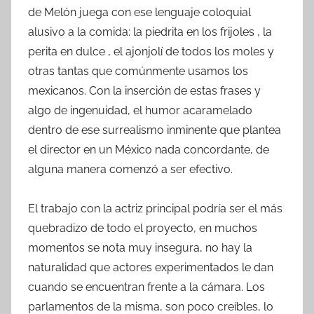
de Melón juega con ese lenguaje coloquial
alusivo a la comida: la piedrita en los frijoles , la
perita en dulce , el ajonjolí de todos los moles y
otras tantas que comúnmente usamos los
mexicanos. Con la inserción de estas frases y
algo de ingenuidad, el humor acaramelado
dentro de ese surrealismo inminente que plantea
el director en un México nada concordante, de
alguna manera comenzó a ser efectivo.
El trabajo con la actriz principal podría ser el más
quebradizo de todo el proyecto, en muchos
momentos se nota muy insegura, no hay la
naturalidad que actores experimentados le dan
cuando se encuentran frente a la cámara. Los
parlamentos de la misma, son poco creíbles, lo