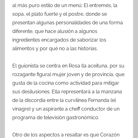
al más puro estilo de un menú: El entremés, la
sopa, el plato fuerte y el postre, donde se
presentan algunas personalidades de una forma
diferente, que hace alusión a algunos
ingredientes encargados de saborizar los
alimentos y por qué no a las historias.
El guionista se centra en Rosa (la aceituna, por su
rozagante figura) mujer joven y de provincia, que
gusta de la cocina como actividad para mitigar
sus desilusiones. Ella representará a la manzana
de la discordia entre la curvilínea Fernanda (el
vinagre) y un aspirante a cheff conductor de un
programa de televisión gastronómico.
Otro de los aspectos a resaltar es que Corazón