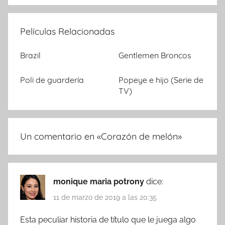
Películas Relacionadas
Brazil
Gentlemen Broncos
Poli de guardería
Popeye e hijo (Serie de
TV)
Un comentario en «
Corazón de melón
»
monique maria potrony
dice:
11 de marzo de 2019 a las 20:35
Esta peculiar historia de título que le juega algo