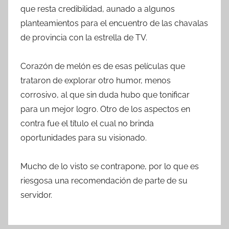
que resta credibilidad, aunado a algunos
planteamientos para el encuentro de las chavalas
de provincia con la estrella de TV.
Corazón de melón es de esas películas que
trataron de explorar otro humor, menos
corrosivo, al que sin duda hubo que tonificar
para un mejor logro. Otro de los aspectos en
contra fue el título el cual no brinda
oportunidades para su visionado.
Mucho de lo visto se contrapone, por lo que es
riesgosa una recomendación de parte de su
servidor.