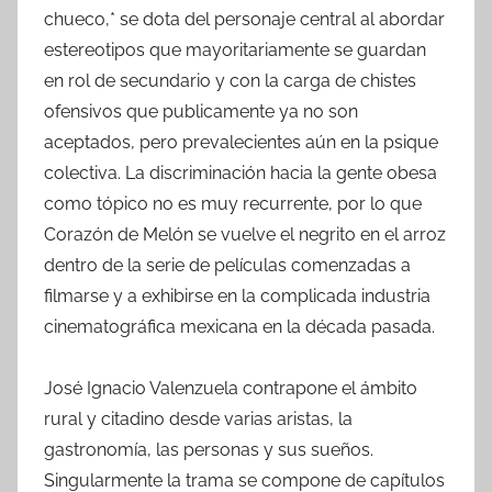
chueco,* se dota del personaje central al abordar
estereotipos que mayoritariamente se guardan
en rol de secundario y con la carga de chistes
ofensivos que publicamente ya no son
aceptados, pero prevalecientes aún en la psique
colectiva. La discriminación hacia la gente obesa
como tópico no es muy recurrente, por lo que
Corazón de Melón se vuelve el negrito en el arroz
dentro de la serie de películas comenzadas a
filmarse y a exhibirse en la complicada industria
cinematográfica mexicana en la década pasada.
José Ignacio Valenzuela contrapone el ámbito
rural y citadino desde varias aristas, la
gastronomía, las personas y sus sueños.
Singularmente la trama se compone de capítulos