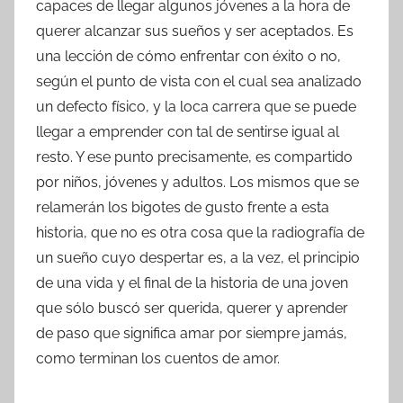
capaces de llegar algunos jóvenes a la hora de
querer alcanzar sus sueños y ser aceptados. Es
una lección de cómo enfrentar con éxito o no,
según el punto de vista con el cual sea analizado
un defecto físico, y la loca carrera que se puede
llegar a emprender con tal de sentirse igual al
resto. Y ese punto precisamente, es compartido
por niños, jóvenes y adultos. Los mismos que se
relamerán los bigotes de gusto frente a esta
historia, que no es otra cosa que la radiografía de
un sueño cuyo despertar es, a la vez, el principio
de una vida y el final de la historia de una joven
que sólo buscó ser querida, querer y aprender
de paso que significa amar por siempre jamás,
como terminan los cuentos de amor.