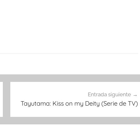
Entrada siguiente
Tayutama: Kiss on my Deity (Serie de TV)