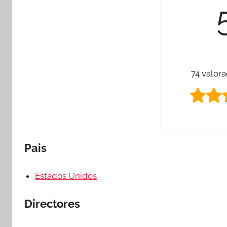
74 valora
Pais
Estados Unidos
Directores