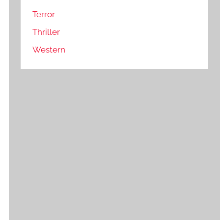
Terror
Thriller
Western