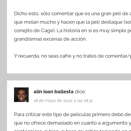
Dicho esto, sólo comentar que es una gran peli de
que molan mucho y hacen que la peli destaque (sobr
conejito de Cage). La historia en si es muy simple
grandisimas excenas de acción.
Y recuerda, no seas cafre y no trates de comentar/
alin ioan ballesta
dice:
18 de mayo de 2020 a las 18:31
Para criticar este tipo de películas primero debo d
que no ofrece demasiado en cuanto a argumento y 