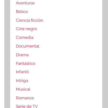
Aventuras
Bélico
Ciencia ficción
Cine negro
Comedia
Documental
Drama
Fantástico
Infantil
Intriga
Musical
Romance
Serie de TV