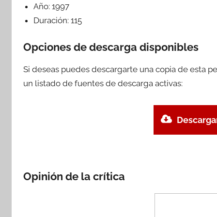
Año:
1997
Duración:
115
Opciones de descarga disponibles
Si deseas puedes descargarte una copia de esta pe
un listado de fuentes de descarga activas:
Descargar
Opinión de la crítica