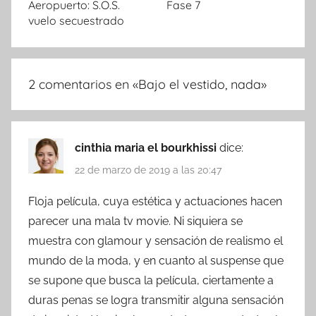
Aeropuerto: S.O.S.
Fase 7
vuelo secuestrado
2 comentarios en «
Bajo el vestido, nada
»
cinthia maria el bourkhissi
dice:
22 de marzo de 2019 a las 20:47
Floja película, cuya estética y actuaciones hacen
parecer una mala tv movie. Ni siquiera se
muestra con glamour y sensación de realismo el
mundo de la moda, y en cuanto al suspense que
se supone que busca la película, ciertamente a
duras penas se logra transmitir alguna sensación