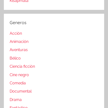
Kisapmata
Generos
Acción
Animación
Aventuras
Bélico
Ciencia ficción
Cine negro
Comedia
Documental
Drama
Fantástico