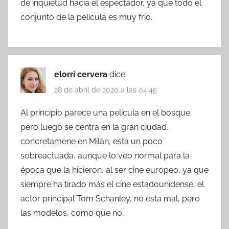
de inquietud hacia el espectador, ya que todo el
conjunto de la película es muy frio.
elorri cervera
dice:
28 de abril de 2020 a las 04:45
Al principio parece una película en el bosque
pero luego se centra en la gran ciudad,
concretamene en Milán, esta un poco
sobreactuada, aunque lo veo normal para la
época que la hicieron, al ser cine europeo, ya que
siempre ha tirado más el cine estadounidense, el
actor principal Tom Schanley, no esta mal, pero
las modelos, como que no.