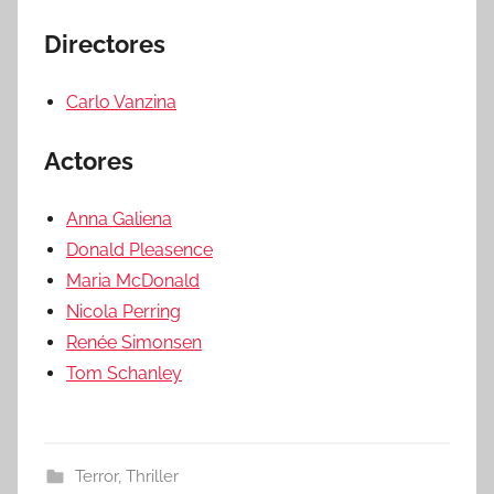
Directores
Carlo Vanzina
Actores
Anna Galiena
Donald Pleasence
Maria McDonald
Nicola Perring
Renée Simonsen
Tom Schanley
Terror
,
Thriller