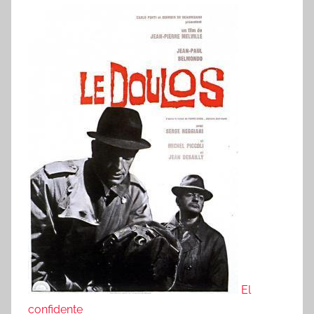
El
confidente