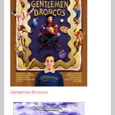
Gentlemen Broncos