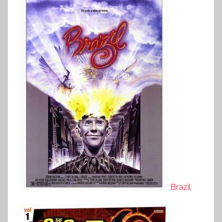
Brazil