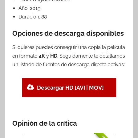
Año:
2019
Duración:
88
Opciones de descarga disponibles
Si quieres puedes conseguir una copia la película
en formato
4K
y
HD
. Seguidamente te detallamos
un listado de fuentes de descarga directa activas:
Descargar HD [AVI | MOV]
Opinión de la crítica