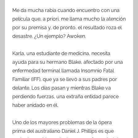
Me da mucha rabia cuando encuentro con una
película que, a priori, me llama mucho la atención
por su premisa y, de pronto, el resultado roza el
desastre. ¿Un ejemplo? Awoken.
Karla, una estudiante de medicina, necesita
ayuda para su hermano Blake, afectado por una
enfermedad terminal llamada Insomnio Fatal
Familiar (IFF), que ya se llevó a sus padres por
delante. Los días pasan y mientras Blake va
perdiendo fuerzas, una extraña entidad parece
haber anidado en él.
Uno de los mayores problemas de la ópera
prima del australiano Daniel J. Phillips es que