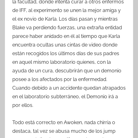
la facultad, donde intenta curar a otros enfermos
de IFF, al experimento se unen la mejor amiga y
el ex novio de Karla. Los días pasan y mientras
Blake va perdiendo fuerzas, una extraña entidad
parece haber anidado en él al tiempo que Karla
encuentra ocultas unas cintas de video donde
están recogidos los últimos días de sus padres
en aquel mismo laboratorio quienes, con la
ayuda de un cura, descubrirán que un demonio
posee a los afectados por la enfermedad.
Cuando debido a un accidente quedan atrapados
en el laboratorio subterráneo, el Demonio irá a
por ellos.
Todo está correcto en Awoken, nada chirria o
destaca, tal vez se abusa mucho de los jump