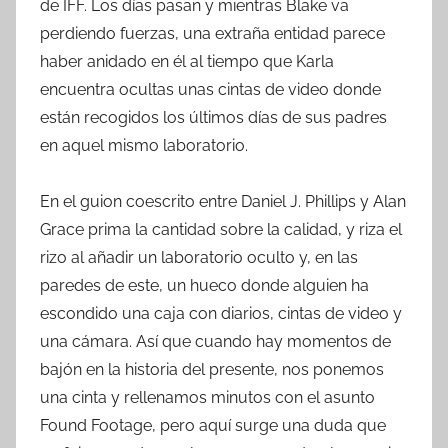
de IFF. Los días pasan y mientras Blake va
perdiendo fuerzas, una extraña entidad parece
haber anidado en él al tiempo que Karla
encuentra ocultas unas cintas de video donde
están recogidos los últimos días de sus padres
en aquel mismo laboratorio.
En el guion coescrito entre Daniel J. Phillips y Alan
Grace prima la cantidad sobre la calidad, y riza el
rizo al añadir un laboratorio oculto y, en las
paredes de este, un hueco donde alguien ha
escondido una caja con diarios, cintas de video y
una cámara. Así que cuando hay momentos de
bajón en la historia del presente, nos ponemos
una cinta y rellenamos minutos con el asunto
Found Footage, pero aquí surge una duda que