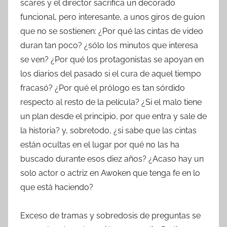
scares y el director sacrifica un decorado
funcional, pero interesante, a unos giros de guion
que no se sostienen: ¿Por qué las cintas de video
duran tan poco? ¿sólo los minutos que interesa
se ven? ¿Por qué los protagonistas se apoyan en
los diarios del pasado si el cura de aquel tiempo
fracasó? ¿Por qué el prólogo es tan sórdido
respecto al resto de la película? ¿Si el malo tiene
un plan desde el principio, por que entra y sale de
la historia? y, sobretodo, ¿si sabe que las cintas
están ocultas en el lugar por qué no las ha
buscado durante esos diez años? ¿Acaso hay un
solo actor o actriz en Awoken que tenga fe en lo
que está haciendo?
Exceso de tramas y sobredosis de preguntas se