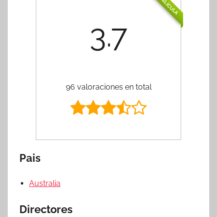
PELÍCULA
3.7
96 valoraciones en total
Pais
Australia
Directores