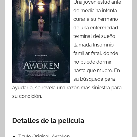
Una joven estudiante
de medicina intenta
curar a su hermano
de una enfermedad
terminal del sueño
llamada Insomnio
familiar fatal, donde
no puede dormir
hasta que muere. En
su búsqueda para
ayudarlo, se revela una razón más siniestra para
su condición.
Detalles de la película
Titulo Original:
Awoken