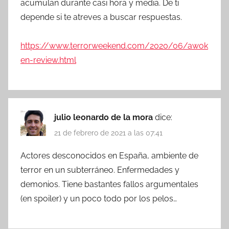
acumulan durante casi hora y media. De ti
depende si te atreves a buscar respuestas.
https://www.terrorweekend.com/2020/06/awok
en-review.html
julio leonardo de la mora
dice:
21 de febrero de 2021 a las 07:41
Actores desconocidos en España, ambiente de
terror en un subterráneo. Enfermedades y
demonios. Tiene bastantes fallos argumentales
(en spoiler) y un poco todo por los pelos…