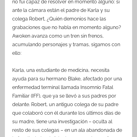
no fui capaz de resolver en momento alguno: si
ante la cámara están el padre de Karla y su
colega Robert, ¿Quién demonios hace las
grabaciones que no habla en momento alguno?
Awoken avanza como un tren sin frenos,
acumulando personajes y tramas, sigamos con
ello:
Karla, una estudiante de medicina, necesita
ayuda para su hermano Blake, afectado por una
enfermedad terminal llamada Insomnio Fatal
Familiar (IFF), que ya se llevó a sus padres por
delante. Robert, un antiguo colega de su padre
que colaboró con él durante los últimos días de
su madre, tiene una investigación – oculta al
resto de sus colegas – en un ala abandonada de