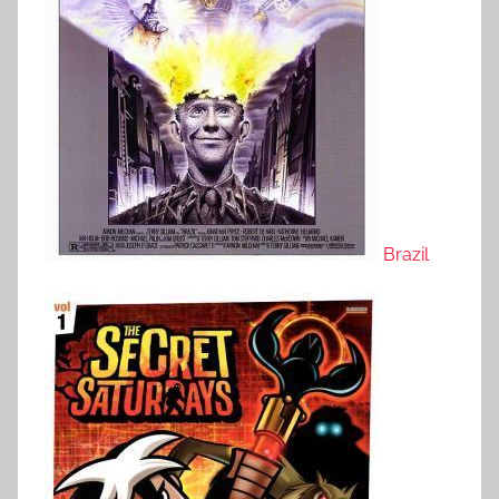
Brazil