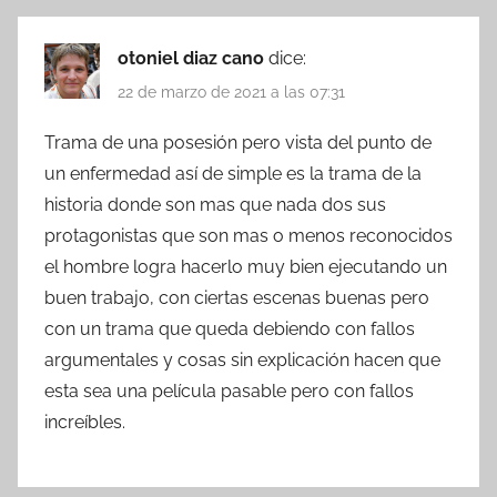
otoniel diaz cano
dice:
22 de marzo de 2021 a las 07:31
Trama de una posesión pero vista del punto de
un enfermedad así de simple es la trama de la
historia donde son mas que nada dos sus
protagonistas que son mas o menos reconocidos
el hombre logra hacerlo muy bien ejecutando un
buen trabajo, con ciertas escenas buenas pero
con un trama que queda debiendo con fallos
argumentales y cosas sin explicación hacen que
esta sea una película pasable pero con fallos
increíbles.