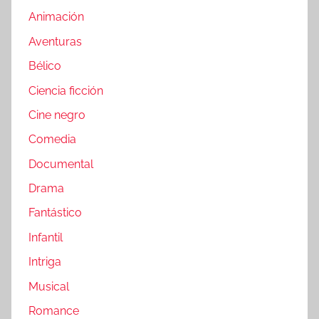
Animación
Aventuras
Bélico
Ciencia ficción
Cine negro
Comedia
Documental
Drama
Fantástico
Infantil
Intriga
Musical
Romance