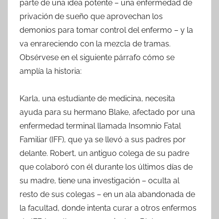
parte de una idea potente – una enfermedad de
privación de sueño que aprovechan los
demonios para tomar control del enfermo – y la
va enrareciendo con la mezcla de tramas.
Obsérvese en el siguiente párrafo cómo se
amplía la historia:
Karla, una estudiante de medicina, necesita
ayuda para su hermano Blake, afectado por una
enfermedad terminal llamada Insomnio Fatal
Familiar (IFF), que ya se llevó a sus padres por
delante. Robert, un antiguo colega de su padre
que colaboró con él durante los últimos días de
su madre, tiene una investigación – oculta al
resto de sus colegas – en un ala abandonada de
la facultad, donde intenta curar a otros enfermos