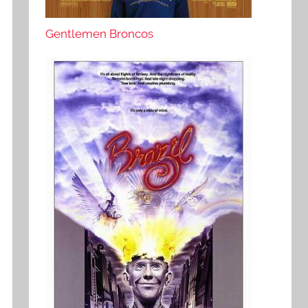
Gentlemen Broncos