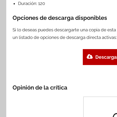
Duración:
120
Opciones de descarga disponibles
Si lo deseas puedes descargarte una copia de esta
un listado de opciones de descarga directa activas:
Descargar
Opinión de la crítica