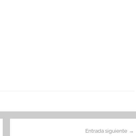
Entrada siguiente