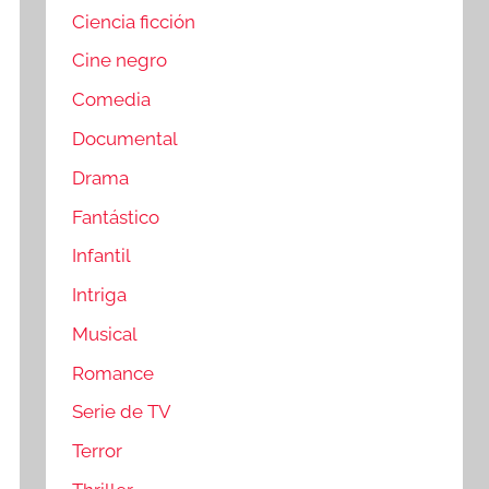
Ciencia ficción
Cine negro
Comedia
Documental
Drama
Fantástico
Infantil
Intriga
Musical
Romance
Serie de TV
Terror