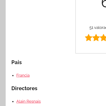
51 valora
Pais
Francia
Directores
Alain Resnais