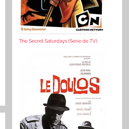
The Secret Saturdays (Serie de TV)