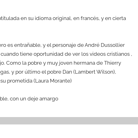
titulada en su idioma original, en francés, y en cierta
ro es entrañable, y el personaje de André Dussollier
cuando tiene oportunidad de ver los videos cristianos ,
ajo. Como la pobre y muy joven hermana de Thierry
iegas, y por último el pobre Dan (Lambert Wilson),
r su prometida (Laura Morante)
ble, con un deje amargo