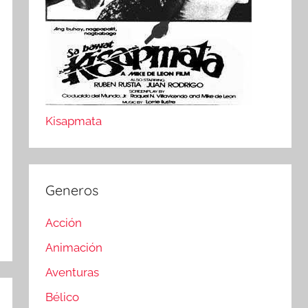
Kisapmata
Generos
Acción
Animación
Aventuras
Bélico