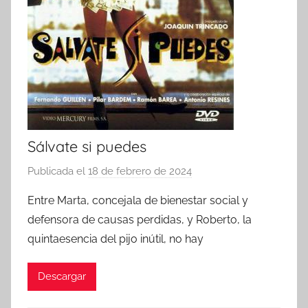
Sálvate si puedes
Publicada el
18 de febrero de 2024
p
o
Entre Marta, concejala de bienestar social y
r
defensora de causas perdidas, y Roberto, la
quintaesencia del pijo inútil, no hay
Descargar