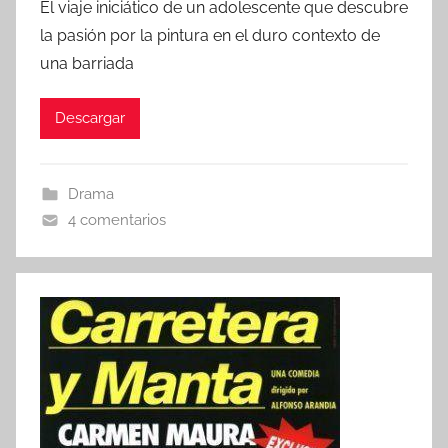
El viaje iniciático de un adolescente que descubre
r
la pasión por la pintura en el duro contexto de
una barriada
Descargar
Drama
4 comentarios