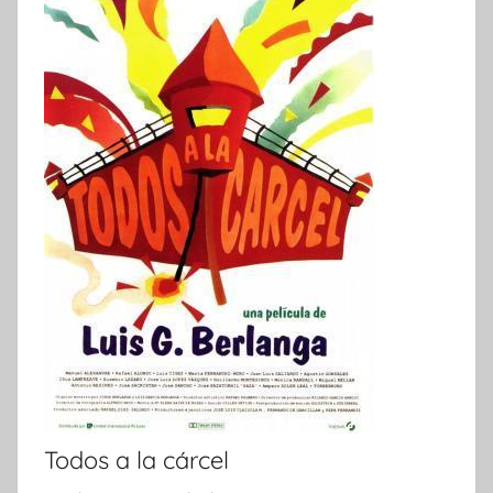
Todos a la cárcel