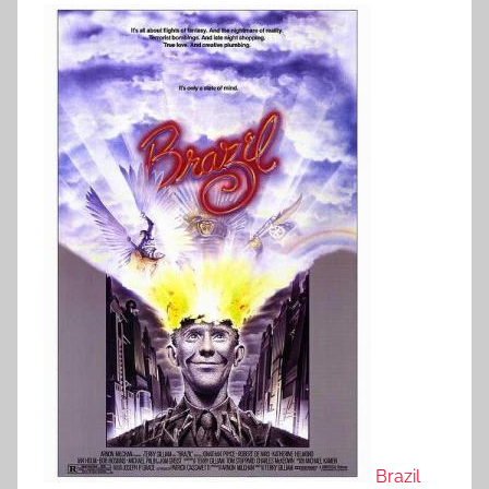
Brazil