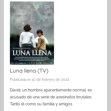
Luna llena (TV)
Publicada el
10 de febrero de 2024
p
o
David, un hombre aparentemente normal, es
r
acusado de una serie de asesinatos brutales.
Tanto él como su familia y amigos