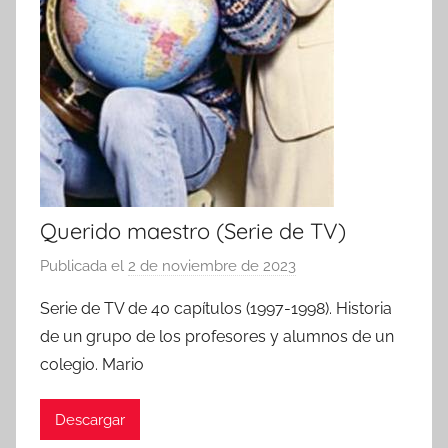
Querido maestro (Serie de TV)
Publicada el
2 de noviembre de 2023
p
o
Serie de TV de 40 capítulos (1997-1998). Historia
r
de un grupo de los profesores y alumnos de un
colegio. Mario
Descargar