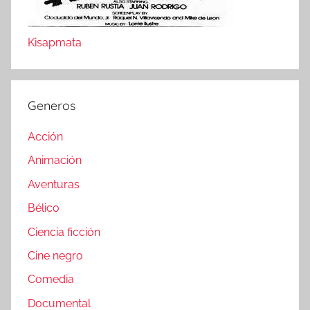
Kisapmata
Generos
Acción
Animación
Aventuras
Bélico
Ciencia ficción
Cine negro
Comedia
Documental