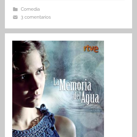
Comedia
3 comentarios